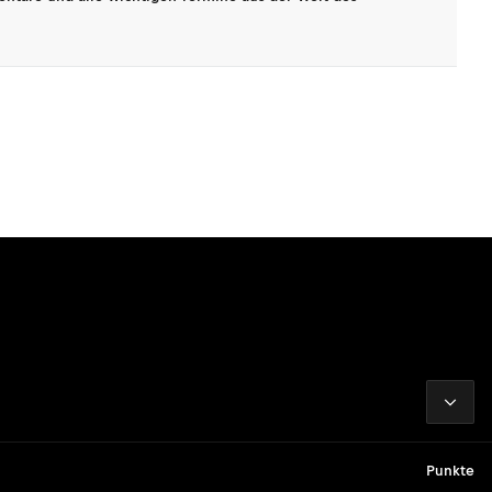
2026
Punkte