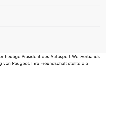
Der heutige Präsident des Autosport-Weltverbands
von Peugeot. Ihre Freundschaft stellte die