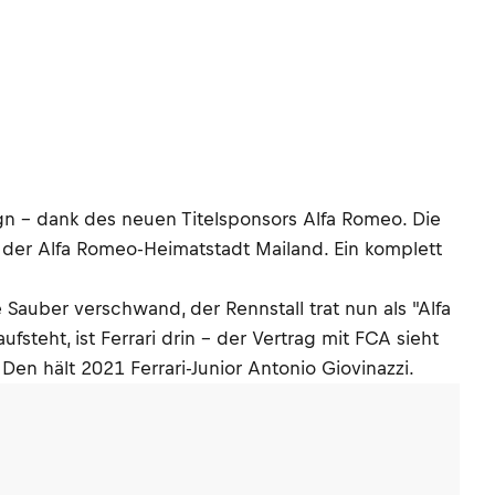
gn – dank des neuen Titelsponsors Alfa Romeo. Die
der Alfa Romeo-Heimatstadt Mailand. Ein komplett
Sauber verschwand, der Rennstall trat nun als "Alfa
eht, ist Ferrari drin – der Vertrag mit FCA sieht
Den hält 2021 Ferrari-Junior Antonio Giovinazzi.