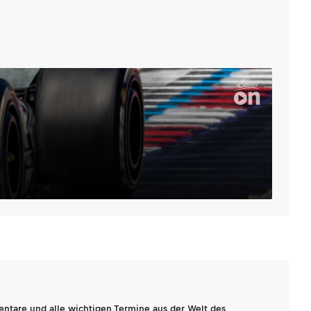
entare und alle wichtigen Termine aus der Welt des