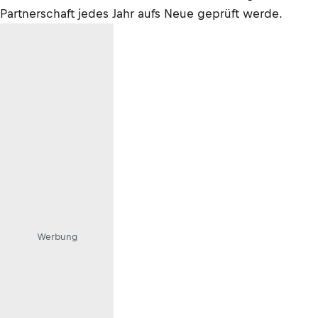
Partnerschaft jedes Jahr aufs Neue geprüft werde.
Werbung