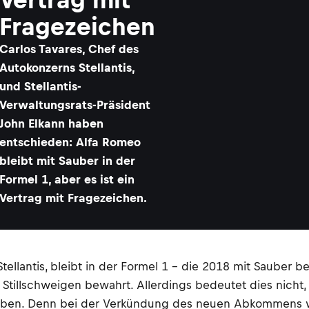
Fragezeichen
Carlos Tavares, Chef des
Autokonzerns Stellantis,
und Stellantis-
Verwaltungsrats-Präsident
John Elkann haben
entschieden: Alfa Romeo
bleibt mit Sauber in der
Formel 1, aber es ist ein
Vertrag mit Fragezeichen.
tellantis, bleibt in der Formel 1 – die 2018 mit Sauber 
Stillschweigen bewahrt. Allerdings bedeutet dies nicht,
rleben. Denn bei der Verkündung des neuen Abkommens w