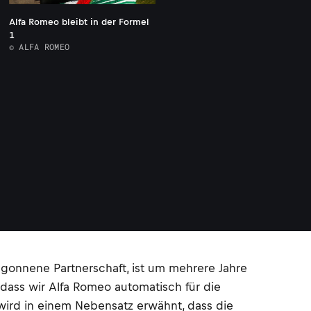
Alfa Romeo bleibt in der Formel
1
© ALFA ROMEO
begonnene Partnerschaft, ist um mehrere Jahre
 dass wir Alfa Romeo automatisch für die
ird in einem Nebensatz erwähnt, dass die