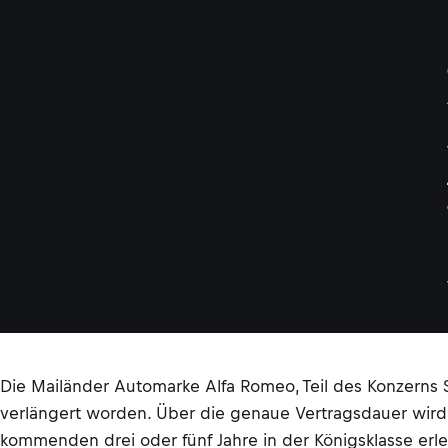
Die Mailänder Automarke Alfa Romeo, Teil des Konzerns S
verlängert worden. Über die genaue Vertragsdauer wird 
kommenden drei oder fünf Jahre in der Königsklasse e