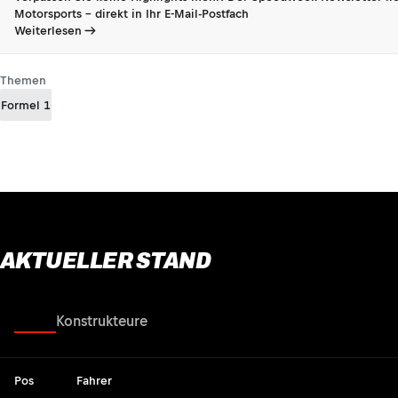
Motorsports - direkt in Ihr E-Mail-Postfach
Weiterlesen
Themen
Formel 1
AKTUELLER STAND
Fahrer
Konstrukteure
Pos
Fahrer