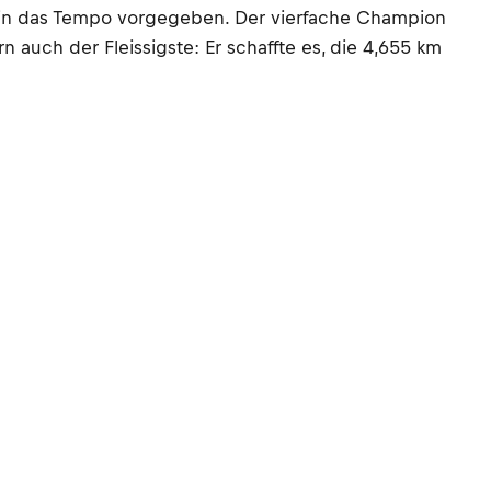
1 min das Tempo vorgegeben. Der vierfache Champion
n auch der Fleissigste: Er schaffte es, die 4,655 km