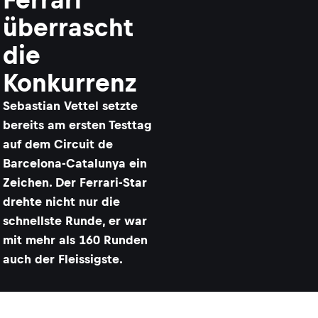
überrascht
die
Konkurrenz
Sebastian Vettel setzte
bereits am ersten Testtag
auf dem Circuit de
Barcelona-Catalunya ein
Zeichen. Der Ferrari-Star
drehte nicht nur die
schnellste Runde, er war
mit mehr als 160 Runden
auch der Fleissigste.