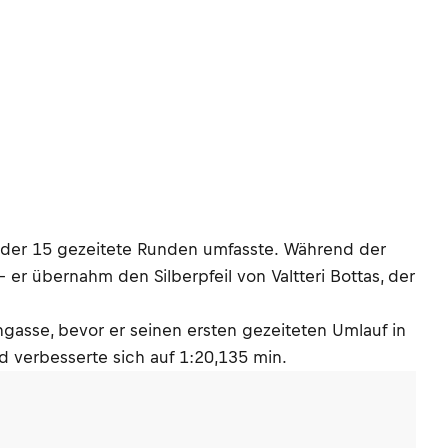
, der 15 gezeitete Runden umfasste. Während der
r übernahm den Silberpfeil von Valtteri Bottas, der
gasse, bevor er seinen ersten gezeiteten Umlauf in
nd verbesserte sich auf 1:20,135 min.