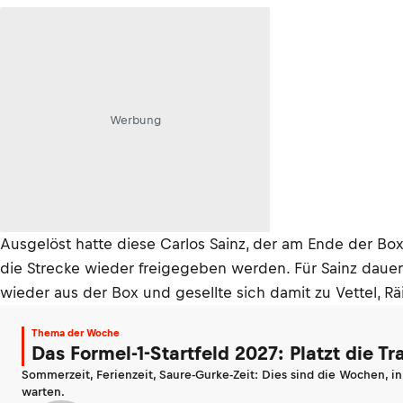
Werbung
Ausgelöst hatte diese Carlos Sainz, der am Ende der 
die Strecke wieder freigegeben werden. Für Sainz dauer
wieder aus der Box und gesellte sich damit zu Vettel, R
Thema der Woche
Das Formel-1-Startfeld 2027: Platzt die T
Sommerzeit, Ferienzeit, Saure-Gurke-Zeit: Dies sind die Wochen, i
warten.