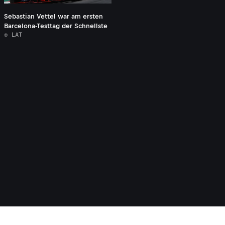
Sebastian Vettel war am ersten
Barcelona-Testtag der Schnellste
© LAT