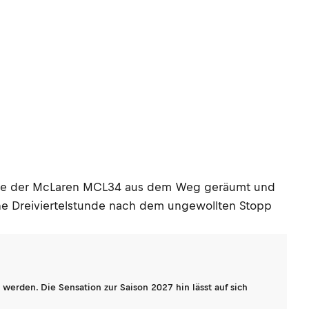
onnte der McLaren MCL34 aus dem Weg geräumt und
ine Dreiviertelstunde nach dem ungewollten Stopp
werden. Die Sensation zur Saison 2027 hin lässt auf sich