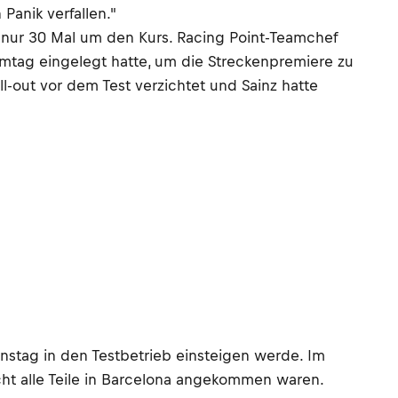
Panik verfallen."
es nur 30 Mal um den Kurs. Racing Point-Teamchef
lmtag eingelegt hatte, um die Streckenpremiere zu
l-out vor dem Test verzichtet und Sainz hatte
nstag in den Testbetrieb einsteigen werde. Im
ht alle Teile in Barcelona angekommen waren.