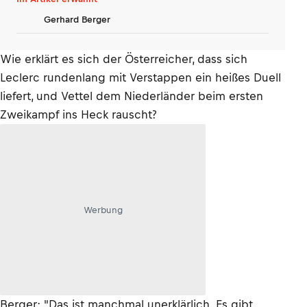
Gerhard Berger
Wie erklärt es sich der Österreicher, dass sich
Leclerc rundenlang mit Verstappen ein heißes Duell
liefert, und Vettel dem Niederländer beim ersten
Zweikampf ins Heck rauscht?
Werbung
Berger: "Das ist manchmal unerklärlich. Es gibt