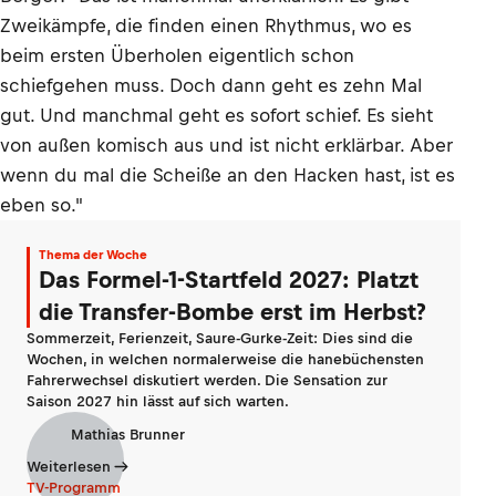
Zweikämpfe, die finden einen Rhythmus, wo es
beim ersten Überholen eigentlich schon
schiefgehen muss. Doch dann geht es zehn Mal
gut. Und manchmal geht es sofort schief. Es sieht
von außen komisch aus und ist nicht erklärbar. Aber
wenn du mal die Scheiße an den Hacken hast, ist es
eben so."
Thema der Woche
Das Formel-1-Startfeld 2027: Platzt
die Transfer-Bombe erst im Herbst?
Sommerzeit, Ferienzeit, Saure-Gurke-Zeit: Dies sind die
Wochen, in welchen normalerweise die hanebüchensten
Fahrerwechsel diskutiert werden. Die Sensation zur
Saison 2027 hin lässt auf sich warten.
Mathias Brunner
Weiterlesen
TV-Programm