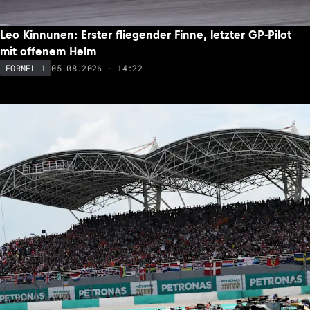
Leo Kinnunen: Erster fliegender Finne, letzter GP-Pilot
mit offenem Helm
05.08.2026 - 14:22
FORMEL 1