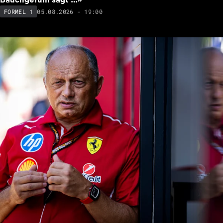
05.08.2026 - 19:00
FORMEL 1