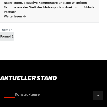
Nachrichten, exklusive Kommentare und alle wichtigen
Termine aus der Welt des Motorsports - direkt in Ihr E-Mail-
Postfach
Weiterlesen
Themen
Formel 1
AKTUELLER STAND
2026
Fahrer
Konstrukteure