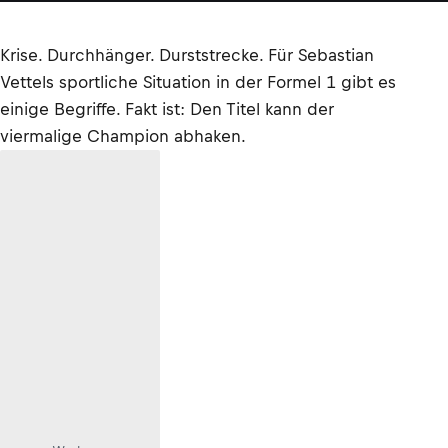
Krise. Durchhänger. Durststrecke. Für Sebastian
Vettels sportliche Situation in der Formel 1 gibt es
einige Begriffe. Fakt ist: Den Titel kann der
viermalige Champion abhaken.