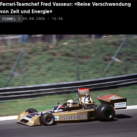
Ferrari-Teamchef Fred Vasseur: «Reine Verschwendung
von Zeit und Energie»
05.08.2026 - 16:46
FORMEL 1