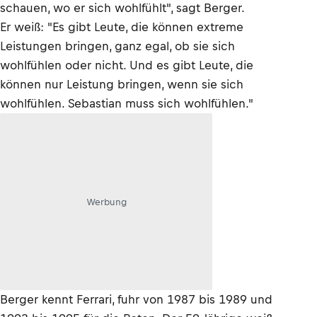
schauen, wo er sich wohlfühlt", sagt Berger.
Er weiß: "Es gibt Leute, die können extreme
Leistungen bringen, ganz egal, ob sie sich
wohlfühlen oder nicht. Und es gibt Leute, die
können nur Leistung bringen, wenn sie sich
wohlfühlen. Sebastian muss sich wohlfühlen."
Werbung
Berger kennt Ferrari, fuhr von 1987 bis 1989 und