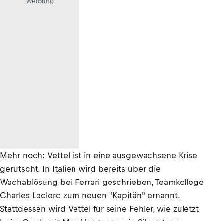
Werbung
Mehr noch: Vettel ist in eine ausgewachsene Krise
gerutscht. In Italien wird bereits über die
Wachablösung bei Ferrari geschrieben, Teamkollege
Charles Leclerc zum neuen "Kapitän" ernannt.
Stattdessen wird Vettel für seine Fehler, wie zuletzt