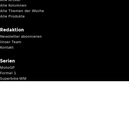
Alle Kolumnen
Alle Themen der Woche
Alle Produkte
Redaktion
Newsletter abonnieren
Unser Team
Kontakt
Serien
MotoGP
Formel 1
Superbike-WM