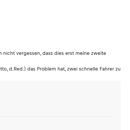
 nicht vergessen, dass dies erst meine zweite
to, d.Red.) das Problem hat, zwei schnelle Fahrer zu