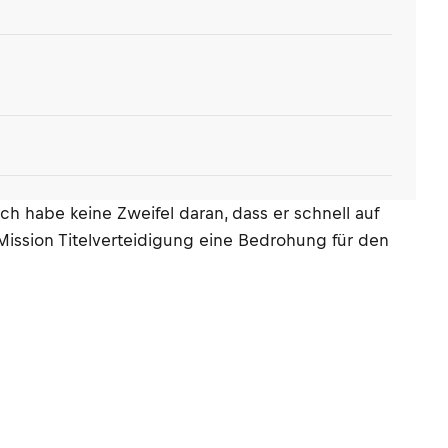
Ich habe keine Zweifel daran, dass er schnell auf
 Mission Titelverteidigung eine Bedrohung für den