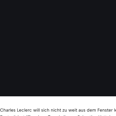
Charles Leclerc will sich nicht zu weit aus dem Fenster