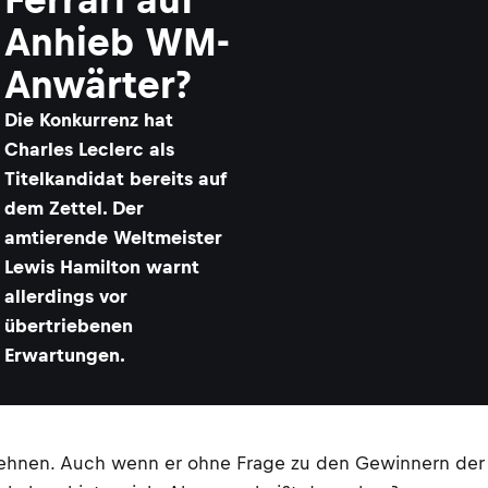
Anhieb WM-
Anwärter?
Die Konkurrenz hat
Charles Leclerc als
Titelkandidat bereits auf
dem Zettel. Der
amtierende Weltmeister
Lewis Hamilton warnt
allerdings vor
übertriebenen
Erwartungen.
 lehnen. Auch wenn er ohne Frage zu den Gewinnern der e