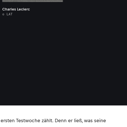
Charles Leclerc
© LAT
rsten Testwoche zählt. Denn er ließ, was seine