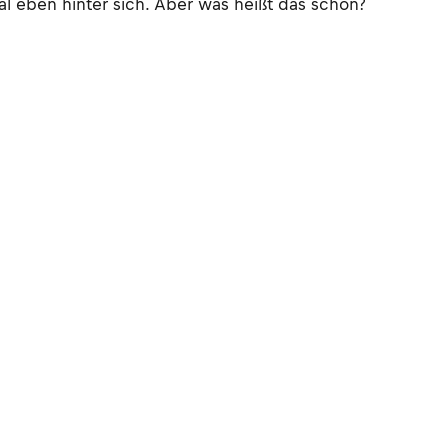
mal eben hinter sich. Aber was heißt das schon?