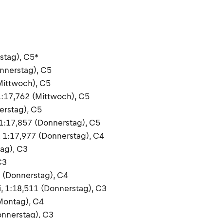
stag), C5*
onnerstag), C5
Mittwoch), C5
1:17,762 (Mittwoch), C5
erstag), C5
 1:17,857 (Donnerstag), C5
 1:17,977 (Donnerstag), C4
tag), C3
C3
 (Donnerstag), C4
i, 1:18,511 (Donnerstag), C3
(Montag), C4
onnerstag), C3