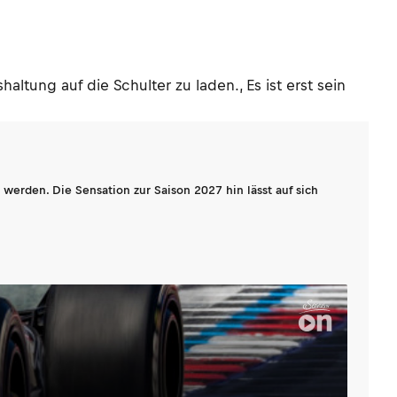
tung auf die Schulter zu laden., Es ist erst sein
werden. Die Sensation zur Saison 2027 hin lässt auf sich