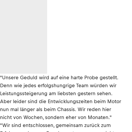
"Unsere Geduld wird auf eine harte Probe gestellt.
Denn wie jedes erfolgshungrige Team würden wir
Leistungssteigerung am liebsten gestern sehen.
Aber leider sind die Entwicklungszeiten beim Motor
nun mal länger als beim Chassis. Wir reden hier
nicht von Wochen, sondern eher von Monaten."
"Wir sind entschlossen, gemeinsam zurück zum