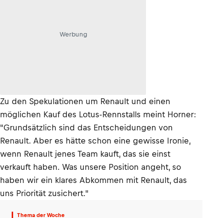
Werbung
Zu den Spekulationen um Renault und einen
möglichen Kauf des Lotus-Rennstalls meint Horner:
"Grundsätzlich sind das Entscheidungen von
Renault. Aber es hätte schon eine gewisse Ironie,
wenn Renault jenes Team kauft, das sie einst
verkauft haben. Was unsere Position angeht, so
haben wir ein klares Abkommen mit Renault, das
uns Priorität zusichert."
Thema der Woche