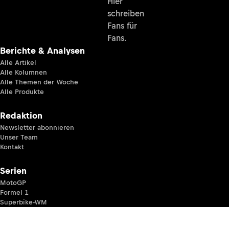
Hier
schreiben
Fans für
Fans.
Berichte & Analysen
Alle Artikel
Alle Kolumnen
Alle Themen der Woche
Alle Produkte
Redaktion
Newsletter abonnieren
Unser Team
Kontakt
Serien
MotoGP
Formel 1
Superbike-WM