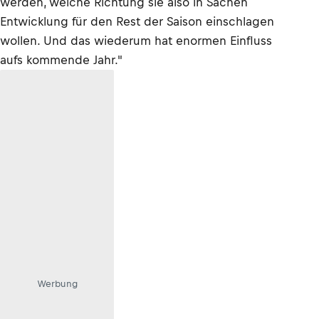
werden, welche Richtung sie also in Sachen
Entwicklung für den Rest der Saison einschlagen
wollen. Und das wiederum hat enormen Einfluss
aufs kommende Jahr."
Werbung