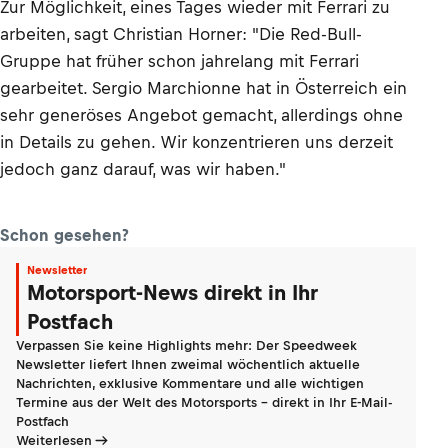
Zur Möglichkeit, eines Tages wieder mit Ferrari zu
arbeiten, sagt Christian Horner: "Die Red-Bull-
Gruppe hat früher schon jahrelang mit Ferrari
gearbeitet. Sergio Marchionne hat in Österreich ein
sehr generöses Angebot gemacht, allerdings ohne
in Details zu gehen. Wir konzentrieren uns derzeit
jedoch ganz darauf, was wir haben."
Schon gesehen?
Newsletter
Motorsport-News direkt in Ihr
Postfach
Verpassen Sie keine Highlights mehr: Der Speedweek
Newsletter liefert Ihnen zweimal wöchentlich aktuelle
Nachrichten, exklusive Kommentare und alle wichtigen
Termine aus der Welt des Motorsports - direkt in Ihr E-Mail-
Postfach
Weiterlesen