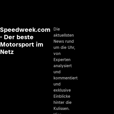
Speedweek.com
Die
aktuellsten
- Der beste
News rund
Motorsport im
um die Uhr,
Netz
von
Experten
analysiert
und
kommentiert
und
exklusive
Einblicke
hinter die
Kulissen.