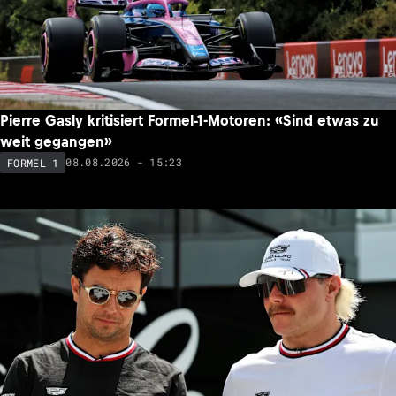
Pierre Gasly kritisiert Formel-1-Motoren: «Sind etwas zu
weit gegangen»
08.08.2026 - 15:23
FORMEL 1