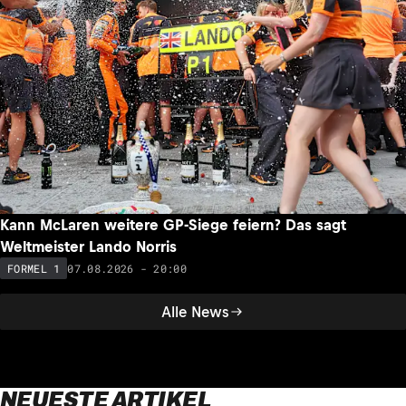
Kann McLaren weitere GP-Siege feiern? Das sagt
Weltmeister Lando Norris
07.08.2026 - 20:00
FORMEL 1
Alle News
NEUESTE ARTIKEL