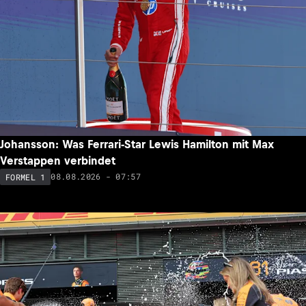
Johansson: Was Ferrari-Star Lewis Hamilton mit Max
Verstappen verbindet
08.08.2026 - 07:57
FORMEL 1