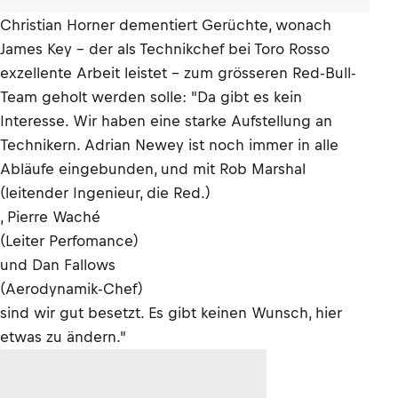
Christian Horner dementiert Gerüchte, wonach
James Key – der als Technikchef bei Toro Rosso
exzellente Arbeit leistet – zum grösseren Red-Bull-
Team geholt werden solle: "Da gibt es kein
Interesse. Wir haben eine starke Aufstellung an
Technikern. Adrian Newey ist noch immer in alle
Abläufe eingebunden, und mit Rob Marshal
(leitender Ingenieur, die Red.)
, Pierre Waché
(Leiter Perfomance)
und Dan Fallows
(Aerodynamik-Chef)
sind wir gut besetzt. Es gibt keinen Wunsch, hier
etwas zu ändern."