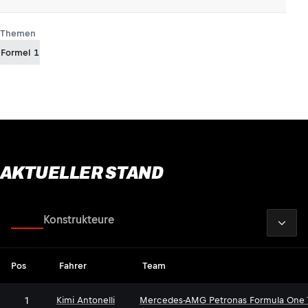
Themen
Formel 1
AKTUELLER STAND
2026
Fahrer
Konstrukteure
Pos
Fahrer
Team
1
Kimi Antonelli
Mercedes-AMG Petronas Formula One