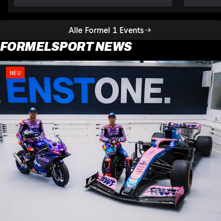
Alle Formel 1 Events
FORMELSPORT NEWS
NEU