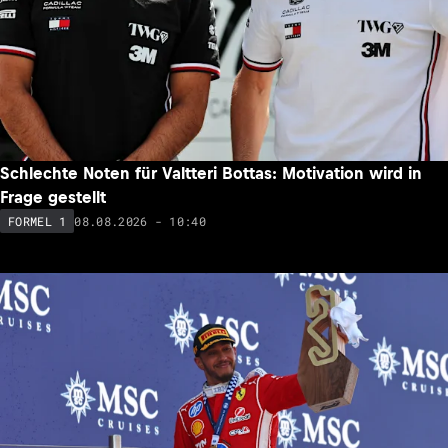
Schlechte Noten für Valtteri Bottas: Motivation wird in
Frage gestellt
08.08.2026 - 10:40
FORMEL 1