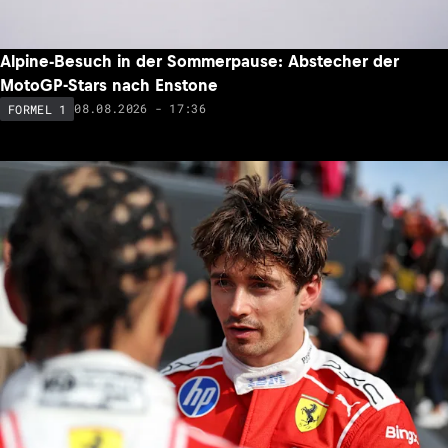
Alpine-Besuch in der Sommerpause: Abstecher der
MotoGP-Stars nach Enstone
08.08.2026 - 17:36
FORMEL 1