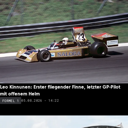
Leo Kinnunen: Erster fliegender Finne, letzter GP-Pilot
mit offenem Helm
05.08.2026 - 14:22
FORMEL 1