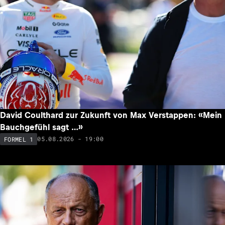
David Coulthard zur Zukunft von Max Verstappen: «Mein
Bauchgefühl sagt …»
05.08.2026 - 19:00
FORMEL 1