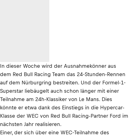
In dieser Woche wird der Ausnahmekönner aus
dem Red Bull Racing Team das 24-Stunden-Rennen
auf dem Nürburgring bestreiten. Und der Formel-1-
Superstar liebäugelt auch schon länger mit einer
Teilnahme am 24h-Klassiker von Le Mans. Dies
könnte er etwa dank des Einstiegs in die Hypercar-
Klasse der WEC von Red Bull Racing-Partner Ford im
nächsten Jahr realisieren.
Einer, der sich über eine WEC-Teilnahme des