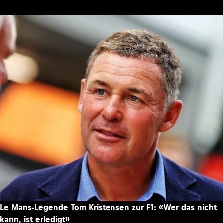
Le Mans-Legende Tom Kristensen zur F1: «Wer das nicht
kann, ist erledigt»