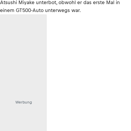
Atsushi Miyake unterbot, obwohl er das erste Mal in
einem GT500-Auto unterwegs war.
Werbung