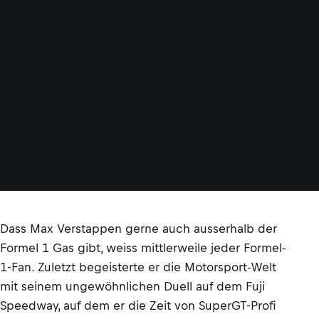
Dass Max Verstappen gerne auch ausserhalb der
Formel 1 Gas gibt, weiss mittlerweile jeder Formel-
1-Fan. Zuletzt begeisterte er die Motorsport-Welt
mit seinem ungewöhnlichen Duell auf dem Fuji
Speedway, auf dem er die Zeit von SuperGT-Profi