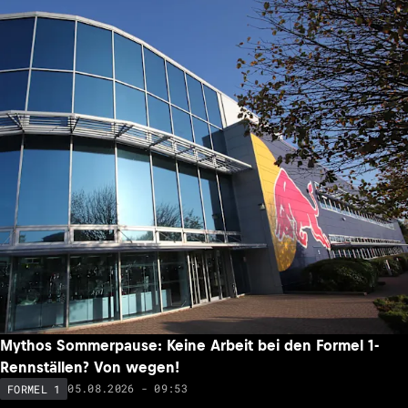
Mythos Sommerpause: Keine Arbeit bei den Formel 1-
Rennställen? Von wegen!
05.08.2026 - 09:53
FORMEL 1