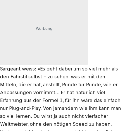
Werbung
Sargeant weiss: «Es geht dabei um so viel mehr als
den Fahrstil selbst – zu sehen, was er mit den
Mitteln, die er hat, anstellt, Runde für Runde, wie er
Anpassungen vornimmt... Er hat natürlich viel
Erfahrung aus der Formel 1, für ihn wäre das einfach
nur Plug-and-Play. Von jemandem wie ihm kann man
so viel lernen. Du wirst ja auch nicht vierfacher
Weltmeister, ohne den nötigen Speed zu haben.