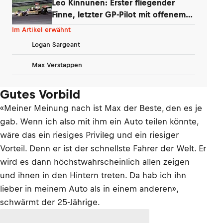
Leo Kinnunen: Erster fliegender
Finne, letzter GP-Pilot mit offenem
Helm
Im Artikel erwähnt
Logan Sargeant
Max Verstappen
Gutes Vorbild
«Meiner Meinung nach ist Max der Beste, den es je
gab. Wenn ich also mit ihm ein Auto teilen könnte,
wäre das ein riesiges Privileg und ein riesiger
Vorteil. Denn er ist der schnellste Fahrer der Welt. Er
wird es dann höchstwahrscheinlich allen zeigen
und ihnen in den Hintern treten. Da hab ich ihn
lieber in meinem Auto als in einem anderen»,
schwärmt der 25-Jährige.