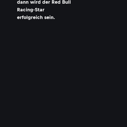
dann wird der Red Bull
Racing-Star
erfolgreich sein.