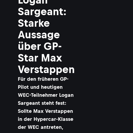
Sargeant:
Starke
Aussage
über GP-
Star Max
Verstappen
Für den früheren GP-
Pilot und heutigen
WEC-Teilnehmer Logan
Sargeant steht fest:
Sollte Max Verstappen
in der Hypercar-Klasse
der WEC antreten,