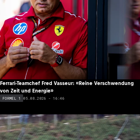
Ferrari-Teamchef Fred Vasseur: «Reine Verschwendung
von Zeit und Energie»
05.08.2026 - 16:46
FORMEL 1