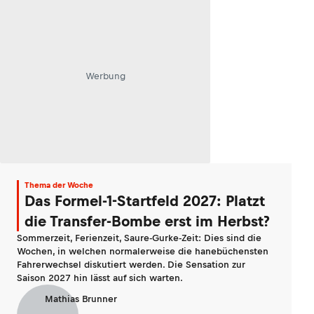
Werbung
Thema der Woche
Das Formel-1-Startfeld 2027: Platzt
die Transfer-Bombe erst im Herbst?
Sommerzeit, Ferienzeit, Saure-Gurke-Zeit: Dies sind die
Wochen, in welchen normalerweise die hanebüchensten
Fahrerwechsel diskutiert werden. Die Sensation zur
Saison 2027 hin lässt auf sich warten.
Mathias Brunner