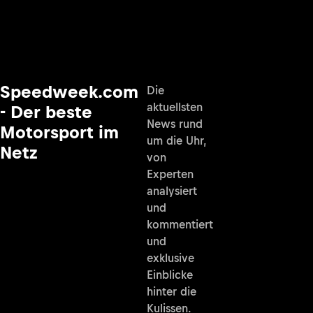
Speedweek.com
Die
aktuellsten
- Der beste
News rund
Motorsport im
um die Uhr,
Netz
von
Experten
analysiert
und
kommentiert
und
exklusive
Einblicke
hinter die
Kulissen.