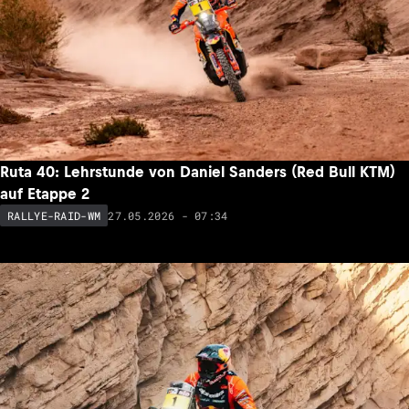
Ruta 40: Lehrstunde von Daniel Sanders (Red Bull KTM)
auf Etappe 2
27.05.2026 - 07:34
RALLYE-RAID-WM