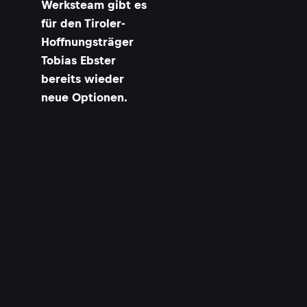
Werksteam gibt es
für den Tiroler-
Hoffnungsträger
Tobias Ebster
bereits wieder
neue Optionen.