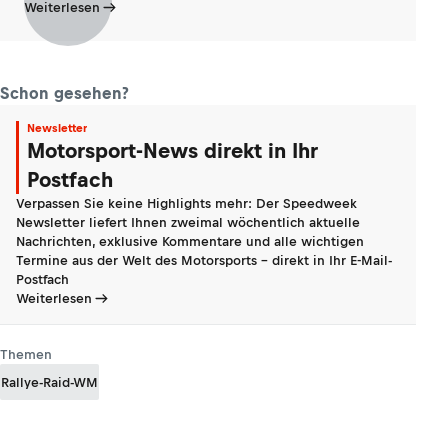
Weiterlesen
Schon gesehen?
Newsletter
Motorsport-News direkt in Ihr
Postfach
Verpassen Sie keine Highlights mehr: Der Speedweek
Newsletter liefert Ihnen zweimal wöchentlich aktuelle
Nachrichten, exklusive Kommentare und alle wichtigen
Termine aus der Welt des Motorsports - direkt in Ihr E-Mail-
Postfach
Weiterlesen
Themen
Rallye-Raid-WM