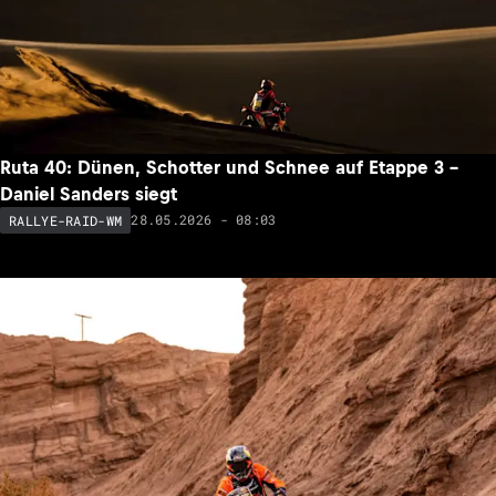
Ruta 40: Dünen, Schotter und Schnee auf Etappe 3 –
Daniel Sanders siegt
28.05.2026 - 08:03
RALLYE-RAID-WM