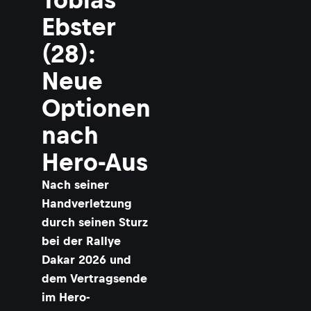
Ebster
(28):
Neue
Optionen
nach
Hero-Aus
Nach seiner
Handverletzung
durch seinen Sturz
bei der Rallye
Dakar 2026 und
dem Vertragsende
im Hero-