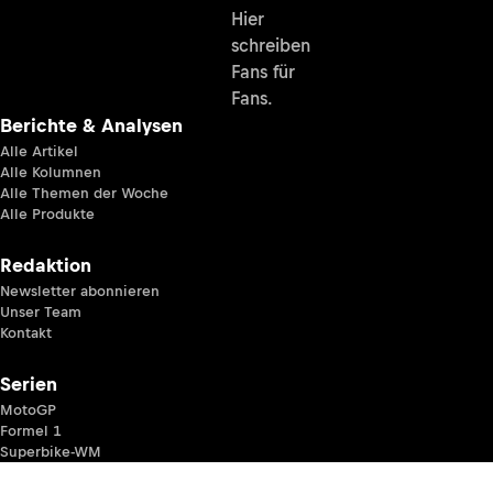
Hier
schreiben
Fans für
Fans.
Berichte & Analysen
Alle Artikel
Alle Kolumnen
Alle Themen der Woche
Alle Produkte
Redaktion
Newsletter abonnieren
Unser Team
Kontakt
Serien
MotoGP
Formel 1
Superbike-WM