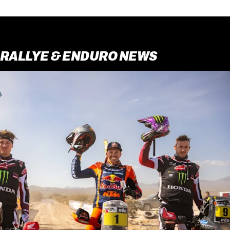
RALLYE & ENDURO NEWS