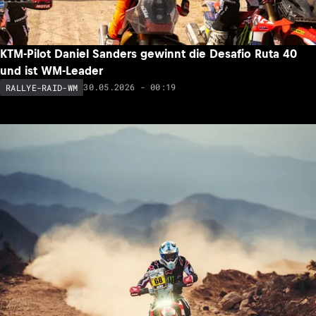
KTM-Pilot Daniel Sanders gewinnt die Desafio Ruta 40
und ist WM-Leader
30.05.2026 - 00:19
RALLYE-RAID-WM