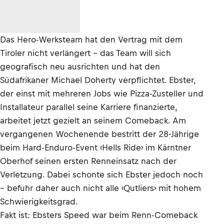
Das Hero-Werksteam hat den Vertrag mit dem
Tiroler nicht verlängert – das Team will sich
geografisch neu ausrichten und hat den
Südafrikaner Michael Doherty verpflichtet. Ebster,
der einst mit mehreren Jobs wie Pizza-Zusteller und
Installateur parallel seine Karriere finanzierte,
arbeitet jetzt gezielt an seinem Comeback. Am
vergangenen Wochenende bestritt der 28-Jährige
beim Hard-Enduro-Event ‹Hells Ride› im Kärntner
Oberhof seinen ersten Renneinsatz nach der
Verletzung. Dabei schonte sich Ebster jedoch noch
– befuhr daher auch nicht alle ‹Qutliers› mit hohem
Schwierigkeitsgrad.
Fakt ist: Ebsters Speed war beim Renn-Comeback