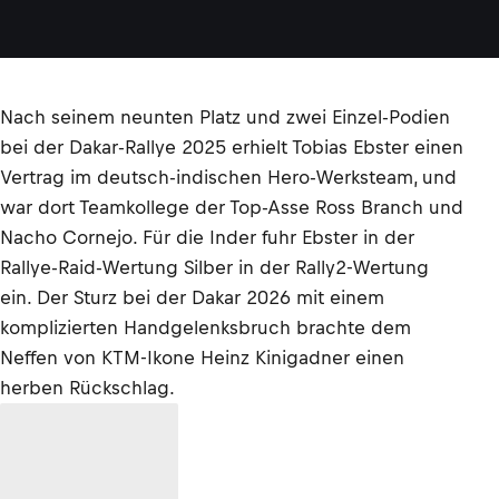
Nach seinem neunten Platz und zwei Einzel-Podien
bei der Dakar-Rallye 2025 erhielt Tobias Ebster einen
Vertrag im deutsch-indischen Hero-Werksteam, und
war dort Teamkollege der Top-Asse Ross Branch und
Nacho Cornejo. Für die Inder fuhr Ebster in der
Rallye-Raid-Wertung Silber in der Rally2-Wertung
ein. Der Sturz bei der Dakar 2026 mit einem
komplizierten Handgelenksbruch brachte dem
Neffen von KTM-Ikone Heinz Kinigadner einen
herben Rückschlag.