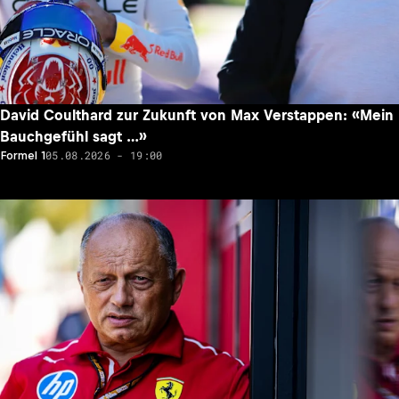
David Coulthard zur Zukunft von Max Verstappen: «Mein
Bauchgefühl sagt …»
05.08.2026 - 19:00
Formel 1