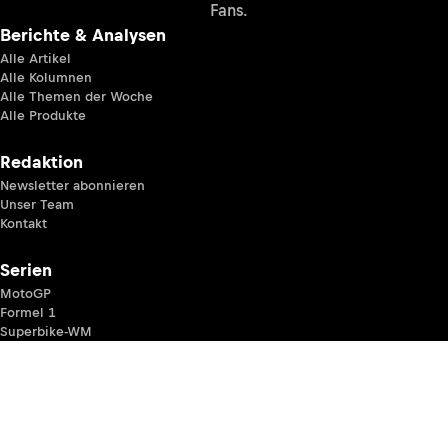
Fans.
Berichte & Analysen
Alle Artikel
Alle Kolumnen
Alle Themen der Woche
Alle Produkte
Redaktion
Newsletter abonnieren
Unser Team
Kontakt
Serien
MotoGP
Formel 1
Superbike-WM