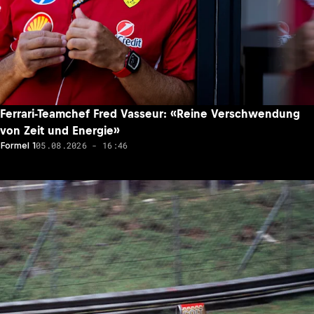
Ferrari-Teamchef Fred Vasseur: «Reine Verschwendung
von Zeit und Energie»
05.08.2026 - 16:46
Formel 1