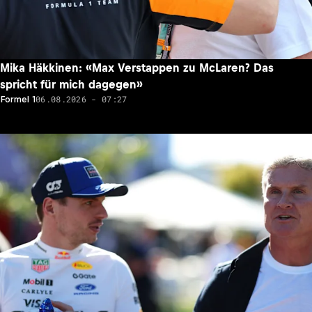
Mika Häkkinen: «Max Verstappen zu McLaren? Das
spricht für mich dagegen»
06.08.2026 - 07:27
Formel 1