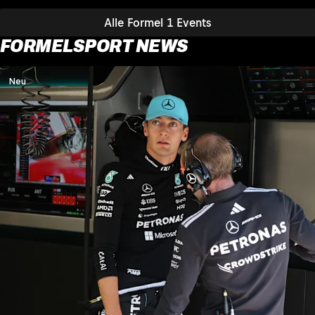
Alle Formel 1 Events
FORMELSPORT NEWS
Neu