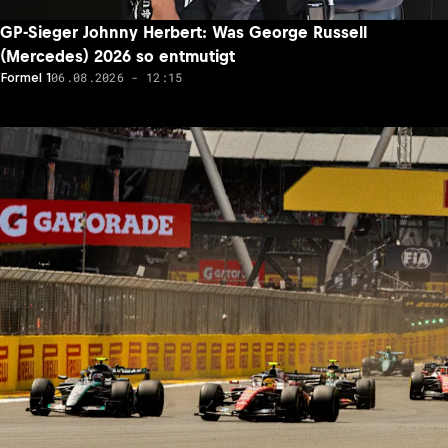
GP-Sieger Johnny Herbert: Was George Russell
(Mercedes) 2026 so entmutigt
06.08.2026 - 12:15
Formel 1