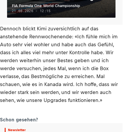
FIA Formula One World Championship
21.08.2026 - 12:15
Dennoch blickt Kimi zuversichtlich auf das
anstehende Rennwochenende: «Ich fühle mich im
Auto sehr viel wohler und habe auch das Gefühl,
dass ich alles viel mehr unter Kontrolle habe. Wir
werden weiterhin unser Bestes geben und ich
werde versuchen, jedes Mal, wenn ich die Box
verlasse, das Bestmögliche zu erreichen. Mal
schauen, wie es in Kanada wird. Ich hoffe, dass wir
wieder stark sein werden, und wir werden auch
sehen, wie unsere Upgrades funktionieren.»
Schon gesehen?
Newsletter