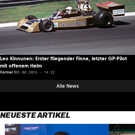
Leo Kinnunen: Erster fliegender Finne, letzter GP-Pilot
mit offenem Helm
05.08.2026 - 14:22
Formel 1
Alle News
NEUESTE ARTIKEL
Neu
Neu