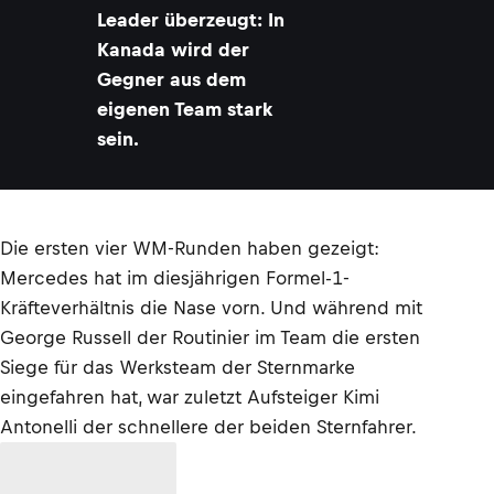
Leader überzeugt: In
Kanada wird der
Gegner aus dem
eigenen Team stark
sein.
Die ersten vier WM-Runden haben gezeigt:
Mercedes hat im diesjährigen Formel-1-
Kräfteverhältnis die Nase vorn. Und während mit
George Russell der Routinier im Team die ersten
Siege für das Werksteam der Sternmarke
eingefahren hat, war zuletzt Aufsteiger Kimi
Antonelli der schnellere der beiden Sternfahrer.