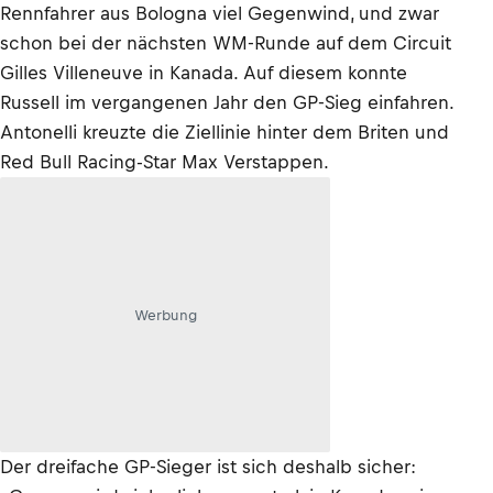
Rennfahrer aus Bologna viel Gegenwind, und zwar
schon bei der nächsten WM-Runde auf dem Circuit
Gilles Villeneuve in Kanada. Auf diesem konnte
Russell im vergangenen Jahr den GP-Sieg einfahren.
Antonelli kreuzte die Ziellinie hinter dem Briten und
Red Bull Racing-Star Max Verstappen.
Werbung
Der dreifache GP-Sieger ist sich deshalb sicher: