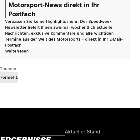
Motorsport-News direkt in Ihr
Postfach
Verpassen Sie keine Highlights mehr: Der Speedweek
Newsletter liefert Ihnen zweimal wöchentlich aktuelle
Nachrichten, exklusive Kommentare und alle wichtigen
Termine aus der Welt des Motorsports - direkt in Ihr E-Mail-
Postfach
Weiterlesen
Themen
Formel 1
Ergebnisse
Aktueller Stand