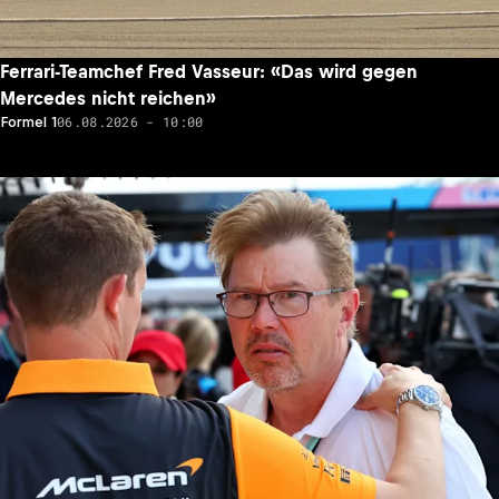
Ferrari-Teamchef Fred Vasseur: «Das wird gegen
Mercedes nicht reichen»
06.08.2026 - 10:00
Formel 1