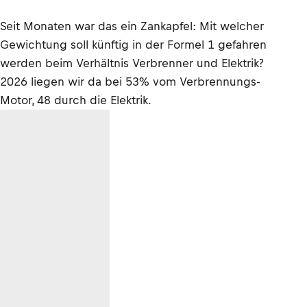
Seit Monaten war das ein Zankapfel: Mit welcher
Gewichtung soll künftig in der Formel 1 gefahren
werden beim Verhältnis Verbrenner und Elektrik?
2026 liegen wir da bei 53% vom Verbrennungs-
Motor, 48 durch die Elektrik.