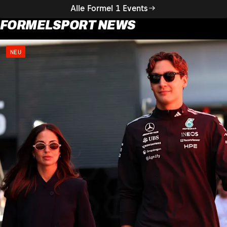
Alle Formel 1 Events
FORMELSPORT NEWS
NEU