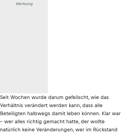
Werbung
Seit Wochen wurde darum gefeilscht, wie das
Verhältnis verändert werden kann, dass alle
Beteiligten halbwegs damit leben können. Klar war
– wer alles richtig gemacht hatte, der wollte
natürlich keine Veränderungen, wer im Rückstand