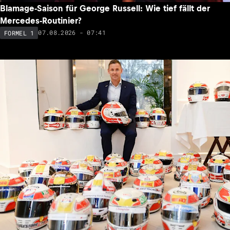
Blamage-Saison für George Russell: Wie tief fällt der
Mercedes-Routinier?
07.08.2026 - 07:41
FORMEL 1