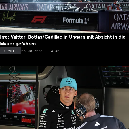
Irre: Valtteri Bottas/Cadillac in Ungarn mit Absicht in die
Mauer gefahren
06.08.2026 - 14:30
FORMEL 1