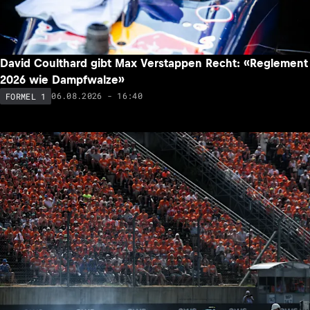
David Coulthard gibt Max Verstappen Recht: «Reglement
2026 wie Dampfwalze»
06.08.2026 - 16:40
FORMEL 1