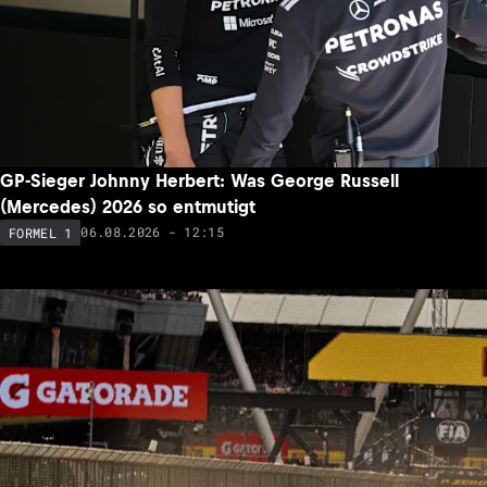
GP-Sieger Johnny Herbert: Was George Russell
(Mercedes) 2026 so entmutigt
06.08.2026 - 12:15
FORMEL 1