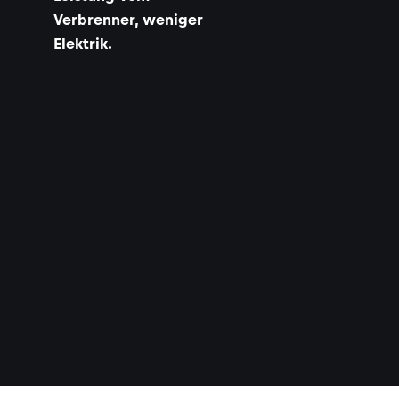
Verbrenner, weniger
Elektrik.