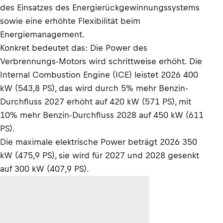
des Einsatzes des Energierückgewinnungssystems
sowie eine erhöhte Flexibilität beim
Energiemanagement.
Konkret bedeutet das: Die Power des
Verbrennungs-Motors wird schrittweise erhöht. Die
Internal Combustion Engine (ICE) leistet 2026 400
kW (543,8 PS), das wird durch 5% mehr Benzin-
Durchfluss 2027 erhöht auf 420 kW (571 PS), mit
10% mehr Benzin-Durchfluss 2028 auf 450 kW (611
PS).
Die maximale elektrische Power beträgt 2026 350
kW (475,9 PS), sie wird für 2027 und 2028 gesenkt
auf 300 kW (407,9 PS).