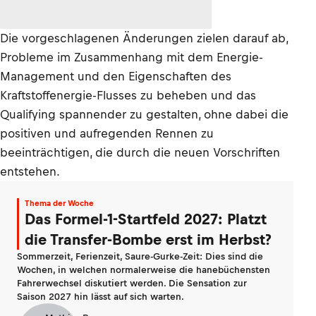
Die vorgeschlagenen Änderungen zielen darauf ab,
Probleme im Zusammenhang mit dem Energie-
Management und den Eigenschaften des
Kraftstoffenergie-Flusses zu beheben und das
Qualifying spannender zu gestalten, ohne dabei die
positiven und aufregenden Rennen zu
beeinträchtigen, die durch die neuen Vorschriften
entstehen.
Thema der Woche
Das Formel-1-Startfeld 2027: Platzt
die Transfer-Bombe erst im Herbst?
Sommerzeit, Ferienzeit, Saure-Gurke-Zeit: Dies sind die
Wochen, in welchen normalerweise die hanebüchensten
Fahrerwechsel diskutiert werden. Die Sensation zur
Saison 2027 hin lässt auf sich warten.