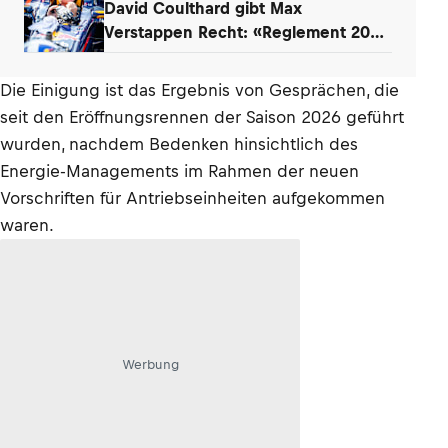
David Coulthard gibt Max
Verstappen Recht: «Reglement 2026
wie Dampfwalze»
Die Einigung ist das Ergebnis von Gesprächen, die
seit den Eröffnungsrennen der Saison 2026 geführt
wurden, nachdem Bedenken hinsichtlich des
Energie-Managements im Rahmen der neuen
Vorschriften für Antriebseinheiten aufgekommen
waren.
Werbung