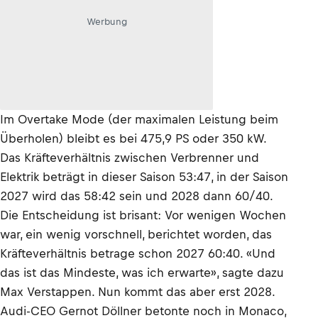
Werbung
Im Overtake Mode (der maximalen Leistung beim
Überholen) bleibt es bei 475,9 PS oder 350 kW.
Das Kräfteverhältnis zwischen Verbrenner und
Elektrik beträgt in dieser Saison 53:47, in der Saison
2027 wird das 58:42 sein und 2028 dann 60/40.
Die Entscheidung ist brisant: Vor wenigen Wochen
war, ein wenig vorschnell, berichtet worden, das
Kräfteverhältnis betrage schon 2027 60:40. «Und
das ist das Mindeste, was ich erwarte», sagte dazu
Max Verstappen. Nun kommt das aber erst 2028.
Audi-CEO Gernot Döllner betonte noch in Monaco,