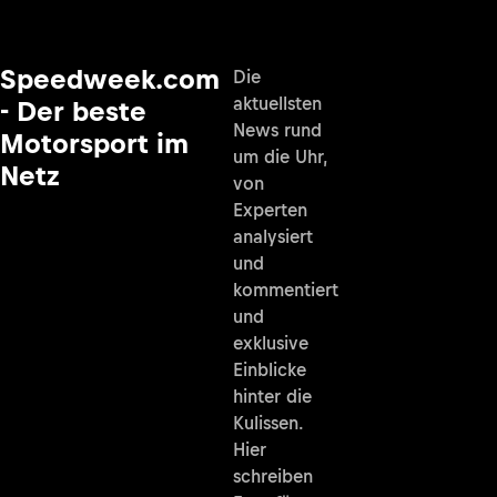
Speedweek.com
Die
aktuellsten
- Der beste
News rund
Motorsport im
um die Uhr,
Netz
von
Experten
analysiert
und
kommentiert
und
exklusive
Einblicke
hinter die
Kulissen.
Hier
schreiben