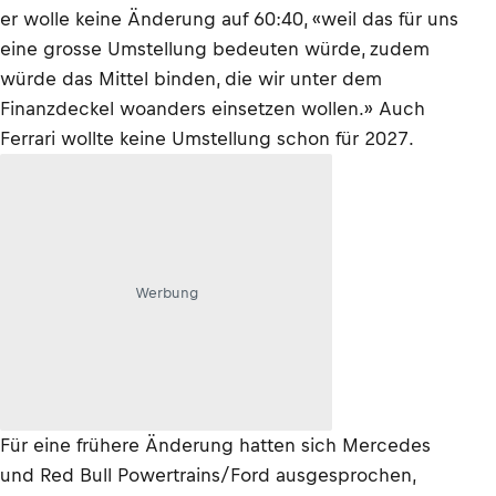
er wolle keine Änderung auf 60:40, «weil das für uns
eine grosse Umstellung bedeuten würde, zudem
würde das Mittel binden, die wir unter dem
Finanzdeckel woanders einsetzen wollen.» Auch
Ferrari wollte keine Umstellung schon für 2027.
Werbung
Für eine frühere Änderung hatten sich Mercedes
und Red Bull Powertrains/Ford ausgesprochen,