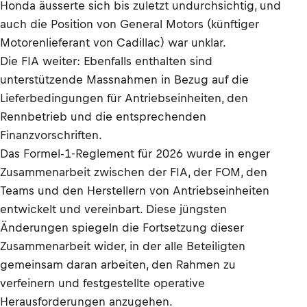
Honda äusserte sich bis zuletzt undurchsichtig, und
auch die Position von General Motors (künftiger
Motorenlieferant von Cadillac) war unklar.
Die FIA weiter: Ebenfalls enthalten sind
unterstützende Massnahmen in Bezug auf die
Lieferbedingungen für Antriebseinheiten, den
Rennbetrieb und die entsprechenden
Finanzvorschriften.
Das Formel-1-Reglement für 2026 wurde in enger
Zusammenarbeit zwischen der FIA, der FOM, den
Teams und den Herstellern von Antriebseinheiten
entwickelt und vereinbart. Diese jüngsten
Änderungen spiegeln die Fortsetzung dieser
Zusammenarbeit wider, in der alle Beteiligten
gemeinsam daran arbeiten, den Rahmen zu
verfeinern und festgestellte operative
Herausforderungen anzugehen.