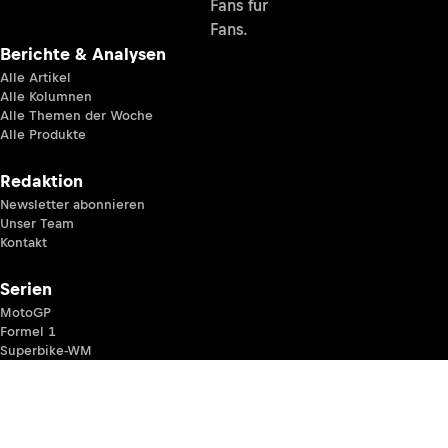
Fans für
Fans.
Berichte & Analysen
Alle Artikel
Alle Kolumnen
Alle Themen der Woche
Alle Produkte
Redaktion
Newsletter abonnieren
Unser Team
Kontakt
Serien
MotoGP
Formel 1
Superbike-WM