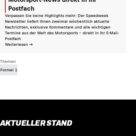
Postfach
Verpassen Sie keine Highlights mehr: Der Speedweek
Newsletter liefert Ihnen zweimal wöchentlich aktuelle
Nachrichten, exklusive Kommentare und alle wichtigen
Termine aus der Welt des Motorsports - direkt in Ihr E-Mail-
Postfach
Weiterlesen
Themen
Formel 1
AKTUELLER STAND