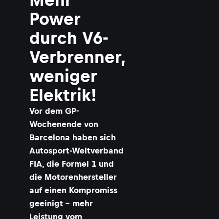
Power
durch V6-
Verbrenner,
weniger
Elektrik!
Vor dem GP-
Wochenende von
Barcelona haben sich
Autosport-Weltverband
FIA, die Formel 1 und
die Motorenhersteller
auf einen Kompromiss
geeinigt – mehr
Leistung vom