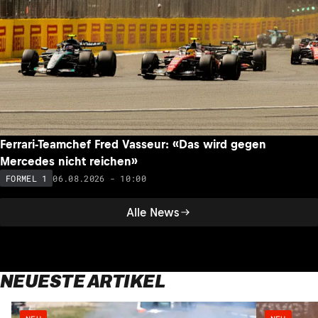
Ferrari-Teamchef Fred Vasseur: «Das wird gegen
Mercedes nicht reichen»
06.08.2026 - 10:00
FORMEL 1
Alle News
NEUESTE ARTIKEL