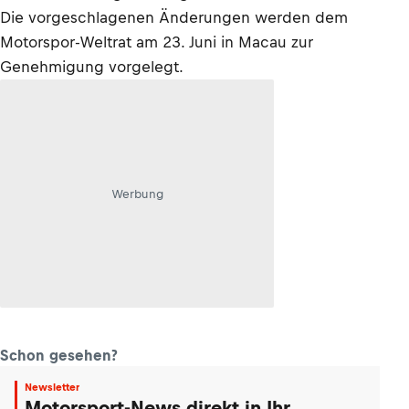
Die vorgeschlagenen Änderungen werden dem
Motorspor-Weltrat am 23. Juni in Macau zur
Genehmigung vorgelegt.
Werbung
Schon gesehen?
Newsletter
Motorsport-News direkt in Ihr