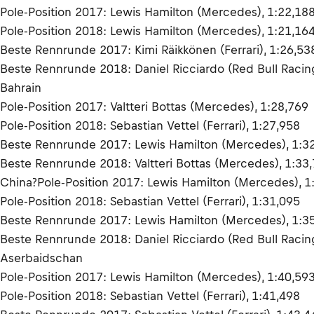
Pole-Position 2017: Lewis Hamilton (Mercedes), 1:22,18
Pole-Position 2018: Lewis Hamilton (Mercedes), 1:21,16
Beste Rennrunde 2017: Kimi Räikkönen (Ferrari), 1:26,53
Beste Rennrunde 2018: Daniel Ricciardo (Red Bull Racin
Bahrain
Pole-Position 2017: Valtteri Bottas (Mercedes), 1:28,769
Pole-Position 2018: Sebastian Vettel (Ferrari), 1:27,958
Beste Rennrunde 2017: Lewis Hamilton (Mercedes), 1:3
Beste Rennrunde 2018: Valtteri Bottas (Mercedes), 1:33
China?Pole-Position 2017: Lewis Hamilton (Mercedes), 1
Pole-Position 2018: Sebastian Vettel (Ferrari), 1:31,095
Beste Rennrunde 2017: Lewis Hamilton (Mercedes), 1:3
Beste Rennrunde 2018: Daniel Ricciardo (Red Bull Racin
Aserbaidschan
Pole-Position 2017: Lewis Hamilton (Mercedes), 1:40,59
Pole-Position 2018: Sebastian Vettel (Ferrari), 1:41,498