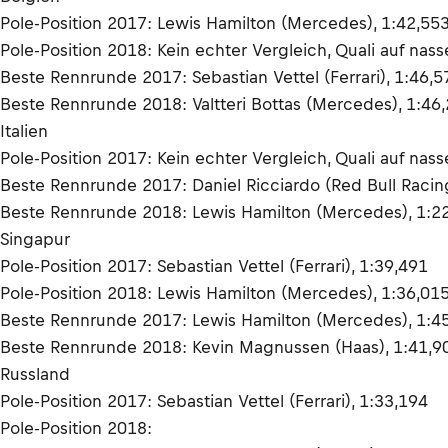
Pole-Position 2017: Lewis Hamilton (Mercedes), 1:42,55
Pole-Position 2018: Kein echter Vergleich, Quali auf nas
Beste Rennrunde 2017: Sebastian Vettel (Ferrari), 1:46,5
Beste Rennrunde 2018: Valtteri Bottas (Mercedes), 1:46
Italien
Pole-Position 2017: Kein echter Vergleich, Quali auf nass
Beste Rennrunde 2017: Daniel Ricciardo (Red Bull Racin
Beste Rennrunde 2018: Lewis Hamilton (Mercedes), 1:2
Singapur
Pole-Position 2017: Sebastian Vettel (Ferrari), 1:39,491
Pole-Position 2018: Lewis Hamilton (Mercedes), 1:36,01
Beste Rennrunde 2017: Lewis Hamilton (Mercedes), 1:4
Beste Rennrunde 2018: Kevin Magnussen (Haas), 1:41,9
Russland
Pole-Position 2017: Sebastian Vettel (Ferrari), 1:33,194
Pole-Position 2018: