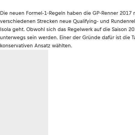
Die neuen Formel-1-Regeln haben die GP-Renner 2017 ni
verschiedenen Strecken neue Qualifying- und Rundenreko
Isola geht. Obwohl sich das Regelwerk auf die Saison 201
unterwegs sein werden. Einer der Gründe dafür ist die Ta
konservativen Ansatz wählten.