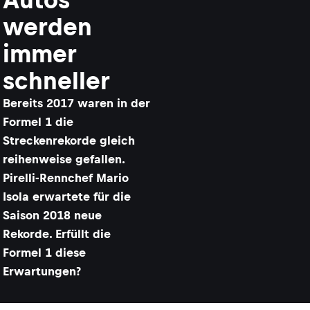
werden
immer
schneller
​Bereits 2017 waren in der
Formel 1 die
Streckenrekorde gleich
reihenweise gefallen.
Pirelli-Rennchef Mario
Isola erwartete für die
Saison 2018 neue
Rekorde. Erfüllt die
Formel 1 diese
Erwartungen?