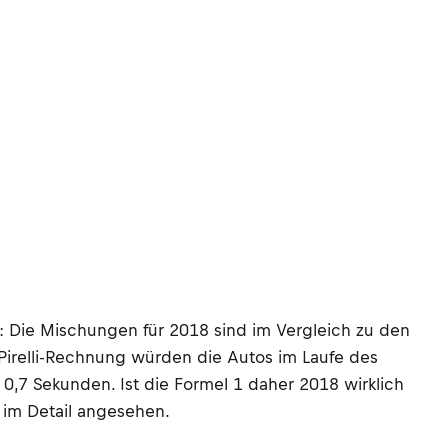
rt: Die Mischungen für 2018 sind im Vergleich zu den
Pirelli-Rechnung würden die Autos im Laufe des
0,7 Sekunden. Ist die Formel 1 daher 2018 wirklich
 im Detail angesehen.