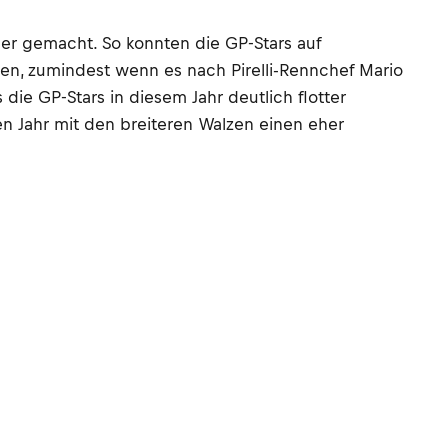
er gemacht. So konnten die GP-Stars auf
hen, zumindest wenn es nach Pirelli-Rennchef Mario
 die GP-Stars in diesem Jahr deutlich flotter
ten Jahr mit den breiteren Walzen einen eher