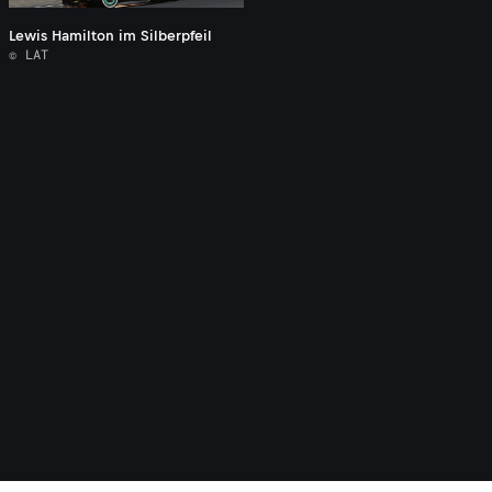
Lewis Hamilton im Silberpfeil
© LAT