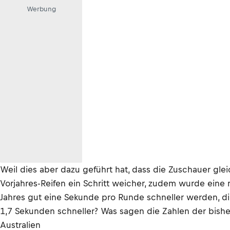
Werbung
Weil dies aber dazu geführt hat, dass die Zuschauer gle
Vorjahres-Reifen ein Schritt weicher, zudem wurde eine
Jahres gut eine Sekunde pro Runde schneller werden, die
1,7 Sekunden schneller? Was sagen die Zahlen der bis
Australien