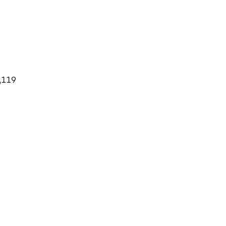
9,119