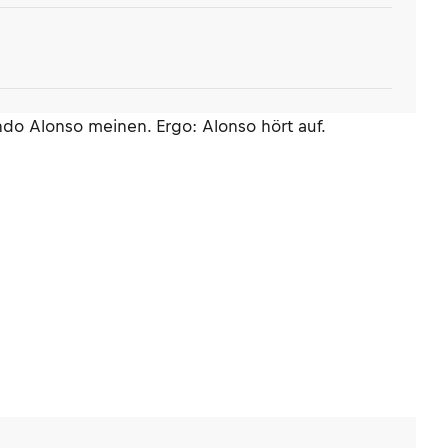
ndo Alonso meinen. Ergo: Alonso hört auf.