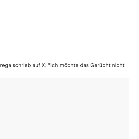
rega schrieb auf X: "Ich möchte das Gerücht nicht