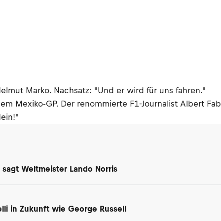
elmut Marko. Nachsatz: "Und er wird für uns fahren."
em Mexiko-GP. Der renommierte F1-Journalist Albert Fab
ein!"
 sagt Weltmeister Lando Norris
i in Zukunft wie George Russell