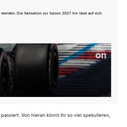
werden. Die Sensation zur Saison 2027 hin lässt auf sich
ssiert. Von hieran könnt ihr so viel spekulieren,