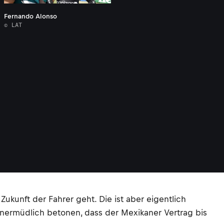
Fernando Alonso
© LAT
ukunft der Fahrer geht. Die ist aber eigentlich
unermüdlich betonen, dass der Mexikaner Vertrag bis