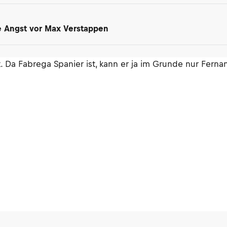
ne Angst vor Max Verstappen
. Da Fabrega Spanier ist, kann er ja im Grunde nur Ferna