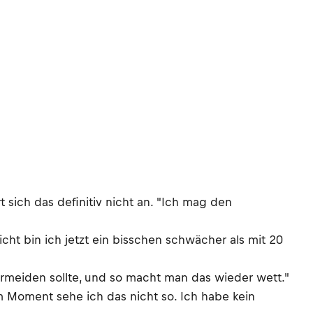
sich das definitiv nicht an. "Ich mag den
eicht bin ich jetzt ein bisschen schwächer als mit 20
meiden sollte, und so macht man das wieder wett."
m Moment sehe ich das nicht so. Ich habe kein