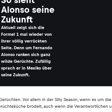
Alonso seine
Zukunft
Aktuell zeigt sich die
Formel 1 mal wieder von
ihrer völlig verrückten
Seite. Denn um Fernando
Alonso ranken sich ganz
wilde Gerüchte. Zufällig
sprach er in Mexiko über
seine Zukunft.
rüchten. Vor allem in der Silly Season, wenn es um die Z
Gerüchteküche brodelt, auch wenn die Verantwortlichen 