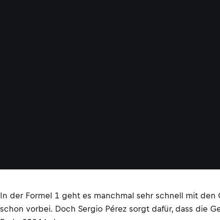
In der Formel 1 geht es manchmal sehr schnell mit den Ge
schon vorbei. Doch Sergio Pérez sorgt dafür, dass die 