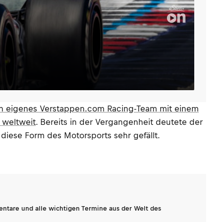
 sein eigenes Verstappen.com Racing-Team mit einem
 weltweit
. Bereits in der Vergangenheit deutete der
diese Form des Motorsports sehr gefällt.
entare und alle wichtigen Termine aus der Welt des