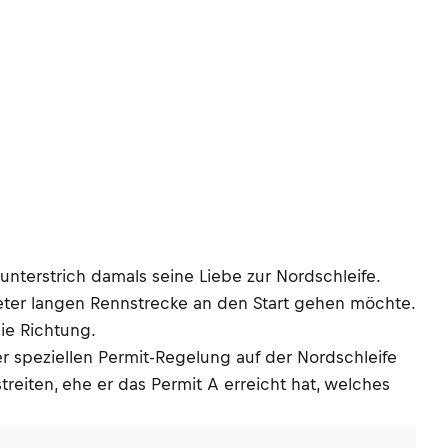
unterstrich damals seine Liebe zur Nordschleife.
meter langen Rennstrecke an den Start gehen möchte.
ie Richtung.
r speziellen Permit-Regelung auf der Nordschleife
eiten, ehe er das Permit A erreicht hat, welches