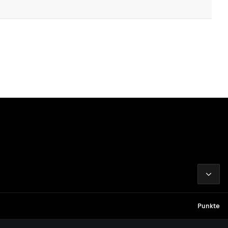
2026
Punkte