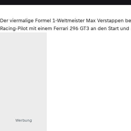
Der viermalige Formel 1-Weltmeister Max Verstappen bet
Racing-Pilot mit einem Ferrari 296 GT3 an den Start un
Werbung