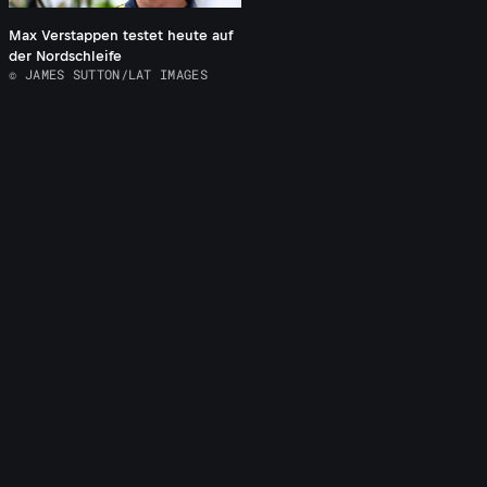
Max Verstappen testet heute auf
der Nordschleife
© JAMES SUTTON/LAT IMAGES