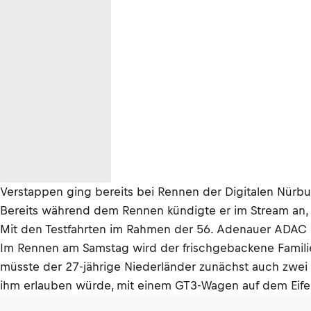
Verstappen ging bereits bei Rennen der Digitalen Nürbur
Bereits während dem Rennen kündigte er im Stream an, 
Mit den Testfahrten im Rahmen der 56. Adenauer ADAC R
Im Rennen am Samstag wird der frischgebackene Familien
müsste der 27-jährige Niederländer zunächst auch zwei 
ihm erlauben würde, mit einem GT3-Wagen auf dem Eifel