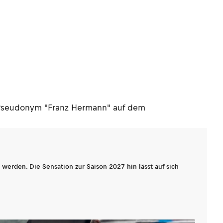
s Pseudonym "Franz Hermann" auf dem
werden. Die Sensation zur Saison 2027 hin lässt auf sich