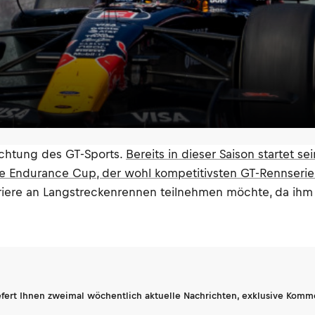
ichtung des GT-Sports.
Bereits in dieser Saison startet
e Endurance Cup, der wohl kompetitivsten GT-Rennserie
rriere an Langstreckenrennen teilnehmen möchte, da ihm 
fert Ihnen zweimal wöchentlich aktuelle Nachrichten, exklusive Komm