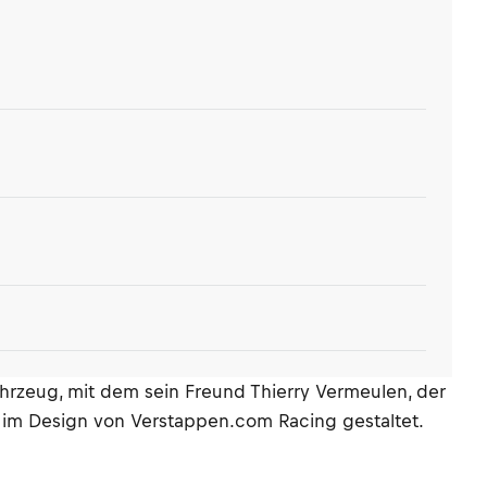
ahrzeug, mit dem sein Freund Thierry Vermeulen, der
t im Design von Verstappen.com Racing gestaltet.