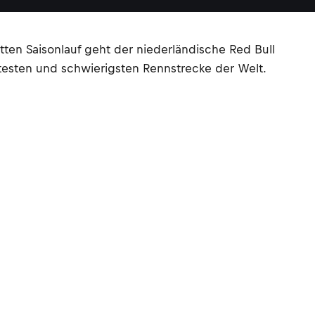
tten Saisonlauf geht der niederländische Red Bull
testen und schwierigsten Rennstrecke der Welt.