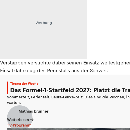
Werbung
Verstappen versuchte dabei seinen Einsatz weitestgeh
Einsatzfahrzeug des Rennstalls aus der Schweiz.
Thema der Woche
Das Formel-1-Startfeld 2027: Platzt die T
Sommerzeit, Ferienzeit, Saure-Gurke-Zeit: Dies sind die Wochen, i
warten.
Mathias Brunner
Weiterlesen
TV-Programm