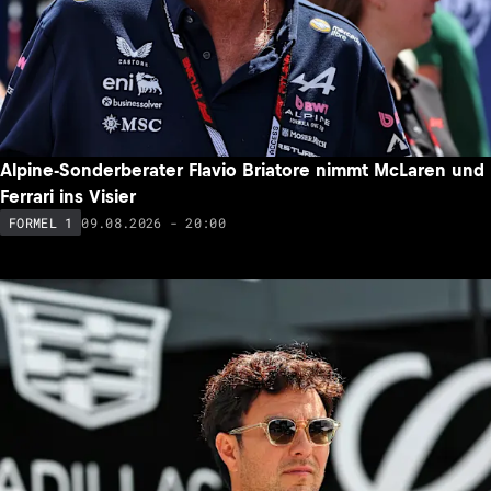
Alpine-Sonderberater Flavio Briatore nimmt McLaren und
Ferrari ins Visier
09.08.2026 - 20:00
FORMEL 1