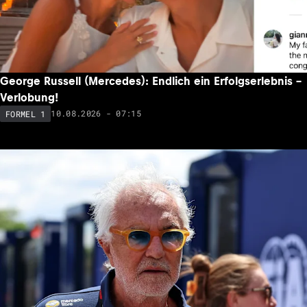
George Russell (Mercedes): Endlich ein Erfolgserlebnis –
Verlobung!
10.08.2026 - 07:15
FORMEL 1