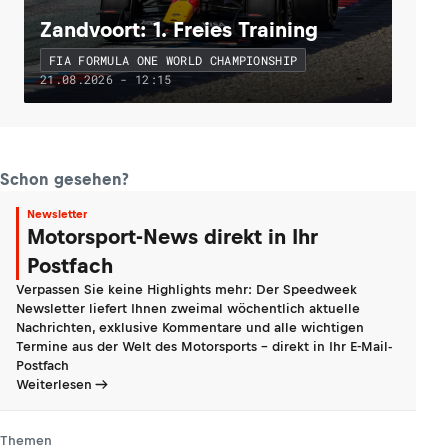
Zandvoort: 1. Freies Training
FIA FORMULA ONE WORLD CHAMPIONSHIP
21.08.2026 - 12:15
Schon gesehen?
Newsletter
Motorsport-News direkt in Ihr
Postfach
Verpassen Sie keine Highlights mehr: Der Speedweek
Newsletter liefert Ihnen zweimal wöchentlich aktuelle
Nachrichten, exklusive Kommentare und alle wichtigen
Termine aus der Welt des Motorsports - direkt in Ihr E-Mail-
Postfach
Weiterlesen
Themen