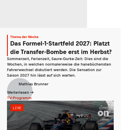
Thema der Woche
Das Formel-1-Startfeld 2027: Platzt
die Transfer-Bombe erst im Herbst?
Sommerzeit, Ferienzeit, Saure-Gurke-Zeit: Dies sind die
Wochen, in welchen normalerweise die hanebüchensten
Fahrerwechsel diskutiert werden. Die Sensation zur
Saison 2027 hin lässt auf sich warten.
Mathias Brunner
Weiterlesen
TV-Programm
LIVE