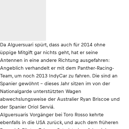
Da Alguersuari spürt, dass auch für 2014 ohne
üppige Mitgift gar nichts geht, hat er seine
Antennen in eine andere Richtung ausgefahren:
Angeblich verhandelt er mit dem Panther-Racing-
Team, um noch 2013 IndyCar zu fahren. Die sind an
Spanier gewöhnt – dieses Jahr sitzen im von der
Nationalgarde unterstützten Wagen
abwechslungsweise der Australier Ryan Briscoe und
der Spanier Oriol Serviá.
Alguersuaris Vorgänger bei Toro Rosso kehrte
ebenfalls in die USA zurück, und auch dem früheren