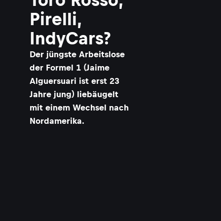
Pirelli,
IndyCars?
Der jüngste Arbeitslose
der Formel 1 (Jaime
Alguersuari ist erst 23
Jahre jung) liebäugelt
mit einem Wechsel nach
Nordamerika.