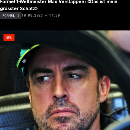
Formel-1-Weltmeister Max Verstappen: «Das ist mein
grösster Schatz»
10.08.2026 - 14:30
FORMEL 1
NEU