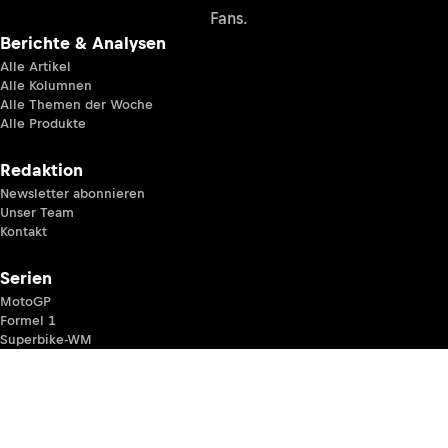
Fans.
Berichte & Analysen
Alle Artikel
Alle Kolumnen
Alle Themen der Woche
Alle Produkte
Redaktion
Newsletter abonnieren
Unser Team
Kontakt
Serien
MotoGP
Formel 1
Superbike-WM