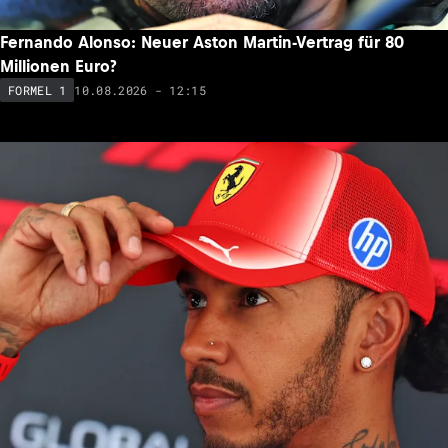
Fernando Alonso: Neuer Aston Martin-Vertrag für 80
Millionen Euro?
10.08.2026 - 12:15
FORMEL 1