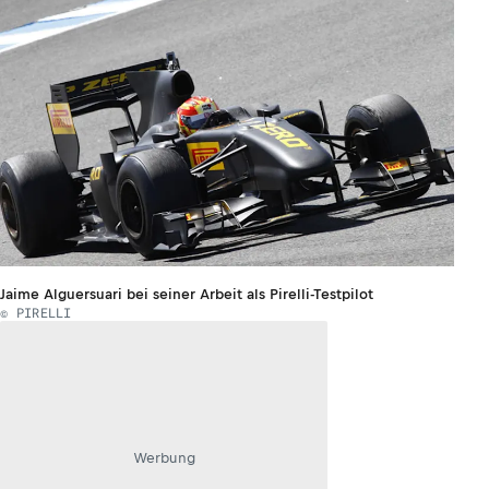
Jaime Alguersuari bei seiner Arbeit als Pirelli-Testpilot
© PIRELLI
Werbung