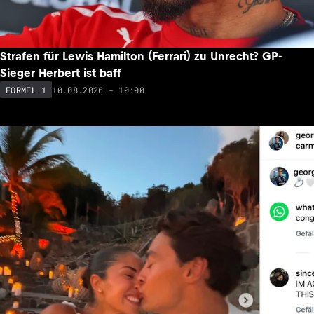
Strafen für Lewis Hamilton (Ferrari) zu Unrecht? GP-
Sieger Herbert ist baff
10.08.2026 - 10:00
FORMEL 1