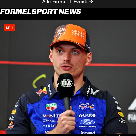
Alle Formel 1 Events
FORMELSPORT NEWS
NEU