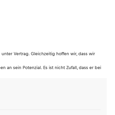
nter Vertrag. Gleichzeitig hoffen wir, dass wir
an sein Potenzial. Es ist nicht Zufall, dass er bei