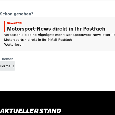
Schon gesehen?
Newsletter
Motorsport-News direkt in Ihr Postfach
Verpassen Sie keine Highlights mehr: Der Speedweek Newsletter lie
Motorsports - direkt in Ihr E-Mail-Postfach
Weiterlesen
Themen
Formel 1
AKTUELLER STAND