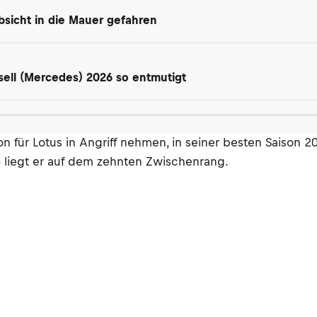
 Absicht in die Mauer gefahren
ell (Mercedes) 2026 so entmutigt
n für Lotus in Angriff nehmen, in seiner besten Saison 
 liegt er auf dem zehnten Zwischenrang.