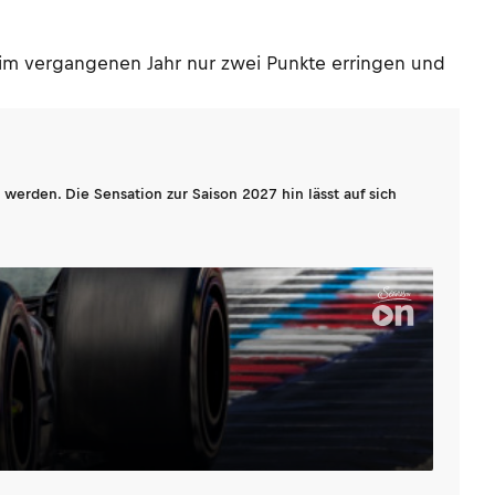
 im vergangenen Jahr nur zwei Punkte erringen und
werden. Die Sensation zur Saison 2027 hin lässt auf sich