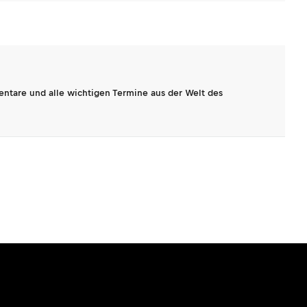
entare und alle wichtigen Termine aus der Welt des