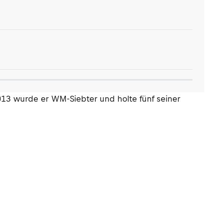
2013 wurde er WM-Siebter und holte fünf seiner