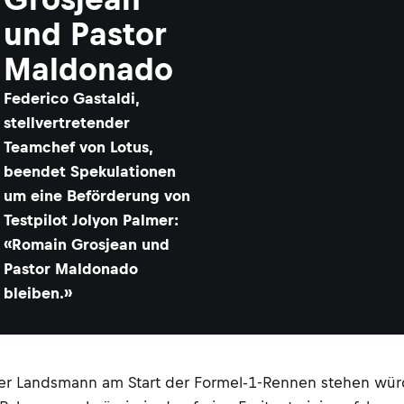
und Pastor
Maldonado
Federico Gastaldi,
stellvertretender
Teamchef von Lotus,
beendet Spekulationen
um eine Beförderung von
Testpilot Jolyon Palmer:
«Romain Grosjean und
Pastor Maldonado
bleiben.»
terer Landsmann am Start der Formel-1-Rennen stehen wü