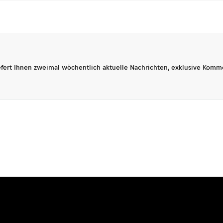
fert Ihnen zweimal wöchentlich aktuelle Nachrichten, exklusive Komm