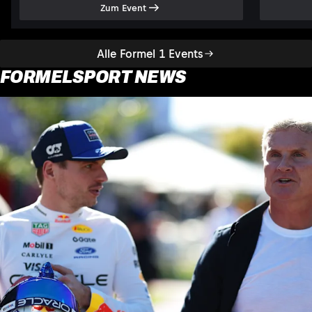
Zum Event
Alle Formel 1 Events
FORMELSPORT NEWS