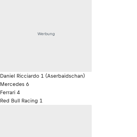
Werbung
Daniel Ricciardo 1 (Aserbaidschan)
Mercedes 6
Ferrari 4
Red Bull Racing 1