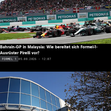
Bahrain-GP in Malaysia: Wie bereitet sich Formel-1-
Ausrüster Pirelli vor?
05.08.2026 - 12:07
FORMEL 1