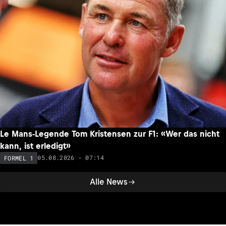
Le Mans-Legende Tom Kristensen zur F1: «Wer das nicht
kann, ist erledigt»
05.08.2026 - 07:14
FORMEL 1
Alle News