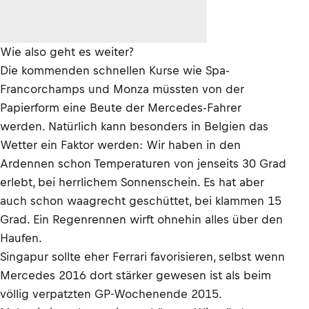
Wie also geht es weiter?
Die kommenden schnellen Kurse wie Spa-
Francorchamps und Monza müssten von der
Papierform eine Beute der Mercedes-Fahrer
werden. Natürlich kann besonders in Belgien das
Wetter ein Faktor werden: Wir haben in den
Ardennen schon Temperaturen von jenseits 30 Grad
erlebt, bei herrlichem Sonnenschein. Es hat aber
auch schon waagrecht geschüttet, bei klammen 15
Grad. Ein Regenrennen wirft ohnehin alles über den
Haufen.
Singapur sollte eher Ferrari favorisieren, selbst wenn
Mercedes 2016 dort stärker gewesen ist als beim
völlig verpatzten GP-Wochenende 2015.