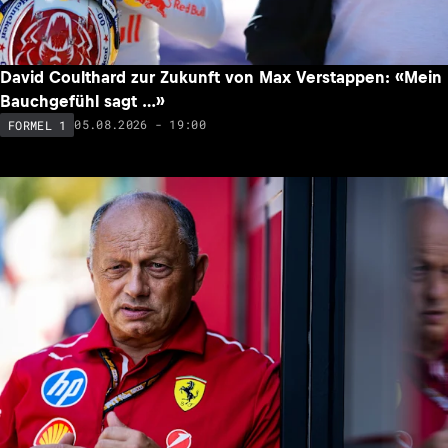
David Coulthard zur Zukunft von Max Verstappen: «Mein
Bauchgefühl sagt …»
05.08.2026 - 19:00
FORMEL 1