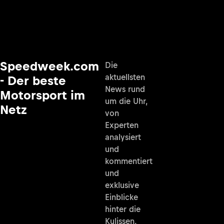
Speedweek.com
Die
aktuellsten
- Der beste
News rund
Motorsport im
um die Uhr,
Netz
von
Experten
analysiert
und
kommentiert
und
exklusive
Einblicke
hinter die
Kulissen.