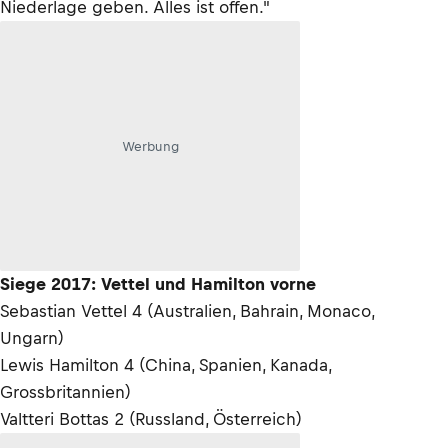
Niederlage geben. Alles ist offen."
Werbung
Siege 2017: Vettel und Hamilton vorne
Sebastian Vettel 4 (Australien, Bahrain, Monaco,
Ungarn)
Lewis Hamilton 4 (China, Spanien, Kanada,
Grossbritannien)
Valtteri Bottas 2 (Russland, Österreich)