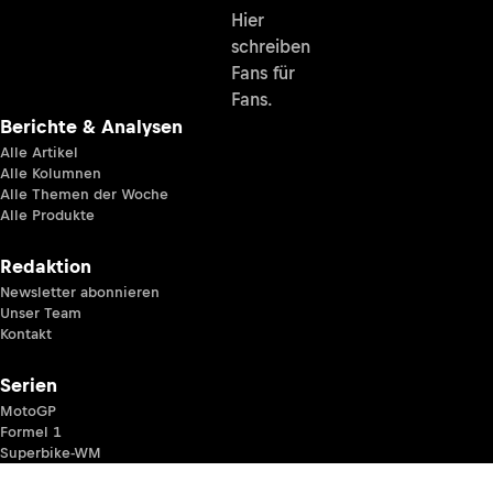
Hier
schreiben
Fans für
Fans.
Berichte & Analysen
Alle Artikel
Alle Kolumnen
Alle Themen der Woche
Alle Produkte
Redaktion
Newsletter abonnieren
Unser Team
Kontakt
Serien
MotoGP
Formel 1
Superbike-WM