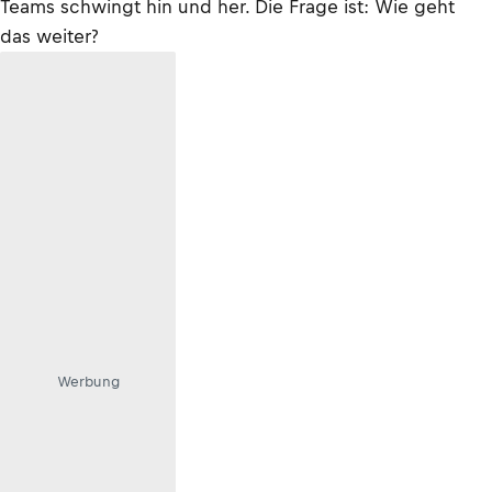
Teams schwingt hin und her. Die Frage ist: Wie geht
das weiter?
Werbung