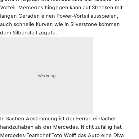
Vorteil. Mercedes hingegen kann auf Strecken mit
langen Geraden einen Power-Vorteil ausspielen,
auch schnelle Kurven wie in Silverstone kommen
dem Silberpfeil zugute.
Werbung
In Sachen Abstimmung ist der Ferrari einfacher
handzuhaben als der Mercedes. Nicht zufällig hat
Mercedes-Teamchef Toto Wolff das Auto eine Diva