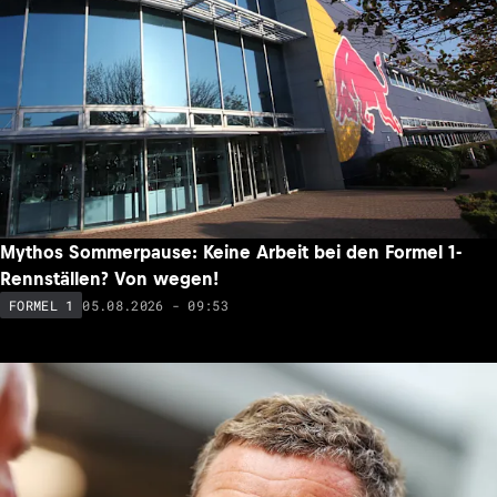
Mythos Sommerpause: Keine Arbeit bei den Formel 1-
Rennställen? Von wegen!
05.08.2026 - 09:53
FORMEL 1