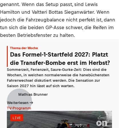
genannt. Wenn das Setup passt, sind Lewis
Hamilton und Valtteri Bottas Sieganwärter. Wenn
jedoch die Fahrzeugbalance nicht perfekt ist, dann
tun sich die beiden GP-Asse schwer, die Reifen im
besten Betriebsfenster zu halten.
Thema der Woche
Das Formel-1-Startfeld 2027: Platzt
die Transfer-Bombe erst im Herbst?
Sommerzeit, Ferienzeit, Saure-Gurke-Zeit: Dies sind die
Wochen, in welchen normalerweise die hanebüchensten
Fahrerwechsel diskutiert werden. Die Sensation zur
Saison 2027 hin lässt auf sich warten.
Mathias Brunner
Weiterlesen
TV-Programm
LIVE