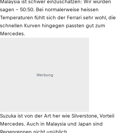
Malaysia ist schwer einzuschätzen: Wir würden
sagen – 50:50. Bei normalerweise heissen
Temperaturen fühlt sich der Ferrari sehr wohl, die
schnellen Kurven hingegen passten gut zum
Mercedes.
Werbung
Suzuka ist von der Art her wie Silverstone, Vorteil
Mercedes. Auch in Malaysia und Japan sind
Regenrennen nicht unüblich.