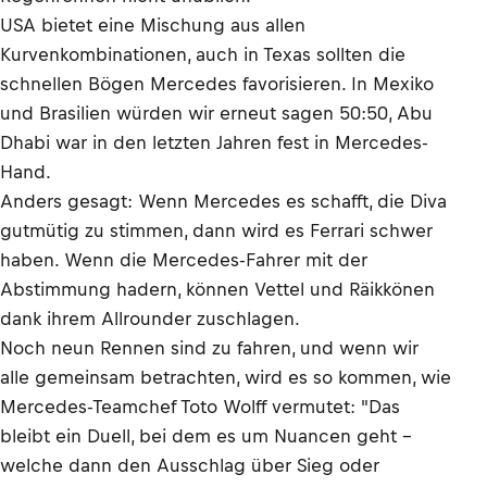
USA bietet eine Mischung aus allen
Kurvenkombinationen, auch in Texas sollten die
schnellen Bögen Mercedes favorisieren. In Mexiko
und Brasilien würden wir erneut sagen 50:50, Abu
Dhabi war in den letzten Jahren fest in Mercedes-
Hand.
Anders gesagt: Wenn Mercedes es schafft, die Diva
gutmütig zu stimmen, dann wird es Ferrari schwer
haben. Wenn die Mercedes-Fahrer mit der
Abstimmung hadern, können Vettel und Räikkönen
dank ihrem Allrounder zuschlagen.
Noch neun Rennen sind zu fahren, und wenn wir
alle gemeinsam betrachten, wird es so kommen, wie
Mercedes-Teamchef Toto Wolff vermutet: "Das
bleibt ein Duell, bei dem es um Nuancen geht –
welche dann den Ausschlag über Sieg oder