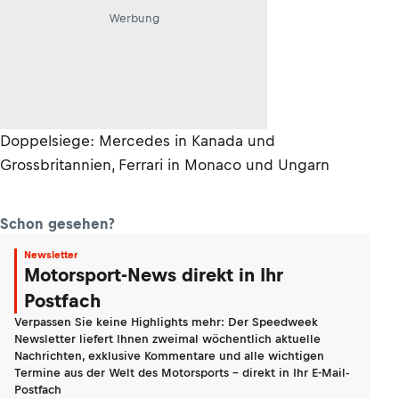
Werbung
Doppelsiege: Mercedes in Kanada und
Grossbritannien, Ferrari in Monaco und Ungarn
Schon gesehen?
Newsletter
Motorsport-News direkt in Ihr
Postfach
Verpassen Sie keine Highlights mehr: Der Speedweek
Newsletter liefert Ihnen zweimal wöchentlich aktuelle
Nachrichten, exklusive Kommentare und alle wichtigen
Termine aus der Welt des Motorsports - direkt in Ihr E-Mail-
Postfach