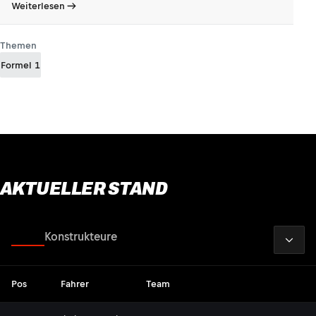
Weiterlesen
Themen
Formel 1
AKTUELLER STAND
2026
Fahrer
Konstrukteure
Pos
Fahrer
Team