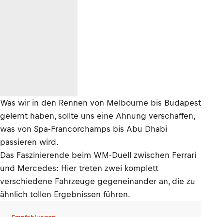
Was wir in den Rennen von Melbourne bis Budapest
gelernt haben, sollte uns eine Ahnung verschaffen,
was von Spa-Francorchamps bis Abu Dhabi
passieren wird.
Das Faszinierende beim WM-Duell zwischen Ferrari
und Mercedes: Hier treten zwei komplett
verschiedene Fahrzeuge gegeneinander an, die zu
ähnlich tollen Ergebnissen führen.