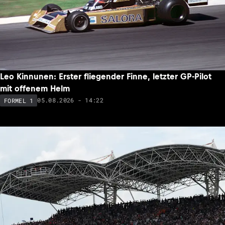
Leo Kinnunen: Erster fliegender Finne, letzter GP-Pilot
mit offenem Helm
05.08.2026 - 14:22
FORMEL 1