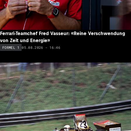
Ferrari-Teamchef Fred Vasseur: «Reine Verschwendung
von Zeit und Energie»
05.08.2026 - 16:46
FORMEL 1