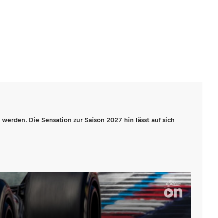
werden. Die Sensation zur Saison 2027 hin lässt auf sich