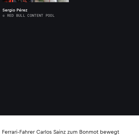
Sergio Pérez
© RED BULL CONTENT POOL
as Ferrari-Fahrer Carlos Sainz zum Bonmot bewegt