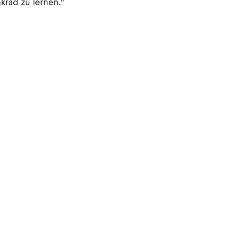
krad zu lernen."