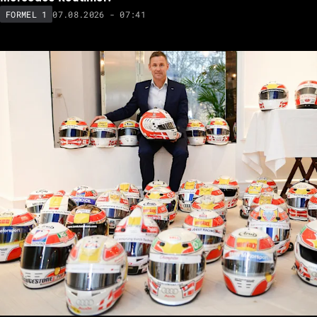
07.08.2026 - 07:41
FORMEL 1