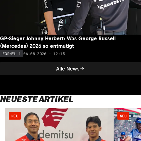
GP-Sieger Johnny Herbert: Was George Russell
(Mercedes) 2026 so entmutigt
06.08.2026 - 12:15
FORMEL 1
Alle News
NEUESTE ARTIKEL
NEU
NEU