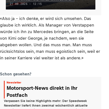
21.08.2026 - 12:15
«Also ja – ich denke, er wird sich umsehen. Das
glaube ich wirklich. Als Manager von Verstappen
würde ich ihn zu Mercedes bringen, an die Seite
von Kimi oder George, je nachdem, wen sie
abgeben wollen. Und das muss man. Man muss
rücksichtslos sein, man muss egoistisch sein, weil er
in seiner Karriere viel weiter ist als andere.»
Schon gesehen?
Newsletter
Motorsport-News direkt in Ihr
Postfach
Verpassen Sie keine Highlights mehr: Der Speedweek
Newsletter liefert Ihnen zweimal wöchentlich aktuelle