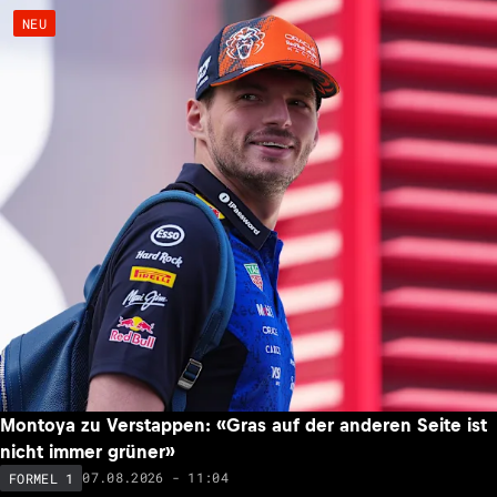
NEU
Montoya zu Verstappen: «Gras auf der anderen Seite ist
nicht immer grüner»
07.08.2026 - 11:04
FORMEL 1