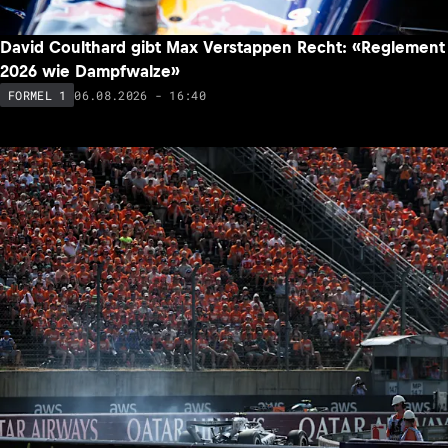
David Coulthard gibt Max Verstappen Recht: «Reglement
2026 wie Dampfwalze»
06.08.2026 - 16:40
FORMEL 1