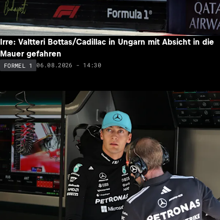
Irre: Valtteri Bottas/Cadillac in Ungarn mit Absicht in die
Mauer gefahren
06.08.2026 - 14:30
FORMEL 1