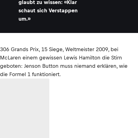
glaubt zu wissen: «Klar
schaut sich Verstappen
um.»
306 Grands Prix, 15 Siege, Weltmeister 2009, bei
McLaren einem gewissen Lewis Hamilton die Stirn
geboten: Jenson Button muss niemand erklären, wie
die Formel 1 funktioniert.