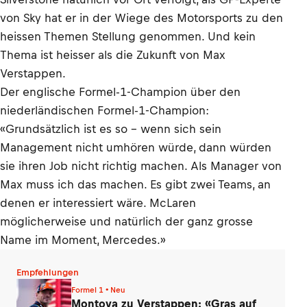
von Sky hat er in der Wiege des Motorsports zu den
heissen Themen Stellung genommen. Und kein
Thema ist heisser als die Zukunft von Max
Verstappen.
Der englische Formel-1-Champion über den
niederländischen Formel-1-Champion:
«Grundsätzlich ist es so – wenn sich sein
Management nicht umhören würde, dann würden
sie ihren Job nicht richtig machen. Als Manager von
Max muss ich das machen. Es gibt zwei Teams, an
denen er interessiert wäre. McLaren
möglicherweise und natürlich der ganz grosse
Name im Moment, Mercedes.»
Empfehlungen
Formel 1 • Neu
Montoya zu Verstappen: «Gras auf