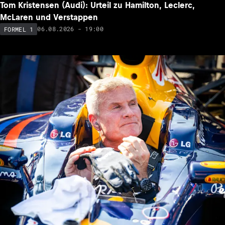
Tom Kristensen (Audi): Urteil zu Hamilton, Leclerc,
McLaren und Verstappen
06.08.2026 - 19:00
FORMEL 1