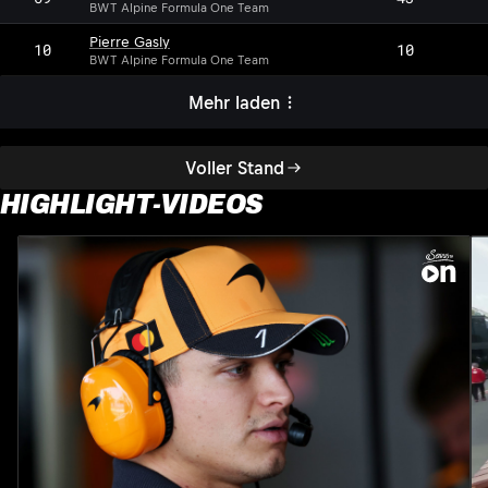
BWT Alpine Formula One Team
Pierre Gasly
10
10
BWT Alpine Formula One Team
Mehr laden
Voller Stand
HIGHLIGHT-VIDEOS