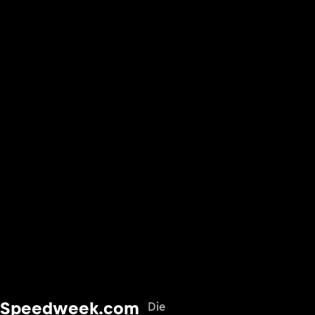
Speedweek.com
Die