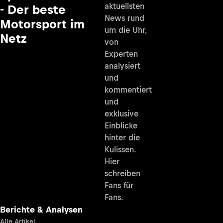
aktuellsten
- Der beste
News rund
Motorsport im
um die Uhr,
Netz
von
Experten
analysiert
und
kommentiert
und
exklusive
Einblicke
hinter die
Kulissen.
Hier
schreiben
Fans für
Fans.
Berichte & Analysen
Alle Artikel