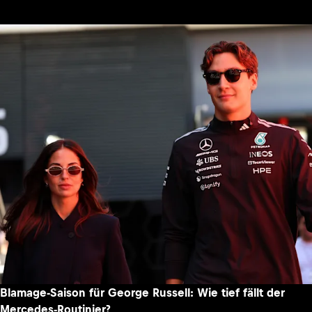
Blamage-Saison für George Russell: Wie tief fällt der
Mercedes-Routinier?