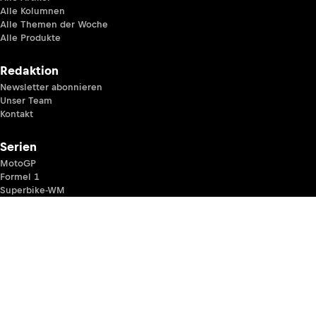
Alle Kolumnen
Alle Themen der Woche
Alle Produkte
Redaktion
Newsletter abonnieren
Unser Team
Kontakt
Serien
MotoGP
Formel 1
Superbike-WM