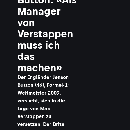
Manager
von
Verstappen
muss ich
das
machen»
Der Engländer Jenson
Button (46), Formel-1-
Weltmeister 2009,
versucht, sich in die
Lage von Max
Verstappen zu
versetzen. Der Brite