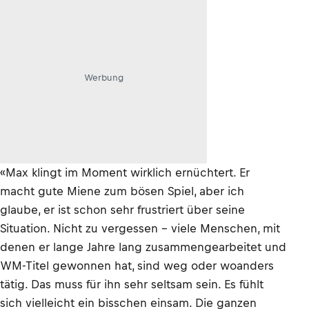
Werbung
«Max klingt im Moment wirklich ernüchtert. Er
macht gute Miene zum bösen Spiel, aber ich
glaube, er ist schon sehr frustriert über seine
Situation. Nicht zu vergessen – viele Menschen, mit
denen er lange Jahre lang zusammengearbeitet und
WM-Titel gewonnen hat, sind weg oder woanders
tätig. Das muss für ihn sehr seltsam sein. Es fühlt
sich vielleicht ein bisschen einsam. Die ganzen