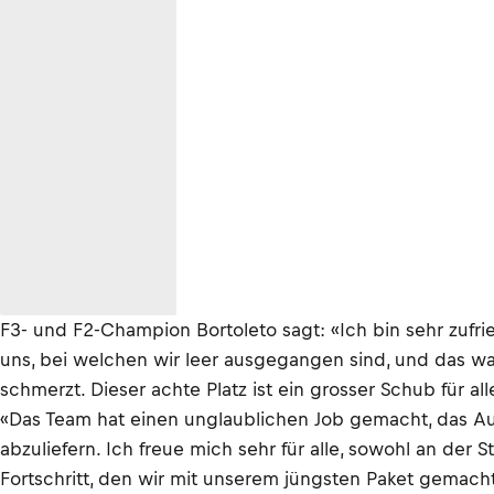
F3- und F2-Champion Bortoleto sagt: «Ich bin sehr zufri
uns, bei welchen wir leer ausgegangen sind, und das wa
schmerzt. Dieser achte Platz ist ein grosser Schub für a
«Das Team hat einen unglaublichen Job gemacht, das Auto
abzuliefern. Ich freue mich sehr für alle, sowohl an der
Fortschritt, den wir mit unserem jüngsten Paket gemach