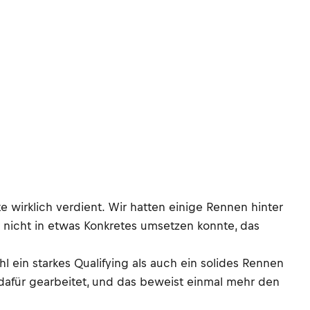
 wirklich verdient. Wir hatten einige Rennen hinter
 nicht in etwas Konkretes umsetzen konnte, das
 ein starkes Qualifying als auch ein solides Rennen
t dafür gearbeitet, und das beweist einmal mehr den