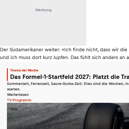
Werbung
Der Südamerikaner weiter: «Ich finde nicht, dass wir d
und ich muss dort kurz lupfen. Das fühlt sich anders an a
Thema der Woche
Das Formel-1-Startfeld 2027: Platzt die T
Sommerzeit, Ferienzeit, Saure-Gurke-Zeit: Dies sind die Wochen, i
warten.
Weiterlesen
TV-Programm
Live