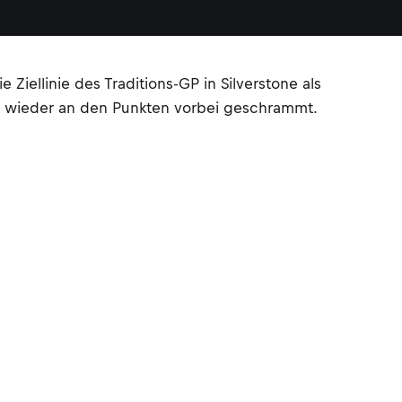
Ziellinie des Traditions-GP in Silverstone als
er wieder an den Punkten vorbei geschrammt.