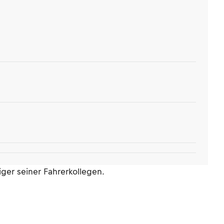
ger seiner Fahrerkollegen.