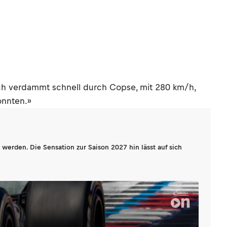
och verdammt schnell durch Copse, mit 280 km/h,
onnten.»
werden. Die Sensation zur Saison 2027 hin lässt auf sich