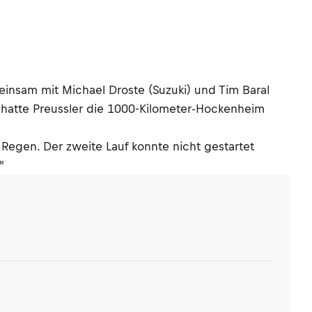
nsam mit Michael Droste (Suzuki) und Tim Baral
atte Preussler die 1000-Kilometer-Hockenheim
 Regen. Der zweite Lauf konnte nicht gestartet
"