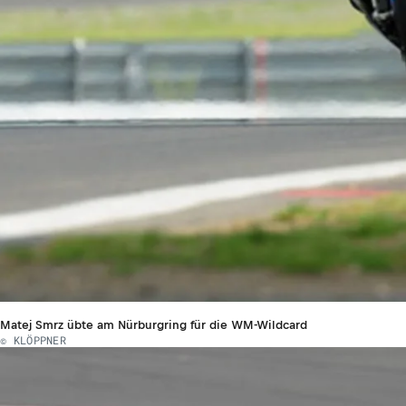
Matej Smrz übte am Nürburgring für die WM-Wildcard
© KLÖPPNER