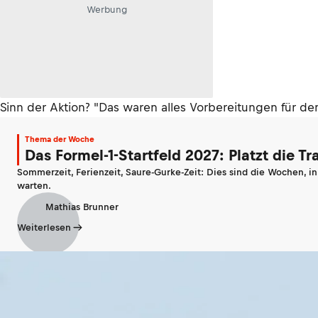
Werbung
Sinn der Aktion? "Das waren alles Vorbereitungen für de
Thema der Woche
Das Formel-1-Startfeld 2027: Platzt die T
Sommerzeit, Ferienzeit, Saure-Gurke-Zeit: Dies sind die Wochen, i
warten.
Mathias Brunner
Weiterlesen