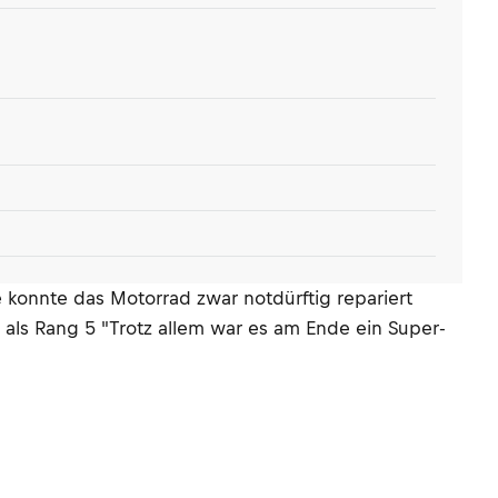
 konnte das Motorrad zwar notdürftig repariert
als Rang 5 "Trotz allem war es am Ende ein Super-