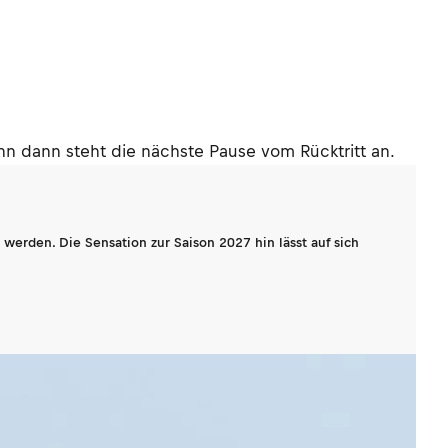
enn dann steht die nächste Pause vom Rücktritt an.
werden. Die Sensation zur Saison 2027 hin lässt auf sich