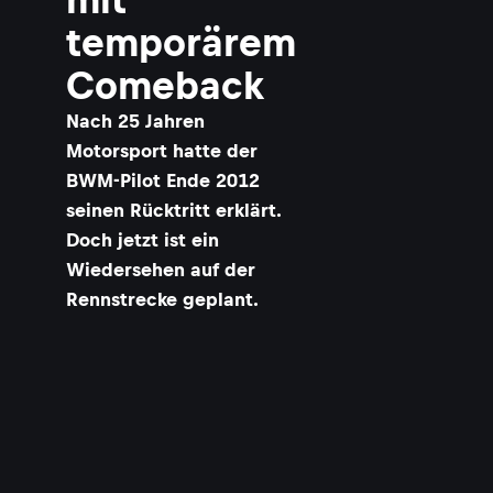
temporärem
Comeback
Nach 25 Jahren
Motorsport hatte der
BWM-Pilot Ende 2012
seinen Rücktritt erklärt.
Doch jetzt ist ein
Wiedersehen auf der
Rennstrecke geplant.