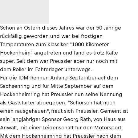
Schon an Ostern dieses Jahres war der 50-Jährige
rückfällig geworden und war bei frostigen
Temperaturen zum Klassiker "1000 Kilometer
Hockenheim" angetreten und fand es trotz Kälte
super. Seit dem war Preussler aber nur noch mit
dem Roller im Fahrerlager unterwegs.
Für die IDM-Rennen Anfang September auf dem
Sachsenring und für Mitte September auf dem
Hockenheimring hat Preussler nun seine Nennung
als Gaststarter abgegeben. "Schorsch hat noch
einen rausgehauen", freut sich Preussler. Gemeint ist
sein langjähriger Sponsor Georg Räth, von Haus aus
Anwalt, mit einer Leidenschaft für den Motorsport.
Mit dem Hockenheimring hat Preussler nach dem