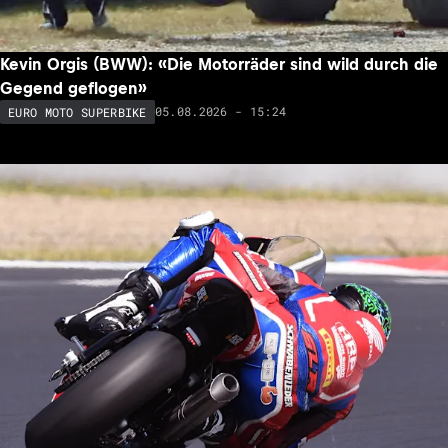
Kevin Orgis (BWW): «Die Motorräder sind wild durch die
Gegend geflogen»
05.08.2026 - 15:24
EURO MOTO SUPERBIKE