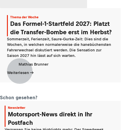
Thema der Woche
Das Formel-1-Startfeld 2027: Platzt
die Transfer-Bombe erst im Herbst?
Sommerzeit, Ferienzeit, Saure-Gurke-Zeit: Dies sind die
Wochen, in welchen normalerweise die hanebüchensten
Fahrerwechsel diskutiert werden. Die Sensation zur
Saison 2027 hin lässt auf sich warten.
Mathias Brunner
Weiterlesen
Schon gesehen?
Newsletter
Motorsport-News direkt in Ihr
Postfach
Verpassen Sie keine Highlights mehr: Der Speedweek