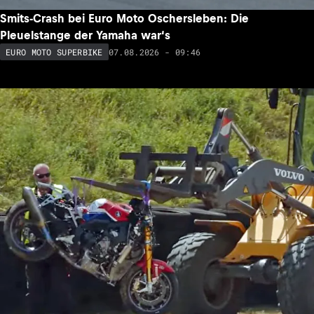
Smits-Crash bei Euro Moto Oschersleben: Die
Pleuelstange der Yamaha war‘s
07.08.2026 - 09:46
EURO MOTO SUPERBIKE