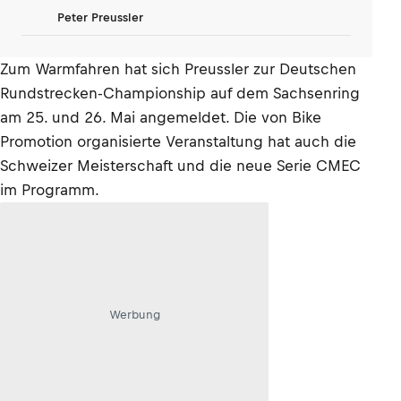
Peter Preussler
Zum Warmfahren hat sich Preussler zur Deutschen
Rundstrecken-Championship auf dem Sachsenring
am 25. und 26. Mai angemeldet. Die von Bike
Promotion organisierte Veranstaltung hat auch die
Schweizer Meisterschaft und die neue Serie CMEC
im Programm.
Werbung