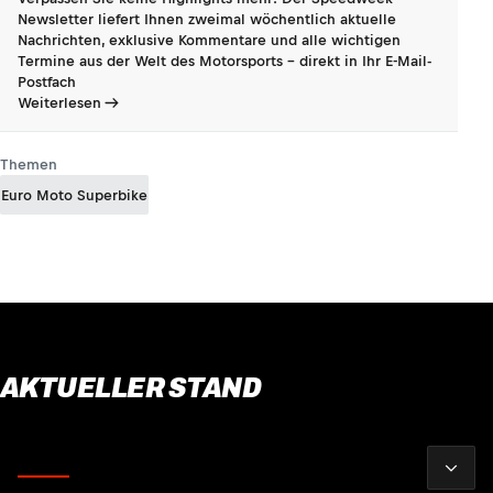
Newsletter liefert Ihnen zweimal wöchentlich aktuelle
Nachrichten, exklusive Kommentare und alle wichtigen
Termine aus der Welt des Motorsports - direkt in Ihr E-Mail-
Postfach
Weiterlesen
Themen
Euro Moto Superbike
AKTUELLER STAND
2026
Fahrer