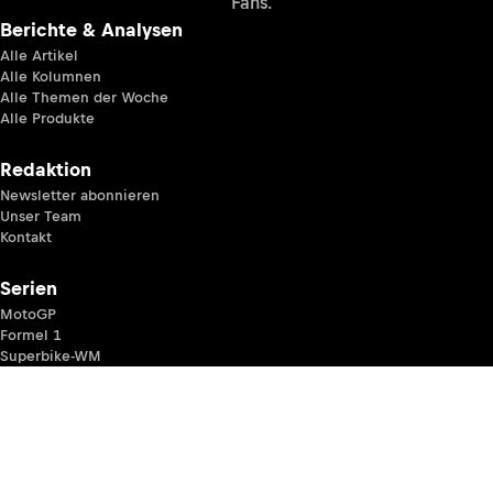
Fans.
Berichte & Analysen
Alle Artikel
Alle Kolumnen
Alle Themen der Woche
Alle Produkte
Redaktion
Newsletter abonnieren
Unser Team
Kontakt
Serien
MotoGP
Formel 1
Superbike-WM