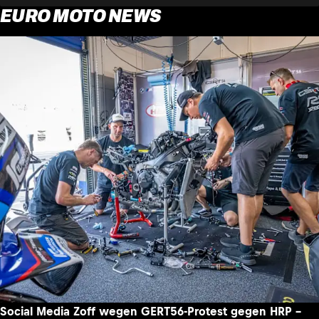
EURO MOTO NEWS
Social Media Zoff wegen GERT56-Protest gegen HRP –