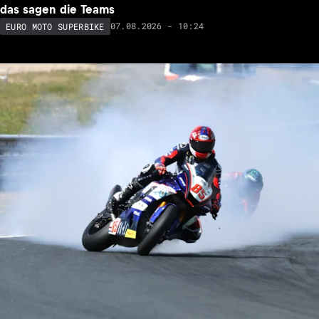
das sagen die Teams
07.08.2026 - 10:24
EURO MOTO SUPERBIKE