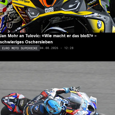
Jan Mohr an Tulovic: «Wie macht er das bloß?» –
schwieriges Oschersleben
04.08.2026 - 12:28
EURO MOTO SUPERBIKE