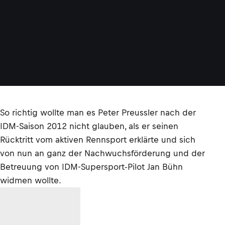
So richtig wollte man es Peter Preussler nach der
IDM-Saison 2012 nicht glauben, als er seinen
Rücktritt vom aktiven Rennsport erklärte und sich
von nun an ganz der Nachwuchsförderung und der
Betreuung von IDM-Supersport-Pilot Jan Bühn
widmen wollte.