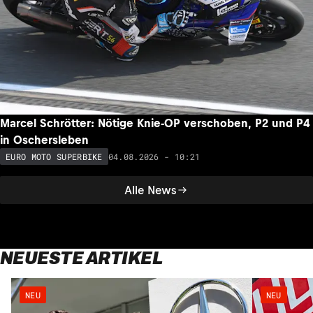
Marcel Schrötter: Nötige Knie-OP verschoben, P2 und P4
in Oschersleben
04.08.2026 - 10:21
EURO MOTO SUPERBIKE
Alle News
NEUESTE ARTIKEL
NEU
NEU