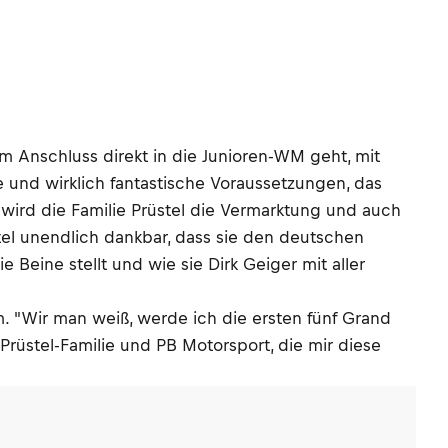
 im Anschluss direkt in die Junioren-WM geht, mit
e und wirklich fantastische Voraussetzungen, das
 wird die Familie Prüstel die Vermarktung und auch
tel unendlich dankbar, dass sie den deutschen
 Beine stellt und wie sie Dirk Geiger mit aller
. "Wir man weiß, werde ich die ersten fünf Grand
Prüstel-Familie und PB Motorsport, die mir diese