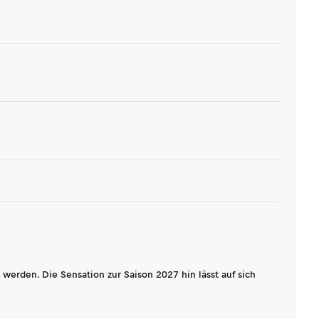
werden. Die Sensation zur Saison 2027 hin lässt auf sich