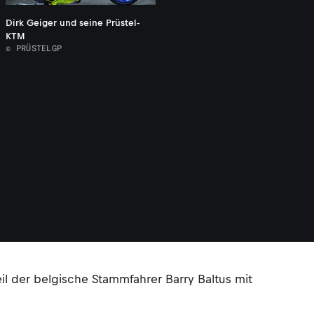
Dirk Geiger und seine Prüstel-
KTM
© PRÜSTELGP
il der belgische Stammfahrer Barry Baltus mit