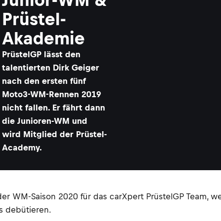
Prüstel-
Akademie
PrüstelGP lässt den
talentierten Dirk Geiger
nach den ersten fünf
Moto3-WM-Rennen 2019
nicht fallen. Er fährt dann
die Junioren-WM und
wird Mitglied der Prüstel-
Academy.
 der WM-Saison 2020 für das carXpert PrüstelGP Team, we
ns debütieren.