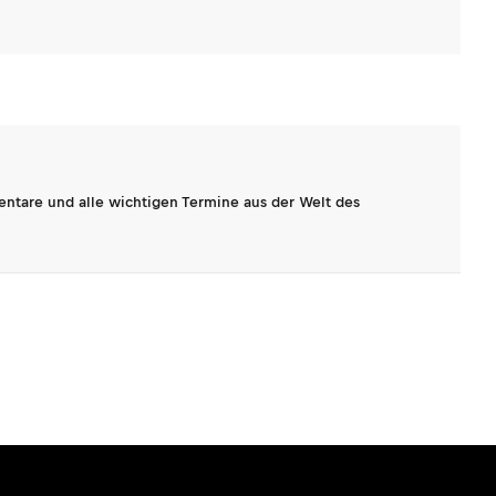
entare und alle wichtigen Termine aus der Welt des