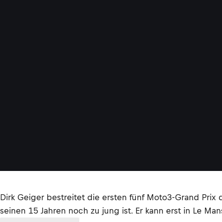
Dirk Geiger bestreitet die ersten fünf Moto3-Grand Prix
seinen 15 Jahren noch zu jung ist. Er kann erst in Le Ma