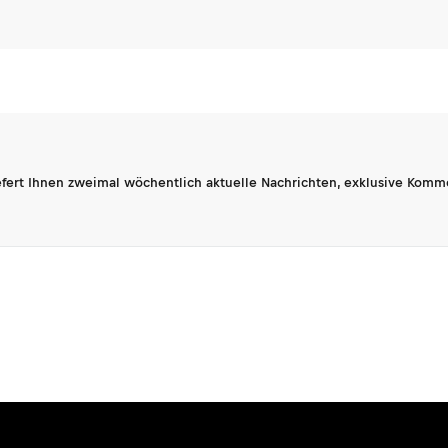
fert Ihnen zweimal wöchentlich aktuelle Nachrichten, exklusive Komm