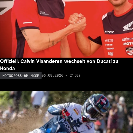
Offiziell: Calvin Vlaanderen wechselt von Ducati zu
Honda
05.08.2026 - 21:09
MOTOCROSS-WM MXGP