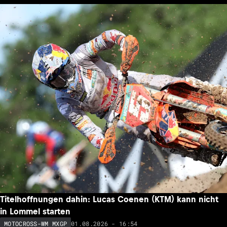
Titelhoffnungen dahin: Lucas Coenen (KTM) kann nicht
in Lommel starten
01.08.2026 - 16:54
MOTOCROSS-WM MXGP