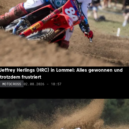
Jeffrey Herlings (HRC) in Lommel: Alles gewonnen und
trotzdem frustriert
02.08.2026 - 18:57
MOTOCROSS