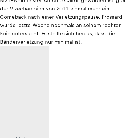
MX1-Weltmeister Antonio Cairoli geworden ist, gibt
der Vizechampion von 2011 einmal mehr ein
Comeback nach einer Verletzungspause. Frossard
wurde letzte Woche nochmals an seinem rechten
Knie untersucht. Es stellte sich heraus, dass die
Bänderverletzung nur minimal ist.