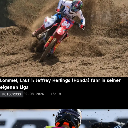
Lommel, Lauf 1: Jeffrey Herlings (Honda) fuhr in seiner
eigenen Liga
02.08.2026 - 15:18
MOTOCROSS