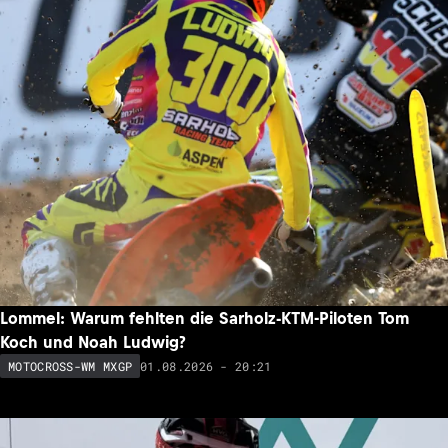
Lommel: Warum fehlten die Sarholz-KTM-Piloten Tom
Koch und Noah Ludwig?
01.08.2026 - 20:21
MOTOCROSS-WM MXGP