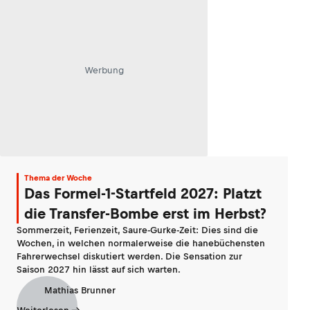
Werbung
Thema der Woche
Das Formel-1-Startfeld 2027: Platzt
die Transfer-Bombe erst im Herbst?
Sommerzeit, Ferienzeit, Saure-Gurke-Zeit: Dies sind die
Wochen, in welchen normalerweise die hanebüchensten
Fahrerwechsel diskutiert werden. Die Sensation zur
Saison 2027 hin lässt auf sich warten.
Mathias Brunner