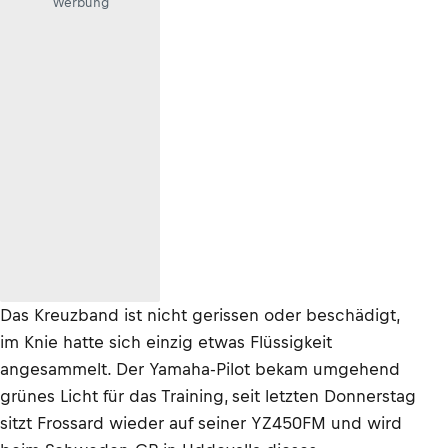
Werbung
Das Kreuzband ist nicht gerissen oder beschädigt,
im Knie hatte sich einzig etwas Flüssigkeit
angesammelt. Der Yamaha-Pilot bekam umgehend
grünes Licht für das Training, seit letzten Donnerstag
sitzt Frossard wieder auf seiner YZ450FM und wird