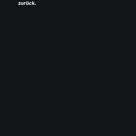
zurück.