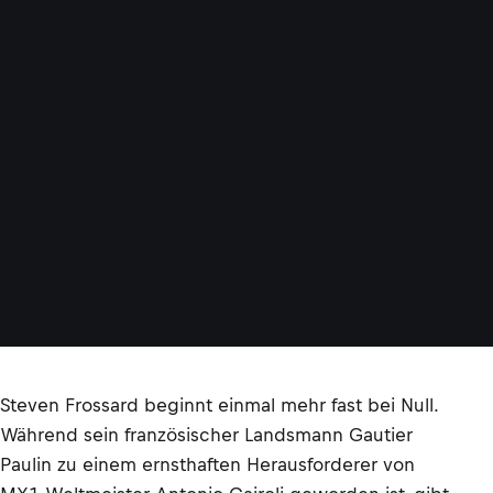
Steven Frossard beginnt einmal mehr fast bei Null.
Während sein französischer Landsmann Gautier
Paulin zu einem ernsthaften Herausforderer von