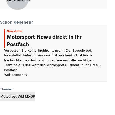
Weiterlesen
Schon gesehen?
Newsletter
Motorsport-News direkt in Ihr
Postfach
Verpassen Sie keine Highlights mehr: Der Speedweek
Newsletter liefert Ihnen zweimal wöchentlich aktuelle
Nachrichten, exklusive Kommentare und alle wichtigen
Termine aus der Welt des Motorsports - direkt in Ihr E-Mail-
Postfach
Weiterlesen
Themen
Motocross-WM MXGP