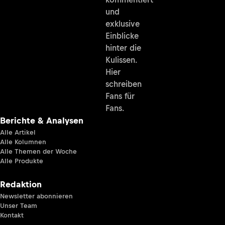
und
exklusive
Einblicke
hinter die
Kulissen.
Hier
schreiben
Fans für
Fans.
Berichte & Analysen
Alle Artikel
Alle Kolumnen
Alle Themen der Woche
Alle Produkte
Redaktion
Newsletter abonnieren
Unser Team
Kontakt