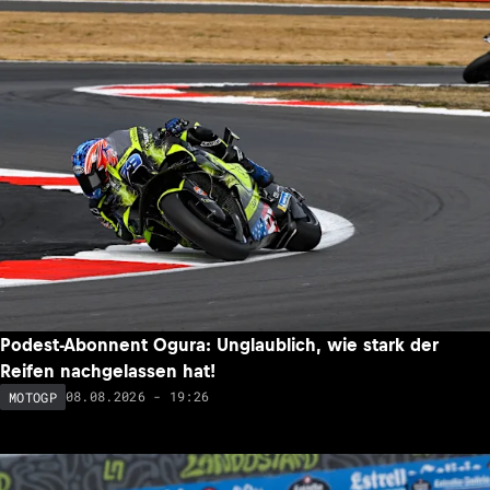
Podest-Abonnent Ogura: Unglaublich, wie stark der
Reifen nachgelassen hat!
08.08.2026 - 19:26
MOTOGP