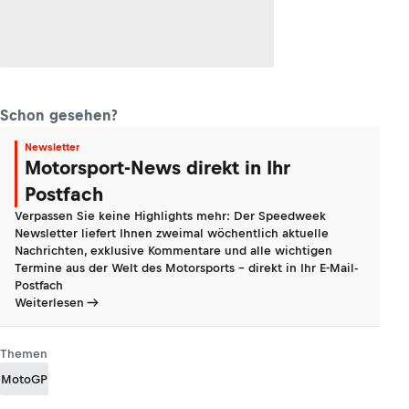
Schon gesehen?
Newsletter
Motorsport-News direkt in Ihr
Postfach
Verpassen Sie keine Highlights mehr: Der Speedweek
Newsletter liefert Ihnen zweimal wöchentlich aktuelle
Nachrichten, exklusive Kommentare und alle wichtigen
Termine aus der Welt des Motorsports - direkt in Ihr E-Mail-
Postfach
Weiterlesen
Themen
MotoGP