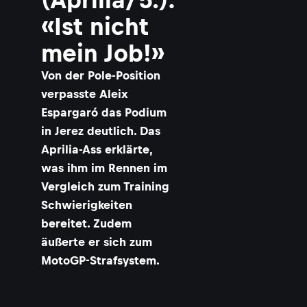
«Ist nicht
mein Job!»
Von der Pole-Position
verpasste Aleix
Espargaró das Podium
in Jerez deutlich. Das
Aprilia-Ass erklärte,
was ihm im Rennen im
Vergleich zum Training
Schwierigkeiten
bereitet. Zudem
äußerte er sich zum
MotoGP-Strafsystem.