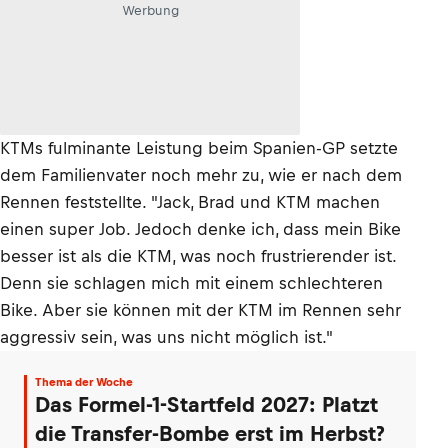
Werbung
KTMs fulminante Leistung beim Spanien-GP setzte
dem Familienvater noch mehr zu, wie er nach dem
Rennen feststellte. "Jack, Brad und KTM machen
einen super Job. Jedoch denke ich, dass mein Bike
besser ist als die KTM, was noch frustrierender ist.
Denn sie schlagen mich mit einem schlechteren
Bike. Aber sie können mit der KTM im Rennen sehr
aggressiv sein, was uns nicht möglich ist."
Thema der Woche
Das Formel-1-Startfeld 2027: Platzt
die Transfer-Bombe erst im Herbst?