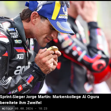
Sprint-Sieger Jorge Martin: Markenkollege Ai Ogura
bereitete ihm Zweifel
08.08.2026 - 18:23
MOTOGP