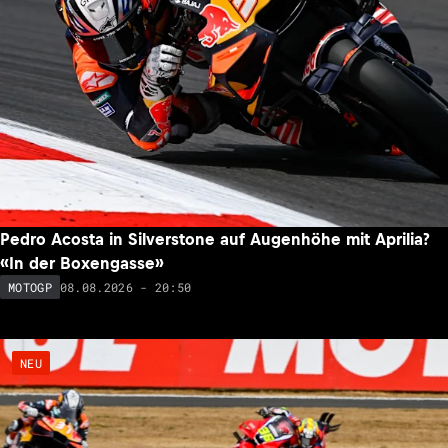
Pedro Acosta in Silverstone auf Augenhöhe mit Aprilia?
«In der Boxengasse»
08.08.2026 - 20:50
MOTOGP
NEU