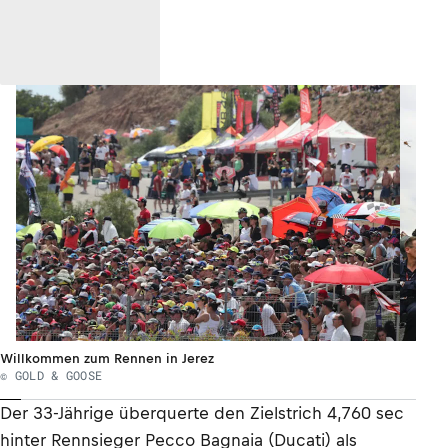
Willkommen zum Rennen in Jerez
© GOLD & GOOSE
Der 33-Jährige überquerte den Zielstrich 4,760 sec
hinter Rennsieger Pecco Bagnaia (Ducati) als