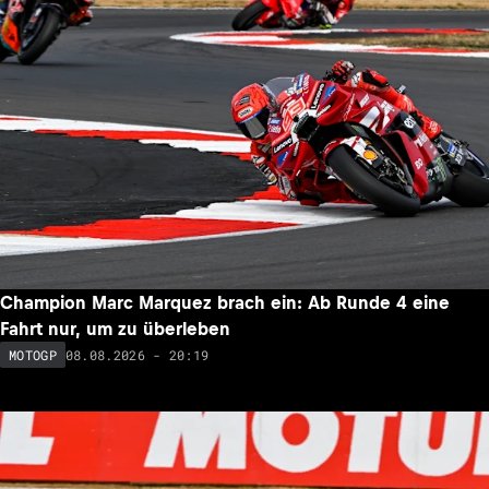
Champion Marc Marquez brach ein: Ab Runde 4 eine
Fahrt nur, um zu überleben
08.08.2026 - 20:19
MOTOGP