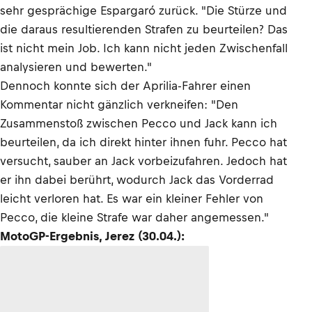
sehr gesprächige Espargaró zurück. "Die Stürze und
die daraus resultierenden Strafen zu beurteilen? Das
ist nicht mein Job. Ich kann nicht jeden Zwischenfall
analysieren und bewerten."
Dennoch konnte sich der Aprilia-Fahrer einen
Kommentar nicht gänzlich verkneifen: "Den
Zusammenstoß zwischen Pecco und Jack kann ich
beurteilen, da ich direkt hinter ihnen fuhr. Pecco hat
versucht, sauber an Jack vorbeizufahren. Jedoch hat
er ihn dabei berührt, wodurch Jack das Vorderrad
leicht verloren hat. Es war ein kleiner Fehler von
Pecco, die kleine Strafe war daher angemessen."
MotoGP-Ergebnis, Jerez (30.04.):