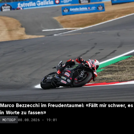
Marco Bezzecchi im Freudentaumel: «Fällt mir schwer, es
in Worte zu fassen»
08.08.2026 - 19:01
MOTOGP