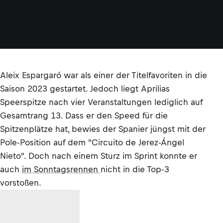
Aleix Espargaró war als einer der Titelfavoriten in die
Saison 2023 gestartet. Jedoch liegt Aprilias
Speerspitze nach vier Veranstaltungen lediglich auf
Gesamtrang 13. Dass er den Speed für die
Spitzenplätze hat, bewies der Spanier jüngst mit der
Pole-Position auf dem "Circuito de Jerez-Ángel
Nieto". Doch nach einem Sturz im Sprint konnte er
auch
im Sonntagsrennen
nicht in die Top-3
vorstoßen.