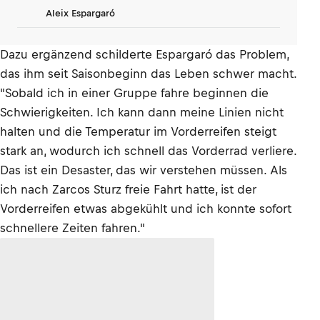
Aleix Espargaró
Dazu ergänzend schilderte Espargaró das Problem,
das ihm seit Saisonbeginn das Leben schwer macht.
"Sobald ich in einer Gruppe fahre beginnen die
Schwierigkeiten. Ich kann dann meine Linien nicht
halten und die Temperatur im Vorderreifen steigt
stark an, wodurch ich schnell das Vorderrad verliere.
Das ist ein Desaster, das wir verstehen müssen. Als
ich nach Zarcos Sturz freie Fahrt hatte, ist der
Vorderreifen etwas abgekühlt und ich konnte sofort
schnellere Zeiten fahren."