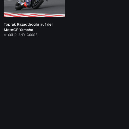
Toprak Razagtlioglu auf der
MotoGP-Yamaha
© GOLD AND GOOSE