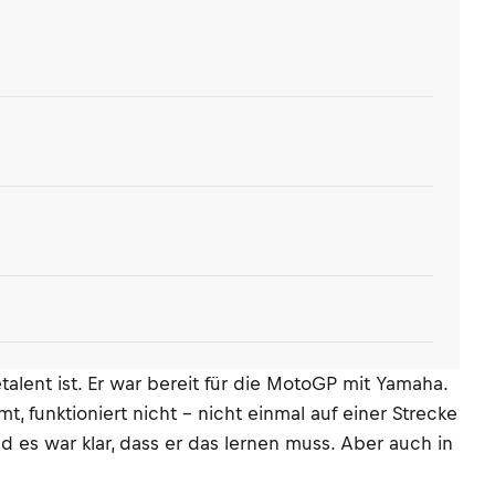
talent ist. Er war bereit für die MotoGP mit Yamaha.
 funktioniert nicht – nicht einmal auf einer Strecke
 es war klar, dass er das lernen muss. Aber auch in