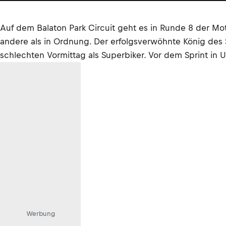
Auf dem Balaton Park Circuit geht es in Runde 8 der Mo
andere als in Ordnung. Der erfolgsverwöhnte König des
schlechten Vormittag als Superbiker. Vor dem Sprint in 
Werbung