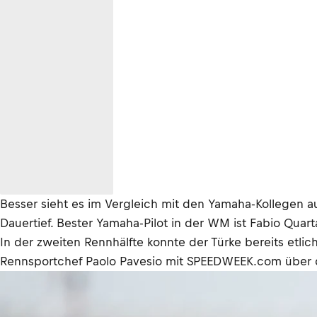
Besser sieht es im Vergleich mit den Yamaha-Kollegen au
Dauertief. Bester Yamaha-Pilot in der WM ist Fabio Quart
In der zweiten Rennhälfte konnte der Türke bereits et
Rennsportchef Paolo Pavesio mit SPEEDWEEK.com über