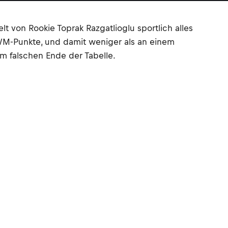
 von Rookie Toprak Razgatlioglu sportlich alles
 WM-Punkte, und damit weniger als an einem
m falschen Ende der Tabelle.