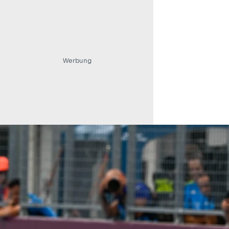
Werbung