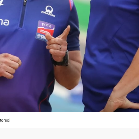
Borsoi