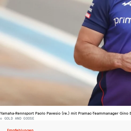
Yamaha-Rennsport Paolo Pavesio (re.) mit Pramac-Teammanager Gino 
© GOLD AND GOOSE
Empfehlungen