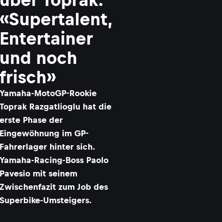
«Supertalent,
Entertainer
und noch
frisch»
Yamaha-MotoGP-Rookie
Toprak Razgatlioglu hat die
erste Phase der
Eingewöhnung im GP-
Fahrerlager hinter sich.
Yamaha-Racing-Boss Paolo
Pavesio mit seinem
Zwischenfazit zum Job des
Superbike-Umsteigers.