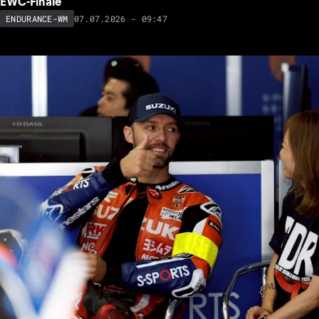
EWC-Finale
07.07.2026 - 09:47
ENDURANCE-WM