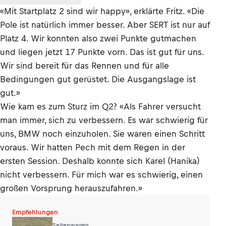
«Mit Startplatz 2 sind wir happy», erklärte Fritz. «Die
Pole ist natürlich immer besser. Aber SERT ist nur auf
Platz 4. Wir konnten also zwei Punkte gutmachen
und liegen jetzt 17 Punkte vorn. Das ist gut für uns.
Wir sind bereit für das Rennen und für alle
Bedingungen gut gerüstet. Die Ausgangslage ist
gut.»
Wie kam es zum Sturz im Q2? «Als Fahrer versucht
man immer, sich zu verbessern. Es war schwierig für
uns, BMW noch einzuholen. Sie waren einen Schritt
voraus. Wir hatten Pech mit dem Regen in der
ersten Session. Deshalb konnte sich Karel (Hanika)
nicht verbessern. Für mich war es schwierig, einen
großen Vorsprung herauszufahren.»
Empfehlungen
Seitenwagen