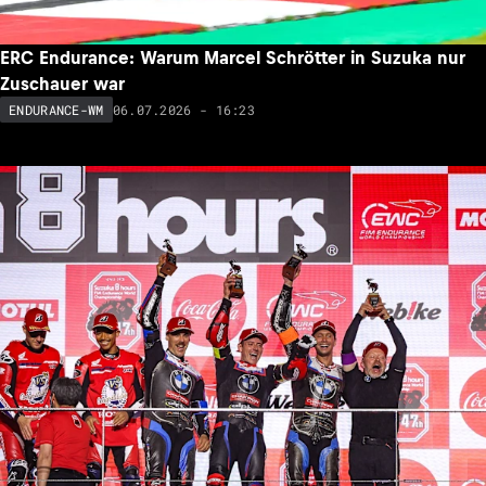
ERC Endurance: Warum Marcel Schrötter in Suzuka nur
Zuschauer war
06.07.2026 - 16:23
ENDURANCE-WM