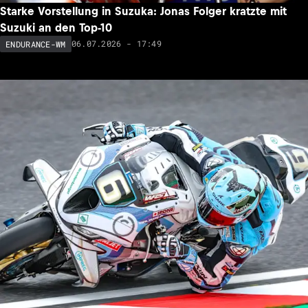
Starke Vorstellung in Suzuka: Jonas Folger kratzte mit
Suzuki an den Top-10
06.07.2026 - 17:49
ENDURANCE-WM