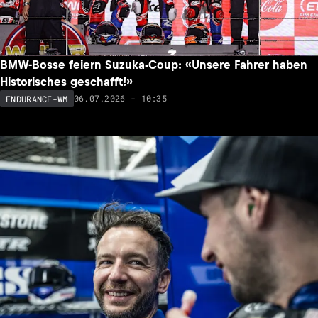
BMW-Bosse feiern Suzuka-Coup: «Unsere Fahrer haben
Historisches geschafft!»
06.07.2026 - 10:35
ENDURANCE-WM