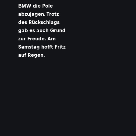
BMW die Pole
abzujagen. Trotz
des Rückschlags
gab es auch Grund
zur Freude. Am
Samstag hofft Fritz
auf Regen.