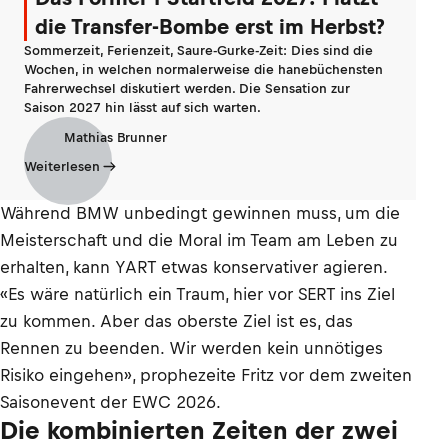
die Transfer-Bombe erst im Herbst?
Sommerzeit, Ferienzeit, Saure-Gurke-Zeit: Dies sind die
Wochen, in welchen normalerweise die hanebüchensten
Fahrerwechsel diskutiert werden. Die Sensation zur
Saison 2027 hin lässt auf sich warten.
Mathias Brunner
Weiterlesen
Während BMW unbedingt gewinnen muss, um die
Meisterschaft und die Moral im Team am Leben zu
erhalten, kann YART etwas konservativer agieren.
«Es wäre natürlich ein Traum, hier vor SERT ins Ziel
zu kommen. Aber das oberste Ziel ist es, das
Rennen zu beenden. Wir werden kein unnötiges
Risiko eingehen», prophezeite Fritz vor dem zweiten
Saisonevent der EWC 2026.
Die kombinierten Zeiten der zwei