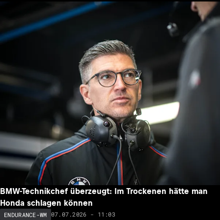
BMW-Technikchef überzeugt: Im Trockenen hätte man
Honda schlagen können
07.07.2026 - 11:03
ENDURANCE-WM