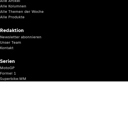
Alle Artikel
Alle Kolumnen
Alle Themen der Woche
Alle Produkte
Redaktion
Newsletter abonnieren
Unser Team
Kontakt
Serien
MotoGP
Formel 1
Superbike-WM