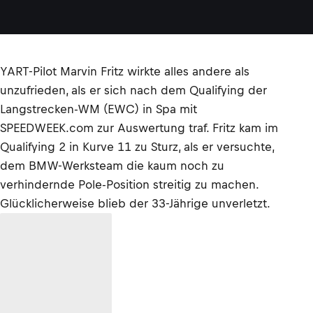
YART-Pilot Marvin Fritz wirkte alles andere als
unzufrieden, als er sich nach dem Qualifying der
Langstrecken-WM (EWC) in Spa mit
SPEEDWEEK.com zur Auswertung traf. Fritz kam im
Qualifying 2 in Kurve 11 zu Sturz, als er versuchte,
dem BMW-Werksteam die kaum noch zu
verhindernde Pole-Position streitig zu machen.
Glücklicherweise blieb der 33-Jährige unverletzt.