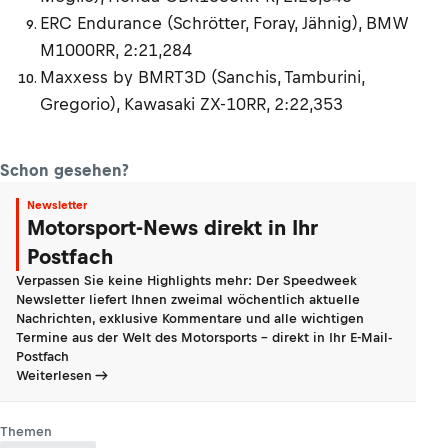
ERC Endurance (Schrötter, Foray, Jähnig), BMW
M1000RR, 2:21,284
Maxxess by BMRT3D (Sanchis, Tamburini,
Gregorio), Kawasaki ZX-10RR, 2:22,353
Schon gesehen?
Newsletter
Motorsport-News direkt in Ihr
Postfach
Verpassen Sie keine Highlights mehr: Der Speedweek
Newsletter liefert Ihnen zweimal wöchentlich aktuelle
Nachrichten, exklusive Kommentare und alle wichtigen
Termine aus der Welt des Motorsports - direkt in Ihr E-Mail-
Postfach
Weiterlesen
Themen