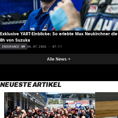
Exklusive YART-Einblicke: So erlebte Max Neukirchner die
8h von Suzuka
06.07.2026 - 07:11
ENDURANCE-WM
Alle News
NEUESTE ARTIKEL