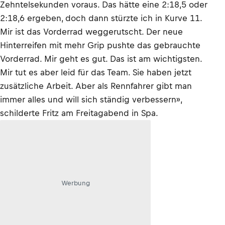
Zehntelsekunden voraus. Das hätte eine 2:18,5 oder
2:18,6 ergeben, doch dann stürzte ich in Kurve 11.
Mir ist das Vorderrad weggerutscht. Der neue
Hinterreifen mit mehr Grip pushte das gebrauchte
Vorderrad. Mir geht es gut. Das ist am wichtigsten.
Mir tut es aber leid für das Team. Sie haben jetzt
zusätzliche Arbeit. Aber als Rennfahrer gibt man
immer alles und will sich ständig verbessern»,
schilderte Fritz am Freitagabend in Spa.
Werbung