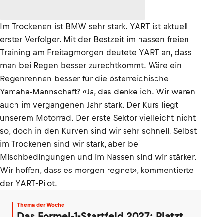
Im Trockenen ist BMW sehr stark. YART ist aktuell
erster Verfolger. Mit der Bestzeit im nassen freien
Training am Freitagmorgen deutete YART an, dass
man bei Regen besser zurechtkommt. Wäre ein
Regenrennen besser für die österreichische
Yamaha-Mannschaft? «Ja, das denke ich. Wir waren
auch im vergangenen Jahr stark. Der Kurs liegt
unserem Motorrad. Der erste Sektor vielleicht nicht
so, doch in den Kurven sind wir sehr schnell. Selbst
im Trockenen sind wir stark, aber bei
Mischbedingungen und im Nassen sind wir stärker.
Wir hoffen, dass es morgen regnet», kommentierte
der YART-Pilot.
Thema der Woche
Das Formel-1-Startfeld 2027: Platzt