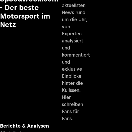
aktuellsten
- Der beste
News rund
Motorsport im
um die Uhr,
Netz
von
Experten
analysiert
und
kommentiert
und
exklusive
Einblicke
hinter die
Kulissen.
Hier
schreiben
Fans für
Fans.
Berichte & Analysen