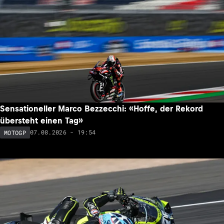
Sensationeller Marco Bezzecchi: «Hoffe, der Rekord
übersteht einen Tag»
07.08.2026 - 19:54
MOTOGP