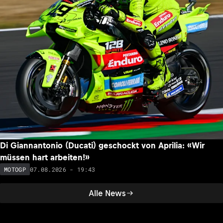
Di Giannantonio (Ducati) geschockt von Aprilia: «Wir
müssen hart arbeiten!»
07.08.2026 - 19:43
MOTOGP
Alle News