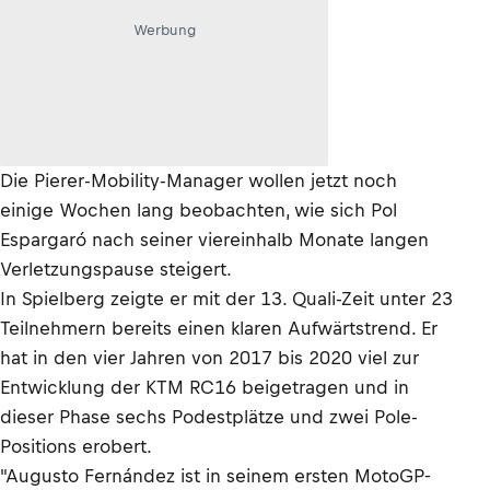
Werbung
Die Pierer-Mobility-Manager wollen jetzt noch
einige Wochen lang beobachten, wie sich Pol
Espargaró nach seiner viereinhalb Monate langen
Verletzungspause steigert.
In Spielberg zeigte er mit der 13. Quali-Zeit unter 23
Teilnehmern bereits einen klaren Aufwärtstrend. Er
hat in den vier Jahren von 2017 bis 2020 viel zur
Entwicklung der KTM RC16 beigetragen und in
dieser Phase sechs Podestplätze und zwei Pole-
Positions erobert.
"Augusto Fernández ist in seinem ersten MotoGP-