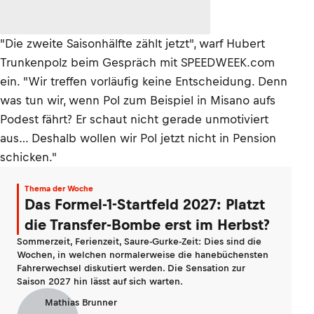
"Die zweite Saisonhälfte zählt jetzt", warf Hubert
Trunkenpolz beim Gespräch mit SPEEDWEEK.com
ein. "Wir treffen vorläufig keine Entscheidung. Denn
was tun wir, wenn Pol zum Beispiel in Misano aufs
Podest fährt? Er schaut nicht gerade unmotiviert
aus… Deshalb wollen wir Pol jetzt nicht in Pension
schicken."
Thema der Woche
Das Formel-1-Startfeld 2027: Platzt
die Transfer-Bombe erst im Herbst?
Sommerzeit, Ferienzeit, Saure-Gurke-Zeit: Dies sind die
Wochen, in welchen normalerweise die hanebüchensten
Fahrerwechsel diskutiert werden. Die Sensation zur
Saison 2027 hin lässt auf sich warten.
Mathias Brunner