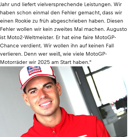
Jahr und liefert vielversprechende Leistungen. Wir
haben schon einmal den Fehler gemacht, dass wir
einen Rookie zu früh abgeschrieben haben. Diesen
Fehler wollen wir kein zweites Mal machen. Augusto
ist Moto2-Weltmeister. Er hat eine faire MotoGP-
Chance verdient. Wir wollen ihn auf keinen Fall
verlieren. Denn wer weiß, wie viele MotoGP-
Motorräder wir 2025 am Start haben."