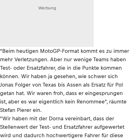
Werbung
"Beim heutigen MotoGP-Format kommt es zu immer
mehr Verletzungen. Aber nur wenige Teams haben
Test- oder Ersatzfahrer, die in die Punkte kommen
können. Wir haben ja gesehen, wie schwer sich
Jonas Folger von Texas bis Assen als Ersatz für Pol
getan hat. Wir waren froh, dass er eingesprungen
ist, aber es war eigentlich kein Renommee", räumte
Stefan Pierer ein.
"Wir haben mit der Dorna vereinbart, dass der
Stellenwert der Test- und Ersatzfahrer aufgewertet
wird und dadurch hochwertigere Fahrer für diese