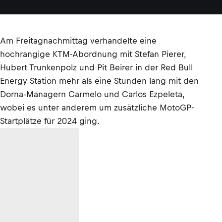
Am Freitagnachmittag verhandelte eine
hochrangige KTM-Abordnung mit Stefan Pierer,
Hubert Trunkenpolz und Pit Beirer in der Red Bull
Energy Station mehr als eine Stunden lang mit den
Dorna-Managern Carmelo und Carlos Ezpeleta,
wobei es unter anderem um zusätzliche MotoGP-
Startplätze für 2024 ging.