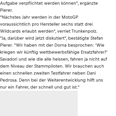
Aufgabe verpflichtet werden können", ergänzte
Pierer.
"Nächstes Jahr werden in der MotoGP
voraussichtlich pro Hersteller sechs statt drei
Wildcards erlaubt werden", verriet Trunkenpolz.
"Ja, darüber wird jetzt diskutiert", bestätigte Stefan
Pierer. "Wir haben mit der Dorna besprochen: 'Wie
kriegen wir künftig wettbewerbsfähige Ersatzfahrer?'
Savadori und wie die alle heissen, fahren ja nicht auf
dem Niveau der Stammpiloten. Wir brauchen auch
einen schnellen zweiten Testfahrer neben Dani
Pedrosa. Denn bei der Weiterentwicklung hilft uns
nur ein Fahrer, der schnell und gut ist."