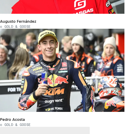
Augusto Fernández
© GOLD & GOOSE
Pedro Acosta
© GOLD & GOOSE