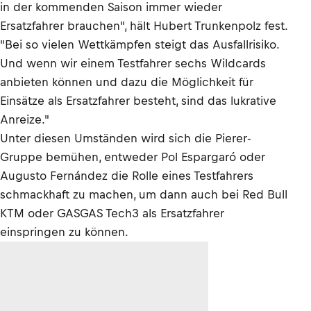
in der kommenden Saison immer wieder
Ersatzfahrer brauchen", hält Hubert Trunkenpolz fest.
"Bei so vielen Wettkämpfen steigt das Ausfallrisiko.
Und wenn wir einem Testfahrer sechs Wildcards
anbieten können und dazu die Möglichkeit für
Einsätze als Ersatzfahrer besteht, sind das lukrative
Anreize."
Unter diesen Umständen wird sich die Pierer-
Gruppe bemühen, entweder Pol Espargaró oder
Augusto Fernández die Rolle eines Testfahrers
schmackhaft zu machen, um dann auch bei Red Bull
KTM oder GASGAS Tech3 als Ersatzfahrer
einspringen zu können.