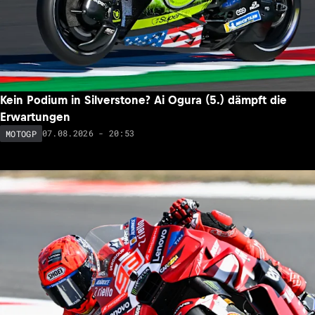
Kein Podium in Silverstone? Ai Ogura (5.) dämpft die
Erwartungen
07.08.2026 - 20:53
MOTOGP