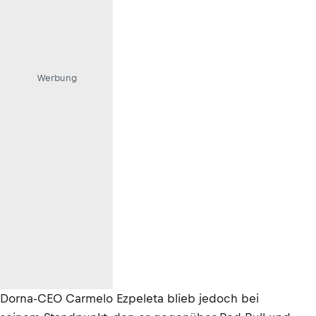
Werbung
Dorna-CEO Carmelo Ezpeleta blieb jedoch bei