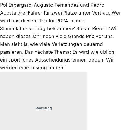
Pol Espargaró, Augusto Fernández und Pedro
Acosta drei Fahrer für zwei Plätze unter Vertrag. Wer
wird aus diesem Trio für 2024 keinen
Stammfahrervertrag bekommen? Stefan Pierer: "Wir
haben dieses Jahr noch viele Grands Prix vor uns.
Man sieht ja, wie viele Verletzungen dauernd
passieren. Das nächste Thema: Es wird wie üblich
ein sportliches Ausscheidungsrennen geben. Wir
werden eine Lösung finden."
Werbung