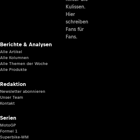
Kulissen.
Hier
schreiben
Fans für
Fans.
Berichte & Analysen
Alle Artikel
Alle Kolumnen
Alle Themen der Woche
Alle Produkte
Redaktion
Newsletter abonnieren
Unser Team
Kontakt
Serien
MotoGP
Formel 1
Superbike-WM