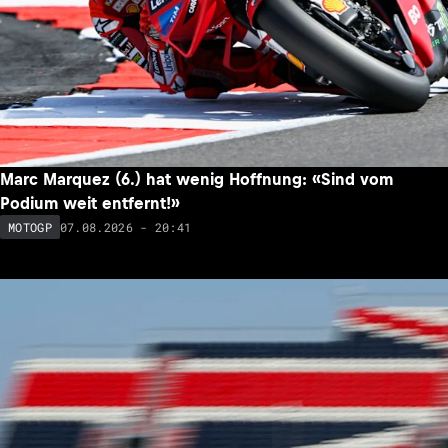
Marc Marquez (6.) hat wenig Hoffnung: «Sind vom
Podium weit entfernt!»
07.08.2026 - 20:41
MOTOGP