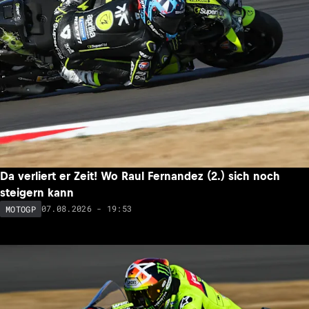
Da verliert er Zeit! Wo Raul Fernandez (2.) sich noch
steigern kann
07.08.2026 - 19:53
MOTOGP