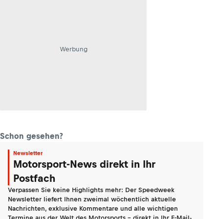
Werbung
Schon gesehen?
Newsletter
Motorsport-News direkt in Ihr
Postfach
Verpassen Sie keine Highlights mehr: Der Speedweek
Newsletter liefert Ihnen zweimal wöchentlich aktuelle
Nachrichten, exklusive Kommentare und alle wichtigen
Termine aus der Welt des Motorsports - direkt in Ihr E-Mail-