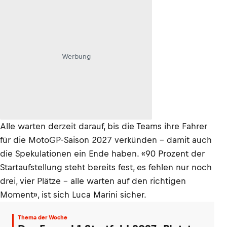
Werbung
Alle warten derzeit darauf, bis die Teams ihre Fahrer
für die MotoGP-Saison 2027 verkünden – damit auch
die Spekulationen ein Ende haben. «90 Prozent der
Startaufstellung steht bereits fest, es fehlen nur noch
drei, vier Plätze – alle warten auf den richtigen
Moment», ist sich Luca Marini sicher.
Thema der Woche