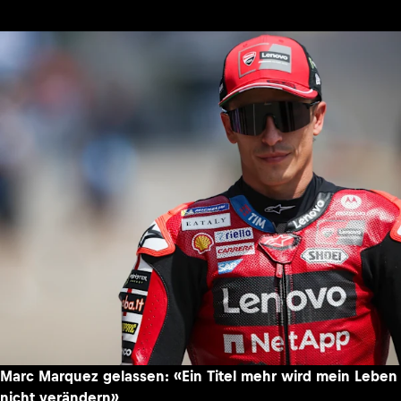
Marc Marquez gelassen: «Ein Titel mehr wird mein Leben
nicht verändern»