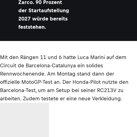
Zarco. 90 Prozent
der Startaufstellung
2027 würde bereits
feststehen.
Mit den Rängen 11 und 6 hatte Luca Marini auf dem
Circuit de Barcelona-Catalunya ein solides
Rennwochenende. Am Montag stand dann der
offizielle MotoGP-Test an. Der Honda-Pilot nutzte den
Barcelona-Test, um am Setup bei seiner RC213V zu
arbeiten. Zudem testete er eine neue Verkleidung.