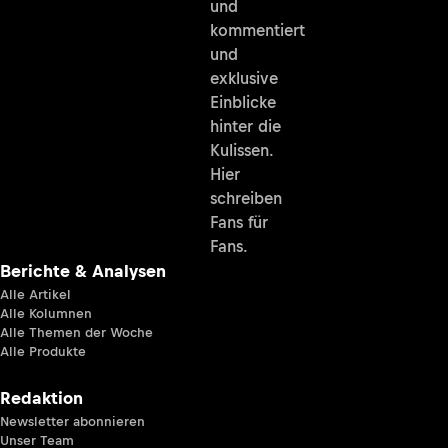
und
kommentiert
und
exklusive
Einblicke
hinter die
Kulissen.
Hier
schreiben
Fans für
Fans.
Berichte & Analysen
Alle Artikel
Alle Kolumnen
Alle Themen der Woche
Alle Produkte
Redaktion
Newsletter abonnieren
Unser Team