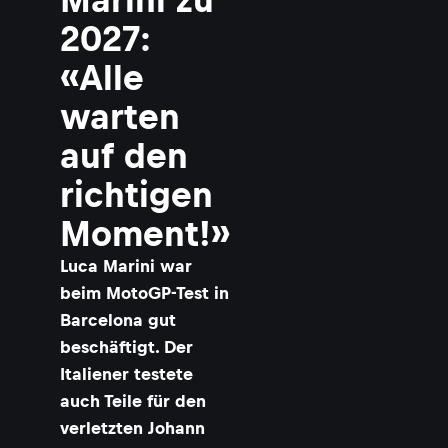
2027:
«Alle
warten
auf den
richtigen
Moment!»
Luca Marini war
beim MotoGP-Test in
Barcelona gut
beschäftigt. Der
Italiener testete
auch Teile für den
verletzten Johann