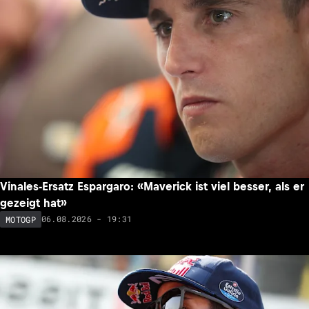
Vinales-Ersatz Espargaro: «Maverick ist viel besser, als er
gezeigt hat»
06.08.2026 - 19:31
MOTOGP