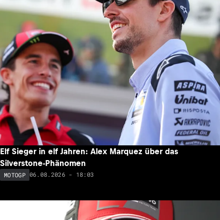
Elf Sieger in elf Jahren: Alex Marquez über das
Silverstone-Phänomen
06.08.2026 - 18:03
MOTOGP