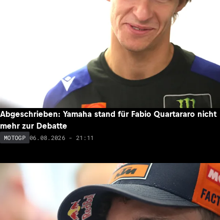
Abgeschrieben: Yamaha stand für Fabio Quartararo nicht
mehr zur Debatte
06.08.2026 - 21:11
MOTOGP