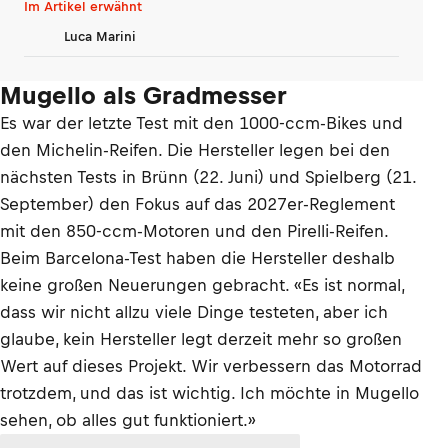
Im Artikel erwähnt
Luca Marini
Mugello als Gradmesser
Es war der letzte Test mit den 1000-ccm-Bikes und
den Michelin-Reifen. Die Hersteller legen bei den
nächsten Tests in Brünn (22. Juni) und Spielberg (21.
September) den Fokus auf das 2027er-Reglement
mit den 850-ccm-Motoren und den Pirelli-Reifen.
Beim Barcelona-Test haben die Hersteller deshalb
keine großen Neuerungen gebracht. «Es ist normal,
dass wir nicht allzu viele Dinge testeten, aber ich
glaube, kein Hersteller legt derzeit mehr so großen
Wert auf dieses Projekt. Wir verbessern das Motorrad
trotzdem, und das ist wichtig. Ich möchte in Mugello
sehen, ob alles gut funktioniert.»