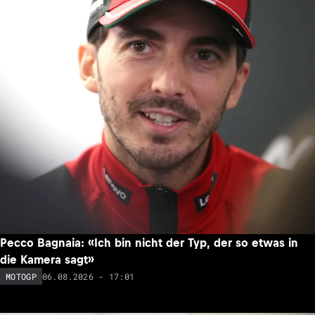
Pecco Bagnaia: «Ich bin nicht der Typ, der so etwas in
die Kamera sagt»
06.08.2026 - 17:01
MOTOGP