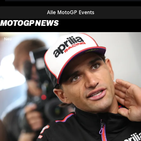
Alle MotoGP Events
MOTOGP NEWS
Neu