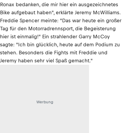
Ronax bedanken, die mir hier ein ausgezeichnetes
Bike aufgebaut haben", erklärte Jeremy McWilliams.
Freddie Spencer meinte: "Das war heute ein großer
Tag für den Motorradrennsport, die Begeisterung
hier ist einmalig!" Ein strahlender Garry McCoy
sagte: "Ich bin glücklich, heute auf dem Podium zu
stehen. Besonders die Fights mit Freddie und
Jeremy haben sehr viel Spaß gemacht."
Werbung