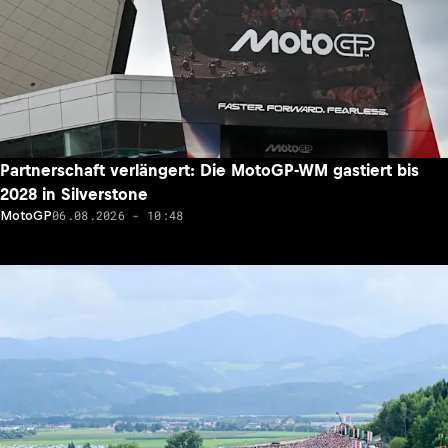
Partnerschaft verlängert: Die MotoGP-WM gastiert bis
2028 in Silverstone
06.08.2026 - 10:48
MotoGP