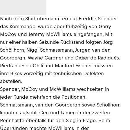
Nach dem Start übernahm erneut Freddie Spencer
das Kommando, wurde aber frühzeitig von Garry
McCoy und Jeremy McWilliams eingefangen. Mit
nur einer halben Sekunde Rückstand folgten Jörg
Schöllhorn, Niggi Schmassmann, Jurgen van den
Goorbergh, Wayne Gardner und Didier de Radigués.
Pierfrancesco Chili und Manfred Fischer mussten
ihre Bikes vorzeitig mit technischen Defekten
abstellen.
Spencer, McCoy und McWilliams wechselten in
jeder Runde mehrfach die Positionen.
Schmassmann, van den Goorbergh sowie Schöllhorn
konnten aufschließen und kamen in der zweiten
Rennhälfte ebenfalls für den Sieg in Frage. Beim
Überrunden machte McWilliams in der