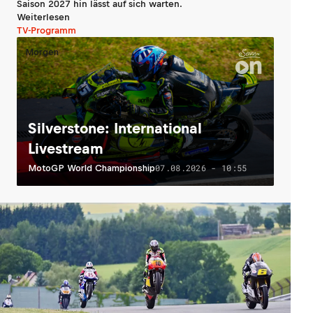
Saison 2027 hin lässt auf sich warten.
Weiterlesen
TV-Programm
Morgen
Silverstone: International
Livestream
07.08.2026 - 10:55
MotoGP World Championship