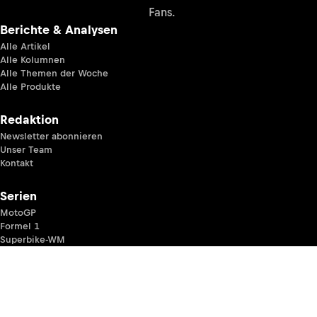
Fans.
Berichte & Analysen
Alle Artikel
Alle Kolumnen
Alle Themen der Woche
Alle Produkte
Redaktion
Newsletter abonnieren
Unser Team
Kontakt
Serien
MotoGP
Formel 1
Superbike-WM