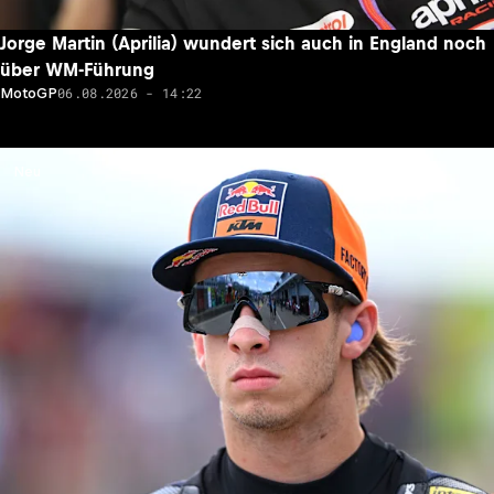
Jorge Martin (Aprilia) wundert sich auch in England noch
über WM-Führung
06.08.2026 - 14:22
MotoGP
Neu