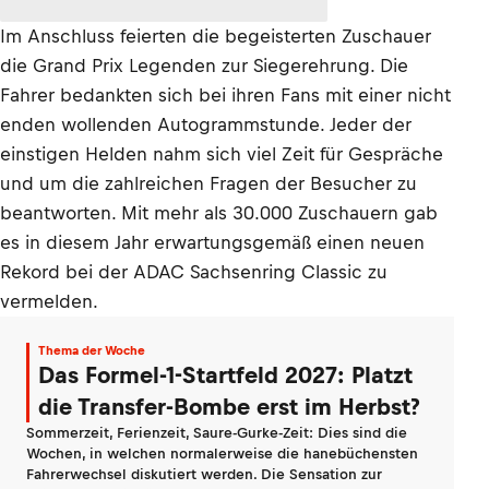
Im Anschluss feierten die begeisterten Zuschauer
die Grand Prix Legenden zur Siegerehrung. Die
Fahrer bedankten sich bei ihren Fans mit einer nicht
enden wollenden Autogrammstunde. Jeder der
einstigen Helden nahm sich viel Zeit für Gespräche
und um die zahlreichen Fragen der Besucher zu
beantworten. Mit mehr als 30.000 Zuschauern gab
es in diesem Jahr erwartungsgemäß einen neuen
Rekord bei der ADAC Sachsenring Classic zu
vermelden.
Thema der Woche
Das Formel-1-Startfeld 2027: Platzt
die Transfer-Bombe erst im Herbst?
Sommerzeit, Ferienzeit, Saure-Gurke-Zeit: Dies sind die
Wochen, in welchen normalerweise die hanebüchensten
Fahrerwechsel diskutiert werden. Die Sensation zur