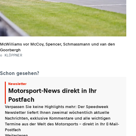
McWilliams vor McCoy, Spencer, Schmassmann und van den
Goorbergh
© KLÖPPNER
Schon gesehen?
Newsletter
Motorsport-News direkt in Ihr
Postfach
Verpassen Sie keine Highlights mehr: Der Speedweek
Newsletter liefert Ihnen zweimal wöchentlich aktuelle
Nachrichten, exklusive Kommentare und alle wichtigen
Termine aus der Welt des Motorsports - direkt in Ihr E-Mail-
Postfach
Weiterlesen