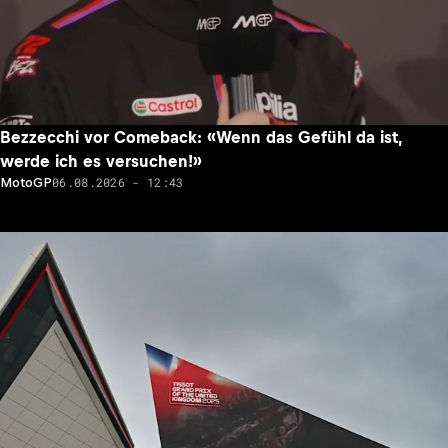
Bezzecchi vor Comeback: «Wenn das Gefühl da ist,
werde ich es versuchen!»
06.08.2026 - 12:43
MotoGP