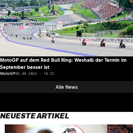
MotoGP auf dem Red Bull Ring: Weshalb der Termin im
September besser ist
06.08.2026 - 10:22
MotoGP
Alle News
NEUESTE ARTIKEL
Neu
Neu