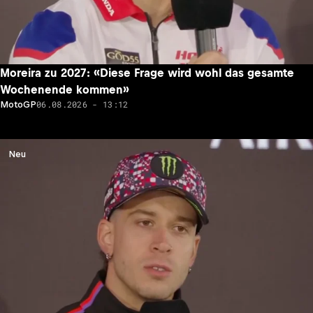
Moreira zu 2027: «Diese Frage wird wohl das gesamte
Wochenende kommen»
06.08.2026 - 13:12
MotoGP
Neu