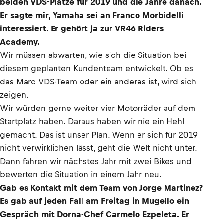
beiden VDS-Plätze für 2019 und die Jahre danach.
Er sagte mir, Yamaha sei an Franco Morbidelli
interessiert. Er gehört ja zur VR46 Riders
Academy.
Wir müssen abwarten, wie sich die Situation bei
diesem geplanten Kundenteam entwickelt. Ob es
das Marc VDS-Team oder ein anderes ist, wird sich
zeigen.
Wir würden gerne weiter vier Motorräder auf dem
Startplatz haben. Daraus haben wir nie ein Hehl
gemacht. Das ist unser Plan. Wenn er sich für 2019
nicht verwirklichen lässt, geht die Welt nicht unter.
Dann fahren wir nächstes Jahr mit zwei Bikes und
bewerten die Situation in einem Jahr neu.
Gab es Kontakt mit dem Team von Jorge Martinez?
Es gab auf jeden Fall am Freitag in Mugello ein
Gespräch mit Dorna-Chef Carmelo Ezpeleta. Er