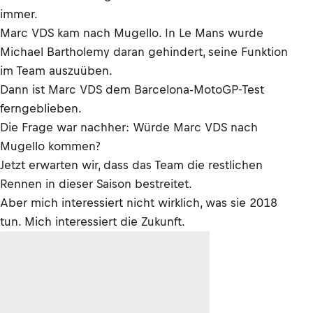
immer.
Marc VDS kam nach Mugello. In Le Mans wurde
Michael Bartholemy daran gehindert, seine Funktion
im Team auszuüben.
Dann ist Marc VDS dem Barcelona-MotoGP-Test
ferngeblieben.
Die Frage war nachher: Würde Marc VDS nach
Mugello kommen?
Jetzt erwarten wir, dass das Team die restlichen
Rennen in dieser Saison bestreitet.
Aber mich interessiert nicht wirklich, was sie 2018
tun. Mich interessiert die Zukunft.