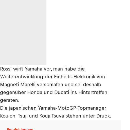
Rossi wirft Yamaha vor, man habe die
Weiterentwicklung der Einheits-Elektronik von
Magneti Marelli verschlafen und sei deshalb
gegenüber Honda und Ducati ins Hintertreffen
geraten.
Die japanischen Yamaha-MotoGP-Topmanager
Kouichi Tsuji und Kouji Tsuya stehen unter Druck.
Empfehlungen