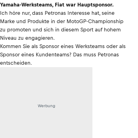
Yamaha-Werksteams, Fiat war Hauptsponsor.
Ich höre nur, dass Petronas Interesse hat, seine
Marke und Produkte in der MotoGP-Championship
zu promoten und sich in diesem Sport auf hohem
Niveau zu engagieren.
Kommen Sie als Sponsor eines Werksteams oder als
Sponsor eines Kundenteams? Das muss Petronas
entscheiden.
Werbung