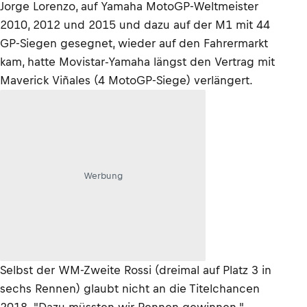
Jorge Lorenzo, auf Yamaha MotoGP-Weltmeister
2010, 2012 und 2015 und dazu auf der M1 mit 44
GP-Siegen gesegnet, wieder auf den Fahrermarkt
kam, hatte Movistar-Yamaha längst den Vertrag mit
Maverick Viñales (4 MotoGP-Siege) verlängert.
Werbung
Selbst der WM-Zweite Rossi (dreimal auf Platz 3 in
sechs Rennen) glaubt nicht an die Titelchancen