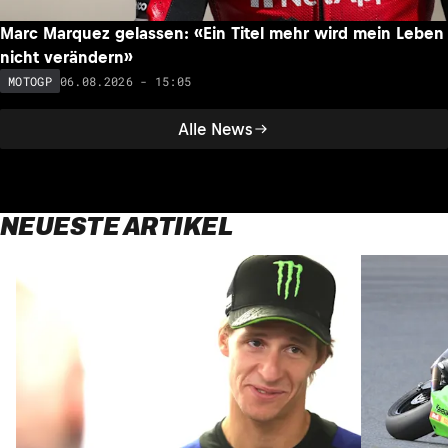
Marc Marquez gelassen: «Ein Titel mehr wird mein Leben
nicht verändern»
06.08.2026 - 15:05
MOTOGP
Alle News
NEUESTE ARTIKEL