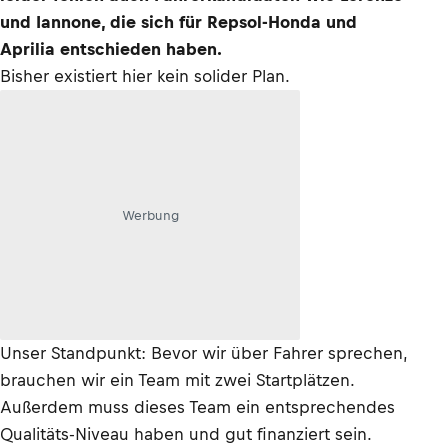
und Iannone, die sich für Repsol-Honda und
Aprilia entschieden haben.
Bisher existiert hier kein solider Plan.
Werbung
Unser Standpunkt: Bevor wir über Fahrer sprechen,
brauchen wir ein Team mit zwei Startplätzen.
Außerdem muss dieses Team ein entsprechendes
Qualitäts-Niveau haben und gut finanziert sein.