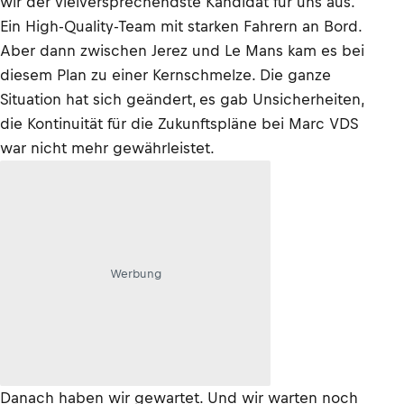
wir der vielversprechendste Kandidat für uns aus.
Ein High-Quality-Team mit starken Fahrern an Bord.
Aber dann zwischen Jerez und Le Mans kam es bei
diesem Plan zu einer Kernschmelze. Die ganze
Situation hat sich geändert, es gab Unsicherheiten,
die Kontinuität für die Zukunftspläne bei Marc VDS
war nicht mehr gewährleistet.
Werbung
Danach haben wir gewartet. Und wir warten noch