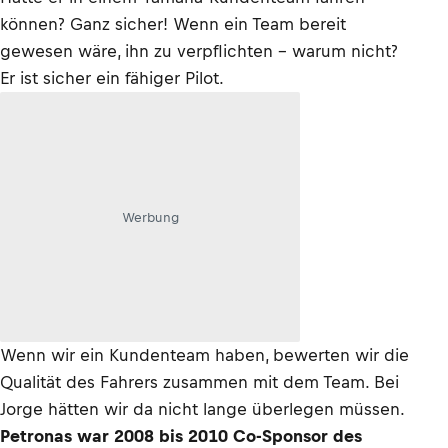
können? Ganz sicher! Wenn ein Team bereit
gewesen wäre, ihn zu verpflichten – warum nicht?
Er ist sicher ein fähiger Pilot.
Werbung
Wenn wir ein Kundenteam haben, bewerten wir die
Qualität des Fahrers zusammen mit dem Team. Bei
Jorge hätten wir da nicht lange überlegen müssen.
Petronas war 2008 bis 2010 Co-Sponsor des