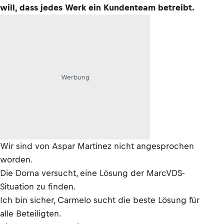
will, dass jedes Werk ein Kundenteam betreibt.
Werbung
Wir sind von Aspar Martinez nicht angesprochen
worden.
Die Dorna versucht, eine Lösung der MarcVDS-
Situation zu finden.
Ich bin sicher, Carmelo sucht die beste Lösung für
alle Beteiligten.