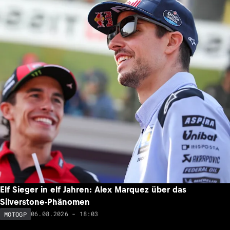
Elf Sieger in elf Jahren: Alex Marquez über das
Silverstone-Phänomen
06.08.2026 - 18:03
MOTOGP