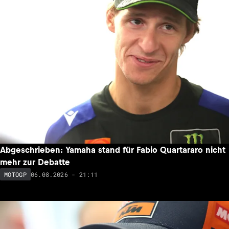
Abgeschrieben: Yamaha stand für Fabio Quartararo nicht
mehr zur Debatte
06.08.2026 - 21:11
MOTOGP