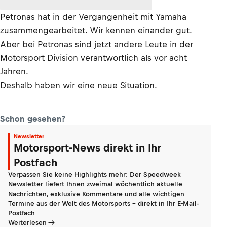
Petronas hat in der Vergangenheit mit Yamaha
zusammengearbeitet. Wir kennen einander gut.
Aber bei Petronas sind jetzt andere Leute in der
Motorsport Division verantwortlich als vor acht
Jahren.
Deshalb haben wir eine neue Situation.
Schon gesehen?
Newsletter
Motorsport-News direkt in Ihr
Postfach
Verpassen Sie keine Highlights mehr: Der Speedweek
Newsletter liefert Ihnen zweimal wöchentlich aktuelle
Nachrichten, exklusive Kommentare und alle wichtigen
Termine aus der Welt des Motorsports - direkt in Ihr E-Mail-
Postfach
Weiterlesen