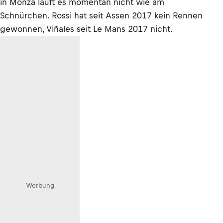
in Monza läuft es momentan nicht wie am
Schnürchen. Rossi hat seit Assen 2017 kein Rennen
gewonnen, Viñales seit Le Mans 2017 nicht.
Werbung