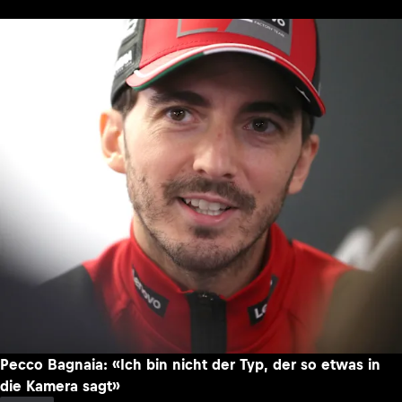
Pecco Bagnaia: «Ich bin nicht der Typ, der so etwas in
die Kamera sagt»