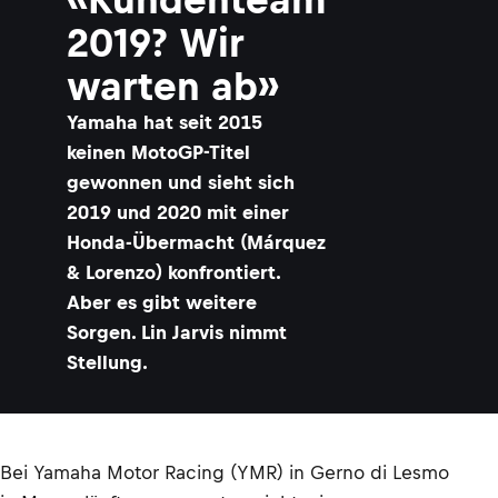
2019? Wir
warten ab»
Yamaha hat seit 2015
keinen MotoGP-Titel
gewonnen und sieht sich
2019 und 2020 mit einer
Honda-Übermacht (Márquez
& Lorenzo) konfrontiert.
Aber es gibt weitere
Sorgen. Lin Jarvis nimmt
Stellung.
Bei Yamaha Motor Racing (YMR) in Gerno di Lesmo