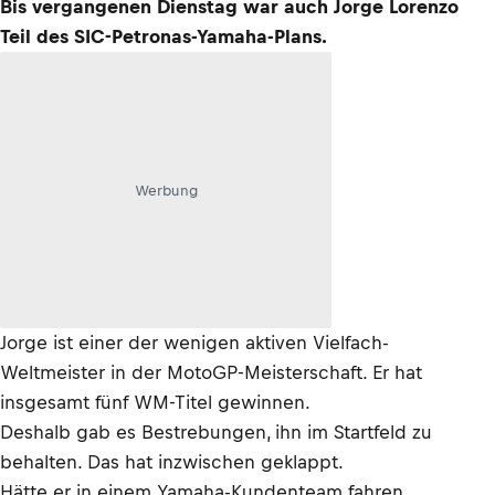
Bis vergangenen Dienstag war auch Jorge Lorenzo
Teil des SIC-Petronas-Yamaha-Plans.
Werbung
Jorge ist einer der wenigen aktiven Vielfach-
Weltmeister in der MotoGP-Meisterschaft. Er hat
insgesamt fünf WM-Titel gewinnen.
Deshalb gab es Bestrebungen, ihn im Startfeld zu
behalten. Das hat inzwischen geklappt.
Hätte er in einem Yamaha-Kundenteam fahren