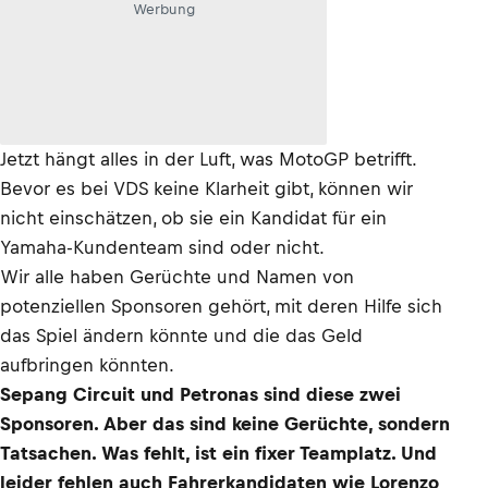
Werbung
Jetzt hängt alles in der Luft, was MotoGP betrifft.
Bevor es bei VDS keine Klarheit gibt, können wir
nicht einschätzen, ob sie ein Kandidat für ein
Yamaha-Kundenteam sind oder nicht.
Wir alle haben Gerüchte und Namen von
potenziellen Sponsoren gehört, mit deren Hilfe sich
das Spiel ändern könnte und die das Geld
aufbringen könnten.
Sepang Circuit und Petronas sind diese zwei
Sponsoren. Aber das sind keine Gerüchte, sondern
Tatsachen. Was fehlt, ist ein fixer Teamplatz. Und
leider fehlen auch Fahrerkandidaten wie Lorenzo