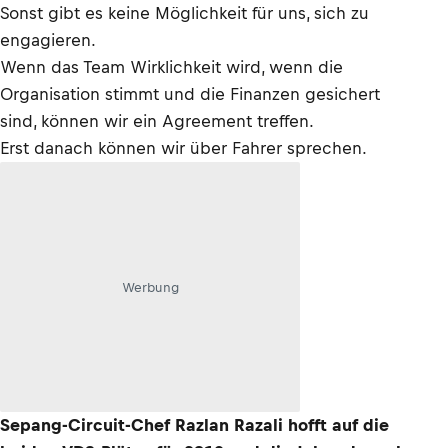
Sonst gibt es keine Möglichkeit für uns, sich zu
engagieren.
Wenn das Team Wirklichkeit wird, wenn die
Organisation stimmt und die Finanzen gesichert
sind, können wir ein Agreement treffen.
Erst danach können wir über Fahrer sprechen.
Werbung
Sepang-Circuit-Chef Razlan Razali hofft auf die