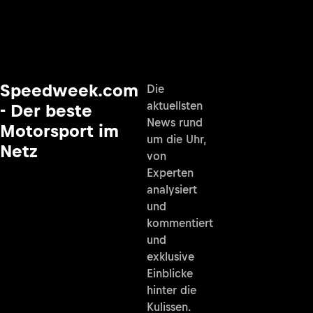
Speedweek.com
Die
aktuellsten
- Der beste
News rund
Motorsport im
um die Uhr,
Netz
von
Experten
analysiert
und
kommentiert
und
exklusive
Einblicke
hinter die
Kulissen.