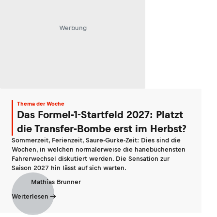
Werbung
Thema der Woche
Das Formel-1-Startfeld 2027: Platzt
die Transfer-Bombe erst im Herbst?
Sommerzeit, Ferienzeit, Saure-Gurke-Zeit: Dies sind die
Wochen, in welchen normalerweise die hanebüchensten
Fahrerwechsel diskutiert werden. Die Sensation zur
Saison 2027 hin lässt auf sich warten.
Mathias Brunner
Weiterlesen