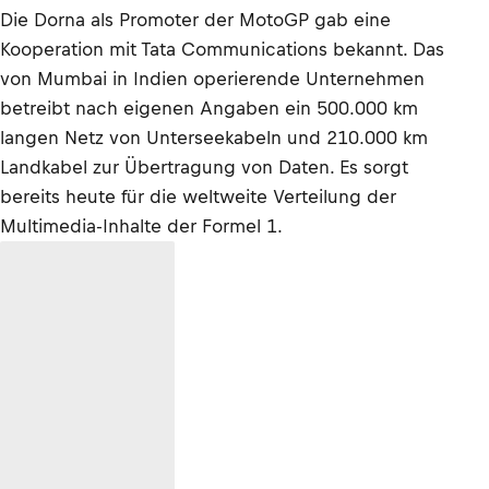
Die Dorna als Promoter der MotoGP gab eine
Kooperation mit Tata Communications bekannt. Das
von Mumbai in Indien operierende Unternehmen
betreibt nach eigenen Angaben ein 500.000 km
langen Netz von Unterseekabeln und 210.000 km
Landkabel zur Übertragung von Daten. Es sorgt
bereits heute für die weltweite Verteilung der
Multimedia-Inhalte der Formel 1.