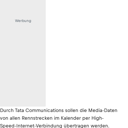
Werbung
Durch Tata Communications sollen die Media-Daten
von allen Rennstrecken im Kalender per High-
Speed-Internet-Verbindung übertragen werden.