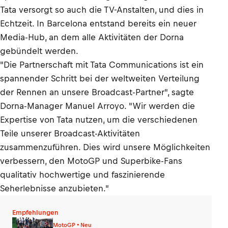
Tata versorgt so auch die TV-Anstalten, und dies in
Echtzeit. In Barcelona entstand bereits ein neuer
Media-Hub, an dem alle Aktivitäten der Dorna
gebündelt werden.
"Die Partnerschaft mit Tata Communications ist ein
spannender Schritt bei der weltweiten Verteilung
der Rennen an unsere Broadcast-Partner", sagte
Dorna-Manager Manuel Arroyo. "Wir werden die
Expertise von Tata nutzen, um die verschiedenen
Teile unserer Broadcast-Aktivitäten
zusammenzuführen. Dies wird unsere Möglichkeiten
verbessern, den MotoGP und Superbike-Fans
qualitativ hochwertige und faszinierende
Seherlebnisse anzubieten."
Empfehlungen
MotoGP • Neu