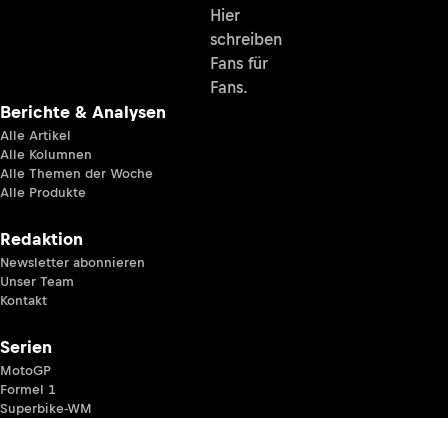
Hier
schreiben
Fans für
Fans.
Berichte & Analysen
Alle Artikel
Alle Kolumnen
Alle Themen der Woche
Alle Produkte
Redaktion
Newsletter abonnieren
Unser Team
Kontakt
Serien
MotoGP
Formel 1
Superbike-WM