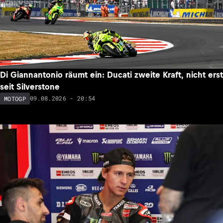
Di Giannantonio räumt ein: Ducati zweite Kraft, nicht erst
seit Silverstone
09.08.2026 - 20:54
MOTOGP