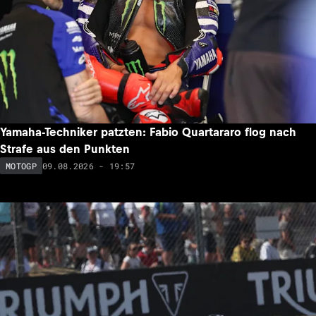
Yamaha-Techniker patzten: Fabio Quartararo flog nach
Strafe aus den Punkten
09.08.2026 - 19:57
MOTOGP