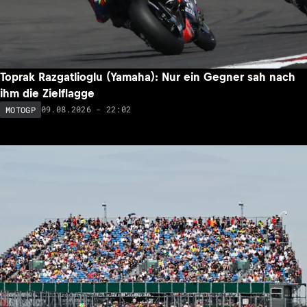
Toprak Razgatlioglu (Yamaha): Nur ein Gegner sah nach
ihm die Zielflagge
09.08.2026 - 22:02
MOTOGP