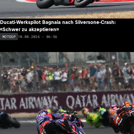
Ducati-Werkspilot Bagnaia nach Silversone-Crash:
«Schwer zu akzeptieren»
10.08.2026 - 06:56
MOTOGP