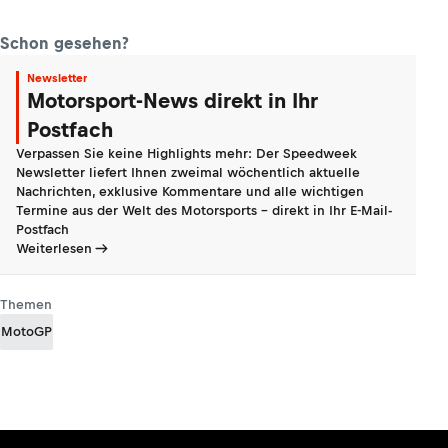
Schon gesehen?
Newsletter
Motorsport-News direkt in Ihr
Postfach
Verpassen Sie keine Highlights mehr: Der Speedweek
Newsletter liefert Ihnen zweimal wöchentlich aktuelle
Nachrichten, exklusive Kommentare und alle wichtigen
Termine aus der Welt des Motorsports - direkt in Ihr E-Mail-
Postfach
Weiterlesen
Themen
MotoGP