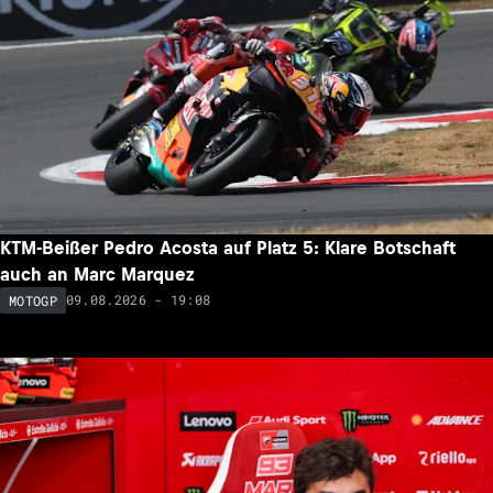
KTM-Beißer Pedro Acosta auf Platz 5: Klare Botschaft
auch an Marc Marquez
09.08.2026 - 19:08
MOTOGP