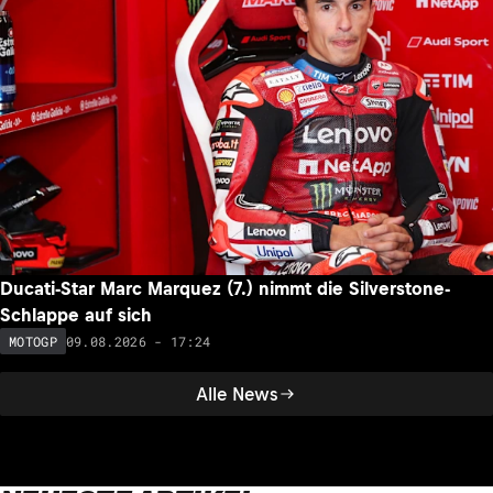
Ducati-Star Marc Marquez (7.) nimmt die Silverstone-
Schlappe auf sich
09.08.2026 - 17:24
MOTOGP
Alle News