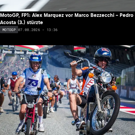
MotoGP, FP1: Alex Marquez vor Marco Bezzecchi – Pedro
Acosta (3.) stürzte
07.08.2026 - 13:36
MOTOGP