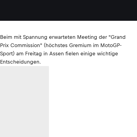
Beim mit Spannung erwarteten Meeting der "Grand
Prix Commission" (höchstes Gremium im MotoGP-
Sport) am Freitag in Assen fielen einige wichtige
Entscheidungen.