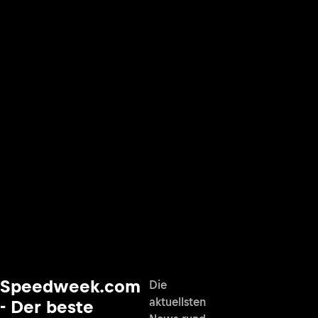
Speedweek.com
Die
aktuellsten
- Der beste