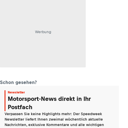
Werbung
Schon gesehen?
Newsletter
Motorsport-News direkt in Ihr
Postfach
Verpassen Sie keine Highlights mehr: Der Speedweek
Newsletter liefert Ihnen zweimal wöchentlich aktuelle
Nachrichten, exklusive Kommentare und alle wichtigen