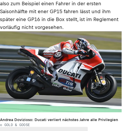
also zum Beispiel einen Fahrer in der ersten
Saisonhälfte mit ener GP15 fahren lässt und ihm
später eine GP16 in die Box stellt, ist im Reglement
vorläufig nicht vorgesehen.
Andrea Dovizioso: Ducati verliert nächstes Jahre alle Privilegien
© GOLD & GOOSE