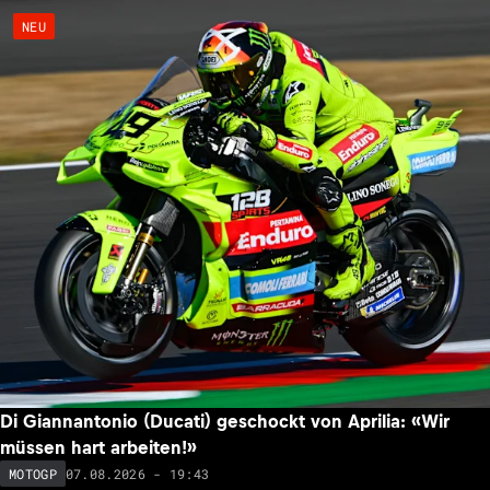
NEU
Di Giannantonio (Ducati) geschockt von Aprilia: «Wir
müssen hart arbeiten!»
07.08.2026 - 19:43
MOTOGP