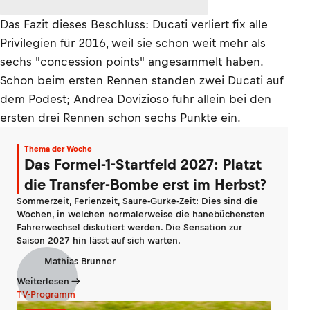
Das Fazit dieses Beschluss: Ducati verliert fix alle
Privilegien für 2016, weil sie schon weit mehr als
sechs "concession points" angesammelt haben.
Schon beim ersten Rennen standen zwei Ducati auf
dem Podest; Andrea Dovizioso fuhr allein bei den
ersten drei Rennen schon sechs Punkte ein.
Thema der Woche
Das Formel-1-Startfeld 2027: Platzt
die Transfer-Bombe erst im Herbst?
Sommerzeit, Ferienzeit, Saure-Gurke-Zeit: Dies sind die
Wochen, in welchen normalerweise die hanebüchensten
Fahrerwechsel diskutiert werden. Die Sensation zur
Saison 2027 hin lässt auf sich warten.
Mathias Brunner
Weiterlesen
TV-Programm