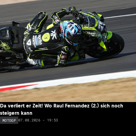
Da verliert er Zeit! Wo Raul Fernandez (2.) sich noch
steigern kann
07.08.2026 - 19:53
MOTOGP