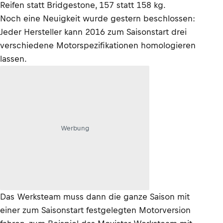
Reifen statt Bridgestone, 157 statt 158 kg.
Noch eine Neuigkeit wurde gestern beschlossen:
Jeder Hersteller kann 2016 zum Saisonstart drei
verschiedene Motorspezifikationen homologieren
lassen.
Werbung
Das Werksteam muss dann die ganze Saison mit
einer zum Saisonstart festgelegten Motorversion