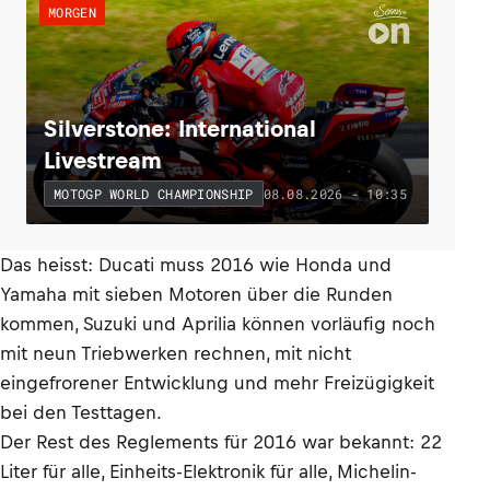
MORGEN
Silverstone: International
Livestream
08.08.2026 - 10:35
MOTOGP WORLD CHAMPIONSHIP
Das heisst: Ducati muss 2016 wie Honda und
Yamaha mit sieben Motoren über die Runden
kommen, Suzuki und Aprilia können vorläufig noch
mit neun Triebwerken rechnen, mit nicht
eingefrorener Entwicklung und mehr Freizügigkeit
bei den Testtagen.
Der Rest des Reglements für 2016 war bekannt: 22
Liter für alle, Einheits-Elektronik für alle, Michelin-