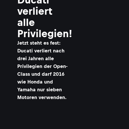
verliert
alle
Privilegien!
Jetzt steht es fest:
Ducati verliert nach
drei Jahren alle
Privilegien der Open-
Class und darf 2016
wie Honda und
Yamaha nur sieben
Motoren verwenden.