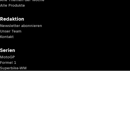
Alle Produkte
Redaktion
Newsletter abonnieren
Unser Team
Kontakt
Serien
MotoGP
Formel 1
Superbike-WM