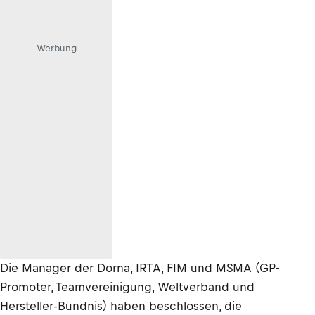
Werbung
Die Manager der Dorna, IRTA, FIM und MSMA (GP-
Promoter, Teamvereinigung, Weltverband und
Hersteller-Bündnis) haben beschlossen, die