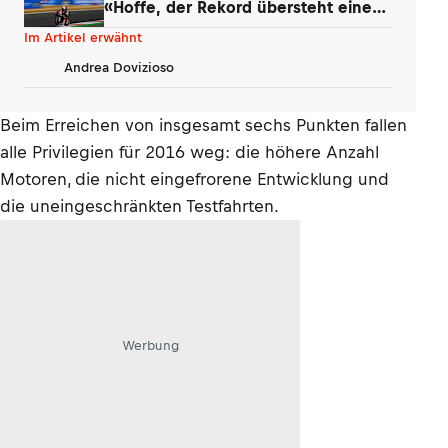
«Hoffe, der Rekord übersteht einen
Tag»
Im Artikel erwähnt
Andrea Dovizioso
Beim Erreichen von insgesamt sechs Punkten fallen
alle Privilegien für 2016 weg: die höhere Anzahl
Motoren, die nicht eingefrorene Entwicklung und
die uneingeschränkten Testfahrten.
Werbung