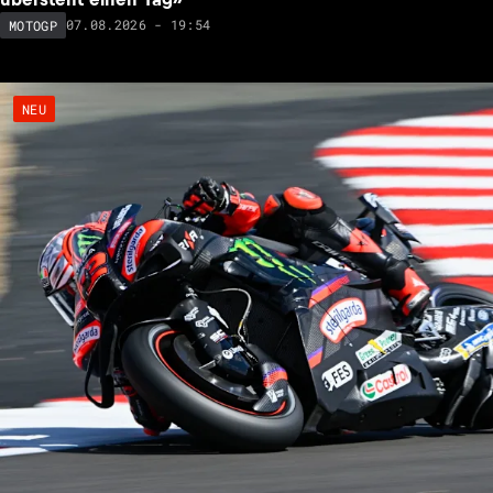
07.08.2026 - 19:54
MOTOGP
NEU