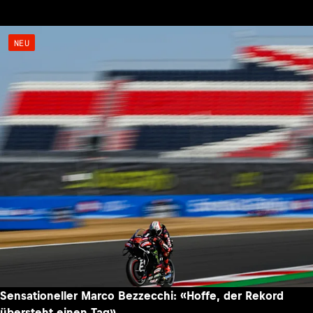
NEU
Sensationeller Marco Bezzecchi: «Hoffe, der Rekord
übersteht einen Tag»