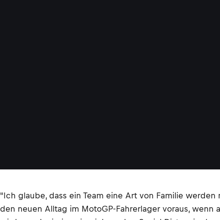
"Ich glaube, dass ein Team eine Art von Familie werden m
den neuen Alltag im MotoGP-Fahrerlager voraus, wenn am 