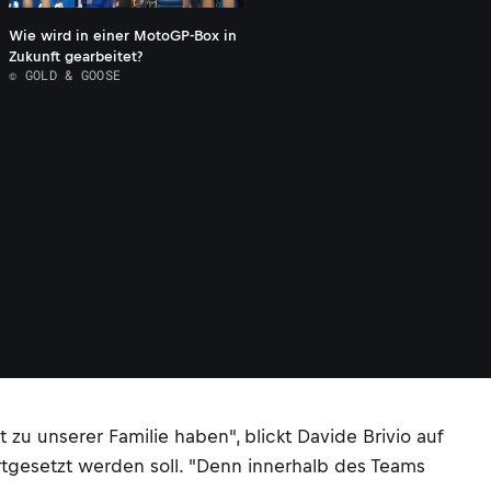
Wie wird in einer MotoGP-Box in
Zukunft gearbeitet?
© GOLD & GOOSE
 zu unserer Familie haben", blickt Davide Brivio auf
rtgesetzt werden soll. "Denn innerhalb des Teams