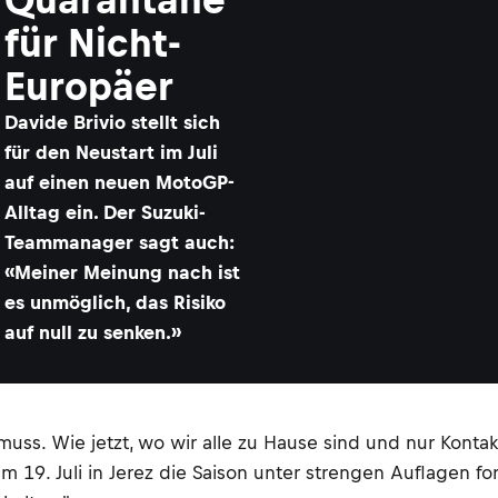
für Nicht-
Europäer
Davide Brivio stellt sich
für den Neustart im Juli
auf einen neuen MotoGP-
Alltag ein. Der Suzuki-
Teammanager sagt auch:
«Meiner Meinung nach ist
es unmöglich, das Risiko
auf null zu senken.»
uss. Wie jetzt, wo wir alle zu Hause sind und nur Kontakt
19. Juli in Jerez die Saison unter strengen Auflagen fo