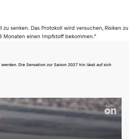
l zu senken. Das Protokoll wird versuchen, Risiken zu
 18 Monaten einen Impfstoff bekommen."
werden. Die Sensation zur Saison 2027 hin lässt auf sich