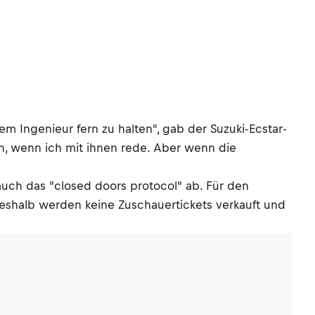
 Ingenieur fern zu halten", gab der Suzuki-Ecstar-
, wenn ich mit ihnen rede. Aber wenn die
uch das "closed doors protocol" ab. Für den
eshalb werden keine Zuschauertickets verkauft und