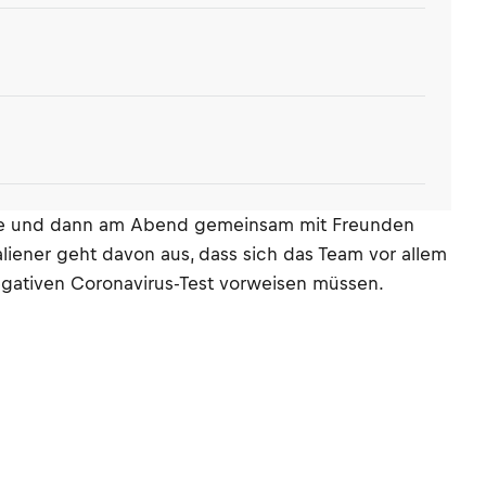
konnte und dann am Abend gemeinsam mit Freunden
taliener geht davon aus, dass sich das Team vor allem
negativen Coronavirus-Test vorweisen müssen.