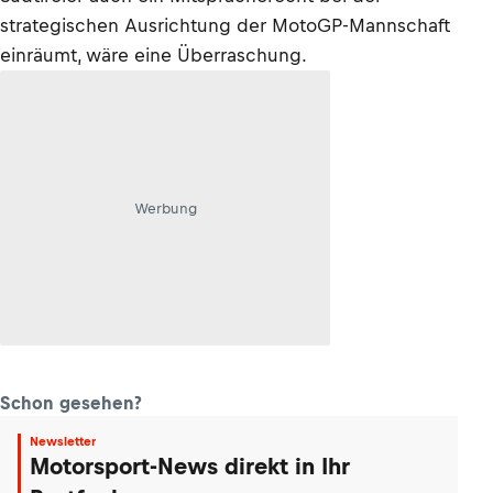
strategischen Ausrichtung der MotoGP-Mannschaft
einräumt, wäre eine Überraschung.
Werbung
Schon gesehen?
Newsletter
Motorsport-News direkt in Ihr