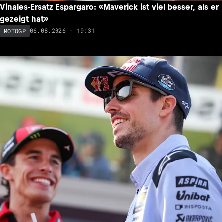
Vinales-Ersatz Espargaro: «Maverick ist viel besser, als er
gezeigt hat»
06.08.2026 - 19:31
MOTOGP