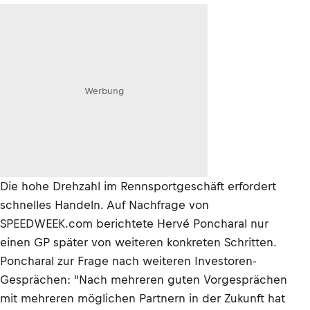
Werbung
Die hohe Drehzahl im Rennsportgeschäft erfordert
schnelles Handeln. Auf Nachfrage von
SPEEDWEEK.com berichtete Hervé Poncharal nur
einen GP später von weiteren konkreten Schritten.
Poncharal zur Frage nach weiteren Investoren-
Gesprächen: "Nach mehreren guten Vorgesprächen
mit mehreren möglichen Partnern in der Zukunft hat