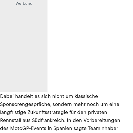
Werbung
Dabei handelt es sich nicht um klassische
Sponsorengespräche, sondern mehr noch um eine
langfristige Zukunftsstrategie für den privaten
Rennstall aus Südfrankreich. In den Vorbereitungen
des MotoGP-Events in Spanien sagte Teaminhaber