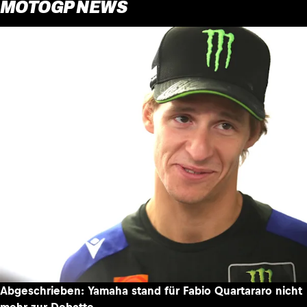
MOTOGP NEWS
Abgeschrieben: Yamaha stand für Fabio Quartararo nicht