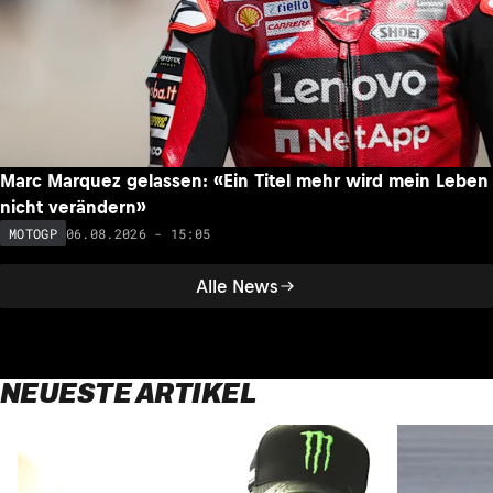
Marc Marquez gelassen: «Ein Titel mehr wird mein Leben
nicht verändern»
06.08.2026 - 15:05
MOTOGP
Alle News
NEUESTE ARTIKEL