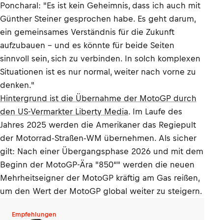
Poncharal: "Es ist kein Geheimnis, dass ich auch mit
Günther Steiner gesprochen habe. Es geht darum,
ein gemeinsames Verständnis für die Zukunft
aufzubauen – und es könnte für beide Seiten
sinnvoll sein, sich zu verbinden. In solch komplexen
Situationen ist es nur normal, weiter nach vorne zu
denken."
Hintergrund ist die Übernahme der MotoGP durch
den US-Vermarkter Liberty Media
. Im Laufe des
Jahres 2025 werden die Amerikaner das Regiepult
der Motorrad-Straßen-WM übernehmen. Als sicher
gilt: Nach einer Übergangsphase 2026 und mit dem
Beginn der MotoGP-Ära "850“" werden die neuen
Mehrheitseigner der MotoGP kräftig am Gas reißen,
um den Wert der MotoGP global weiter zu steigern.
Empfehlungen