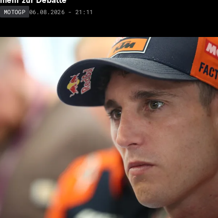
mehr zur Debatte
06.08.2026 - 21:11
MOTOGP