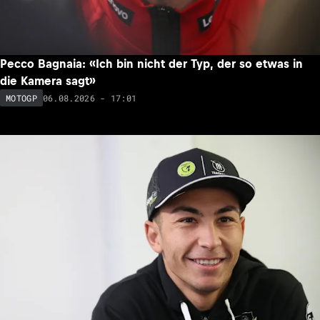
Pecco Bagnaia: «Ich bin nicht der Typ, der so etwas in
die Kamera sagt»
06.08.2026 - 17:01
MOTOGP