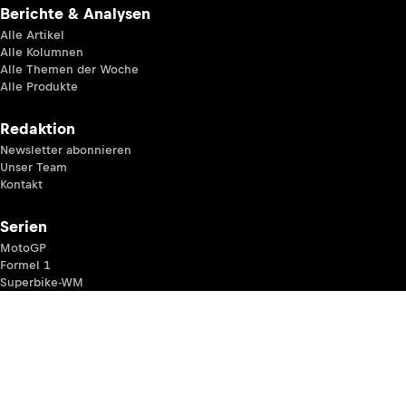
Berichte & Analysen
Alle Artikel
Alle Kolumnen
Alle Themen der Woche
Alle Produkte
Redaktion
Newsletter abonnieren
Unser Team
Kontakt
Serien
MotoGP
Formel 1
Superbike-WM