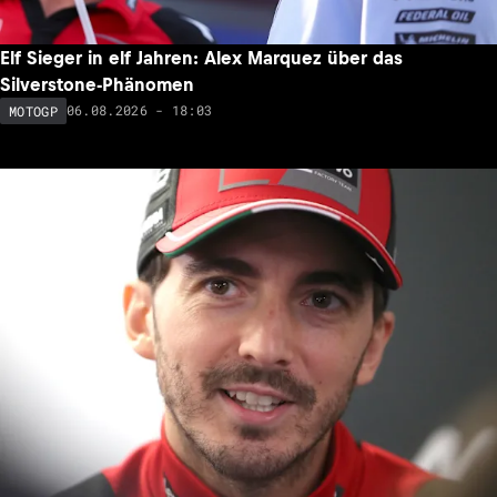
Elf Sieger in elf Jahren: Alex Marquez über das
Silverstone-Phänomen
06.08.2026 - 18:03
MOTOGP