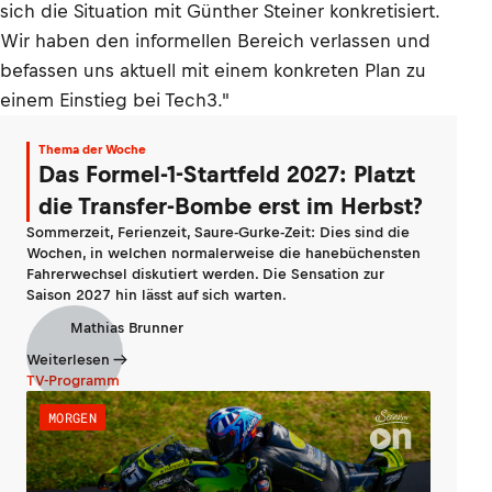
sich die Situation mit Günther Steiner konkretisiert.
Wir haben den informellen Bereich verlassen und
befassen uns aktuell mit einem konkreten Plan zu
einem Einstieg bei Tech3."
Thema der Woche
Das Formel-1-Startfeld 2027: Platzt
die Transfer-Bombe erst im Herbst?
Sommerzeit, Ferienzeit, Saure-Gurke-Zeit: Dies sind die
Wochen, in welchen normalerweise die hanebüchensten
Fahrerwechsel diskutiert werden. Die Sensation zur
Saison 2027 hin lässt auf sich warten.
Mathias Brunner
Weiterlesen
TV-Programm
MORGEN