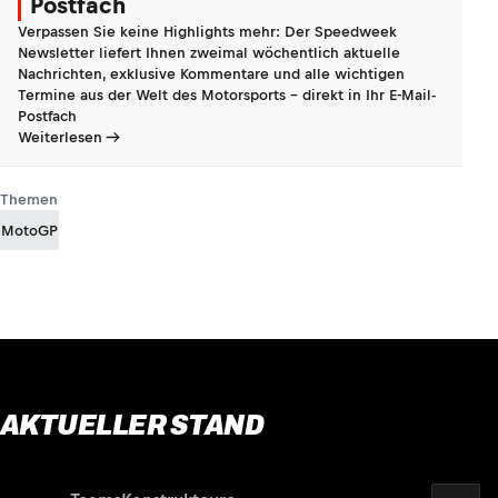
Postfach
Verpassen Sie keine Highlights mehr: Der Speedweek
Newsletter liefert Ihnen zweimal wöchentlich aktuelle
Nachrichten, exklusive Kommentare und alle wichtigen
Termine aus der Welt des Motorsports - direkt in Ihr E-Mail-
Postfach
Weiterlesen
Themen
MotoGP
AKTUELLER STAND
2026