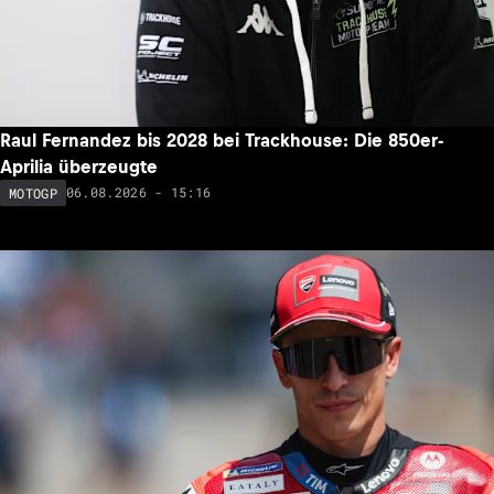
Raul Fernandez bis 2028 bei Trackhouse: Die 850er-
Aprilia überzeugte
06.08.2026 - 15:16
MOTOGP