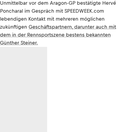
Unmittelbar vor dem Aragon-GP bestätigte Hervé
Poncharal im Gespräch mit SPEEDWEEK.com
lebendigen Kontakt mit mehreren möglichen
zukünftigen
Geschäftspartnern, darunter auch mit
dem in der Rennsportszene bestens bekannten
Günther Steiner.