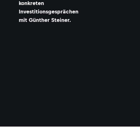
konkreten
Investitionsgesprächen
mit Günther Steiner.