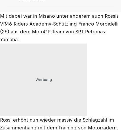
Mit dabei war in Misano unter anderem auch Rossis
VR46-Riders Academy-Schützling Franco Morbidelli
(25) aus dem MotoGP-Team von SRT Petronas
Yamaha.
Werbung
Rossi erhöht nun wieder massiv die Schlagzahl im
Zusammenhang mit dem Training von Motorrädern.