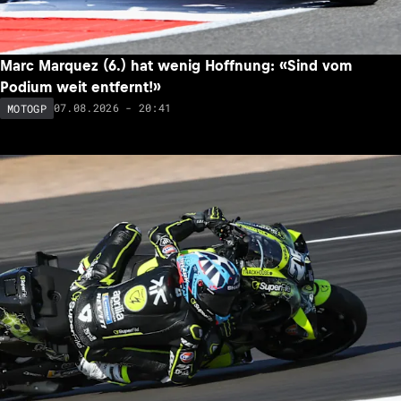
Marc Marquez (6.) hat wenig Hoffnung: «Sind vom
Podium weit entfernt!»
07.08.2026 - 20:41
MOTOGP