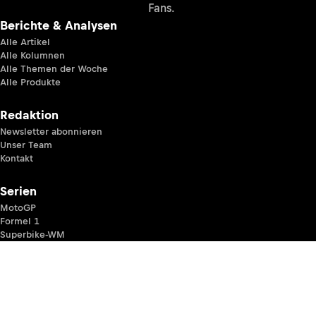
Fans.
Berichte & Analysen
Alle Artikel
Alle Kolumnen
Alle Themen der Woche
Alle Produkte
Redaktion
Newsletter abonnieren
Unser Team
Kontakt
Serien
MotoGP
Formel 1
Superbike-WM