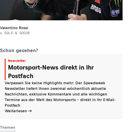
Valentino Rossi
© GOLD & GOOSE
Schon gesehen?
Newsletter
Motorsport-News direkt in Ihr
Postfach
Verpassen Sie keine Highlights mehr: Der Speedweek
Newsletter liefert Ihnen zweimal wöchentlich aktuelle
Nachrichten, exklusive Kommentare und alle wichtigen
Termine aus der Welt des Motorsports - direkt in Ihr E-Mail-
Postfach
Weiterlesen
Themen