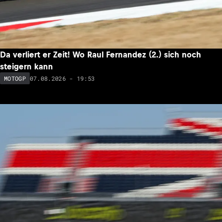
Da verliert er Zeit! Wo Raul Fernandez (2.) sich noch
steigern kann
07.08.2026 - 19:53
MOTOGP