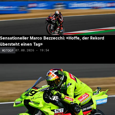
Sensationeller Marco Bezzecchi: «Hoffe, der Rekord
übersteht einen Tag»
07.08.2026 - 19:54
MOTOGP