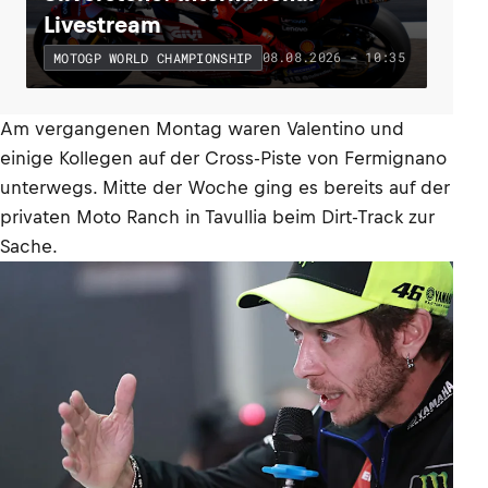
Livestream
08.08.2026 - 10:35
MOTOGP WORLD CHAMPIONSHIP
Am vergangenen Montag waren Valentino und
einige Kollegen auf der Cross-Piste von Fermignano
unterwegs. Mitte der Woche ging es bereits auf der
privaten Moto Ranch in Tavullia beim Dirt-Track zur
Sache.