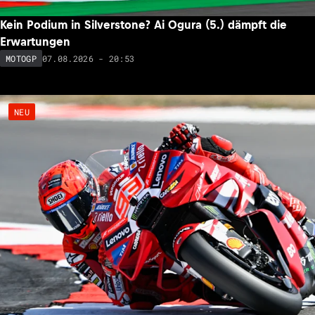
Kein Podium in Silverstone? Ai Ogura (5.) dämpft die
Erwartungen
07.08.2026 - 20:53
MOTOGP
NEU