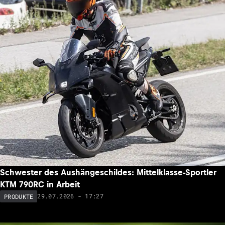
Schwester des Aushängeschildes: Mittelklasse-Sportler
KTM 790RC in Arbeit
29.07.2026 - 17:27
PRODUKTE