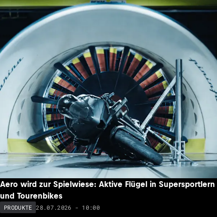
Aero wird zur Spielwiese: Aktive Flügel in Supersportlern
und Tourenbikes
28.07.2026 - 10:00
PRODUKTE