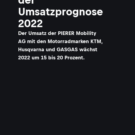
Umsatzprognose
2022
Der Umsatz der PIERER Mobility
AG mit den Motorradmarken KTM,
Husqvarna und GASGAS wächst
2022 um 15 bis 20 Prozent.