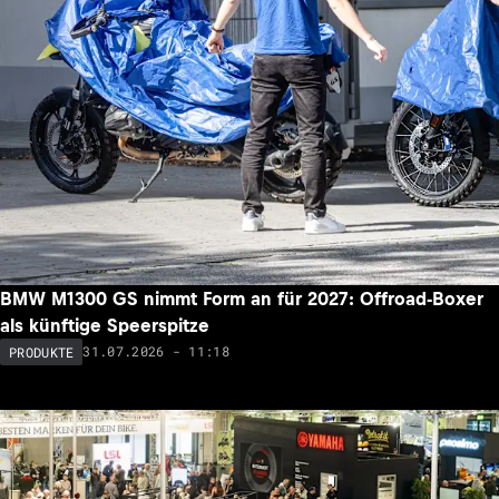
BMW M1300 GS nimmt Form an für 2027: Offroad-Boxer
als künftige Speerspitze
31.07.2026 - 11:18
PRODUKTE