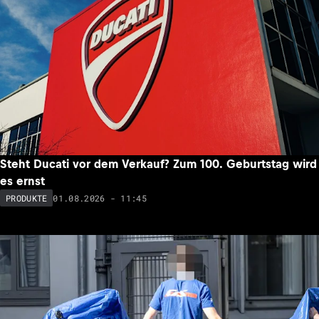
Steht Ducati vor dem Verkauf? Zum 100. Geburtstag wird
es ernst
01.08.2026 - 11:45
PRODUKTE