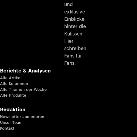
und
exklusive
Einblicke
hinter die
Kulissen.
Hier
schreiben
Fans für
Fans.
Berichte & Analysen
Alle Artikel
Alle Kolumnen
Alle Themen der Woche
Alle Produkte
Redaktion
Newsletter abonnieren
Unser Team
Kontakt