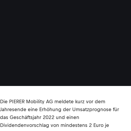
Die PIERER Mobility AG meldete kurz vor dem
Jahresende eine Erhöhung der Umsatzprognose für
das Geschäftsjahr 2022 und einen
Dividendenvorschlag von mindestens 2 Euro je