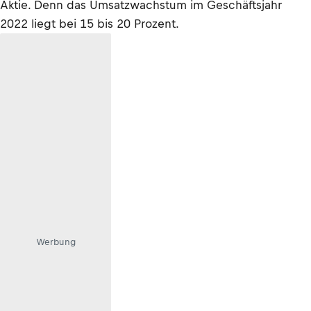
Aktie. Denn das Umsatzwachstum im Geschäftsjahr
2022 liegt bei 15 bis 20 Prozent.
Werbung