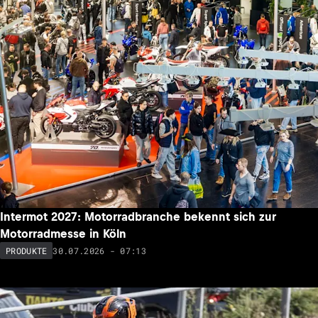
Intermot 2027: Motorradbranche bekennt sich zur
Motorradmesse in Köln
30.07.2026 - 07:13
PRODUKTE