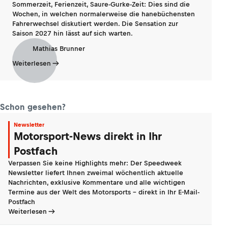
Sommerzeit, Ferienzeit, Saure-Gurke-Zeit: Dies sind die
Wochen, in welchen normalerweise die hanebüchensten
Fahrerwechsel diskutiert werden. Die Sensation zur
Saison 2027 hin lässt auf sich warten.
Mathias Brunner
Weiterlesen
Schon gesehen?
Newsletter
Motorsport-News direkt in Ihr
Postfach
Verpassen Sie keine Highlights mehr: Der Speedweek
Newsletter liefert Ihnen zweimal wöchentlich aktuelle
Nachrichten, exklusive Kommentare und alle wichtigen
Termine aus der Welt des Motorsports - direkt in Ihr E-Mail-
Postfach
Weiterlesen