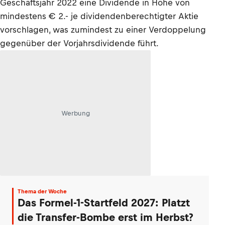
Geschäftsjahr 2022 eine Dividende in Höhe von
mindestens € 2.- je dividendenberechtigter Aktie
vorschlagen, was zumindest zu einer Verdoppelung
gegenüber der Vorjahrsdividende führt.
Werbung
Thema der Woche
Das Formel-1-Startfeld 2027: Platzt
die Transfer-Bombe erst im Herbst?