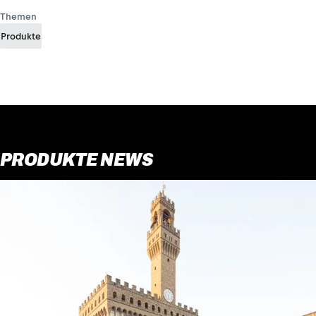
Themen
Produkte
PRODUKTE NEWS