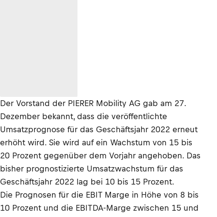
Der Vorstand der PIERER Mobility AG gab am 27.
Dezember bekannt, dass die veröffentlichte
Umsatzprognose für das Geschäftsjahr 2022 erneut
erhöht wird. Sie wird auf ein Wachstum von 15 bis
20 Prozent gegenüber dem Vorjahr angehoben. Das
bisher prognostizierte Umsatzwachstum für das
Geschäftsjahr 2022 lag bei 10 bis 15 Prozent.
Die Prognosen für die EBIT Marge in Höhe von 8 bis
10 Prozent und die EBITDA-Marge zwischen 15 und