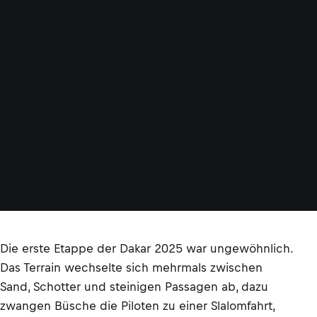
Die erste Etappe der Dakar 2025 war ungewöhnlich.
Das Terrain wechselte sich mehrmals zwischen
Sand, Schotter und steinigen Passagen ab, dazu
zwangen Büsche die Piloten zu einer Slalomfahrt,