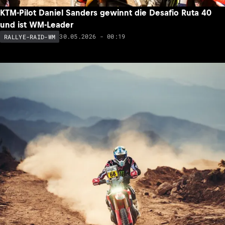
KTM-Pilot Daniel Sanders gewinnt die Desafio Ruta 40
und ist WM-Leader
30.05.2026 - 00:19
RALLYE-RAID-WM