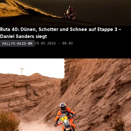
Ruta 40: Dünen, Schotter und Schnee auf Etappe 3 –
Daniel Sanders siegt
28.05.2026 - 08:03
RALLYE-RAID-WM