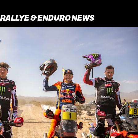
RALLYE & ENDURO NEWS