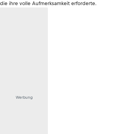
die ihre volle Aufmerksamkeit erforderte.
Werbung