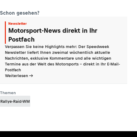
Schon gesehen?
Newsletter
Motorsport-News direkt in Ihr
Postfach
Verpassen Sie keine Highlights mehr: Der Speedweek
Newsletter liefert Ihnen zweimal wöchentlich aktuelle
Nachrichten, exklusive Kommentare und alle wichtigen
Termine aus der Welt des Motorsports - direkt in Ihr E-Mail-
Postfach
Weiterlesen
Themen
Rallye-Raid-WM