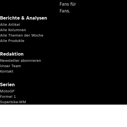
Fans für
Fans.
Berichte & Analysen
Alle Artikel
Alle Kolumnen
Alle Themen der Woche
Alle Produkte
Redaktion
Newsletter abonnieren
Unser Team
Kontakt
Serien
MotoGP
Formel 1
Superbike-WM