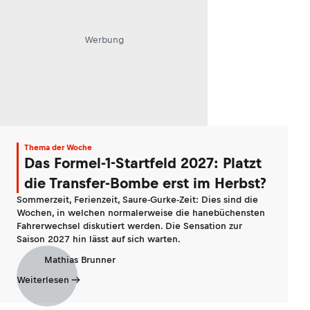
Werbung
Thema der Woche
Das Formel-1-Startfeld 2027: Platzt
die Transfer-Bombe erst im Herbst?
Sommerzeit, Ferienzeit, Saure-Gurke-Zeit: Dies sind die
Wochen, in welchen normalerweise die hanebüchensten
Fahrerwechsel diskutiert werden. Die Sensation zur
Saison 2027 hin lässt auf sich warten.
Mathias Brunner
Weiterlesen