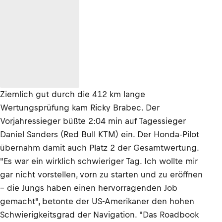
Ziemlich gut durch die 412 km lange
Wertungsprüfung kam Ricky Brabec. Der
Vorjahressieger büßte 2:04 min auf Tagessieger
Daniel Sanders (Red Bull KTM) ein. Der Honda-Pilot
übernahm damit auch Platz 2 der Gesamtwertung.
"Es war ein wirklich schwieriger Tag. Ich wollte mir
gar nicht vorstellen, vorn zu starten und zu eröffnen
– die Jungs haben einen hervorragenden Job
gemacht", betonte der US-Amerikaner den hohen
Schwierigkeitsgrad der Navigation. "Das Roadbook