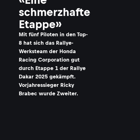
schmerzhafte
Etappe»
Mit fünf Piloten in den Top-
8 hat sich das Rallye-
Werksteam der Honda
Racing Corporation gut
durch Etappe 1 der Rallye
Dakar 2025 gekämpft.
Vorjahressieger Ricky
Brabec wurde Zweiter.