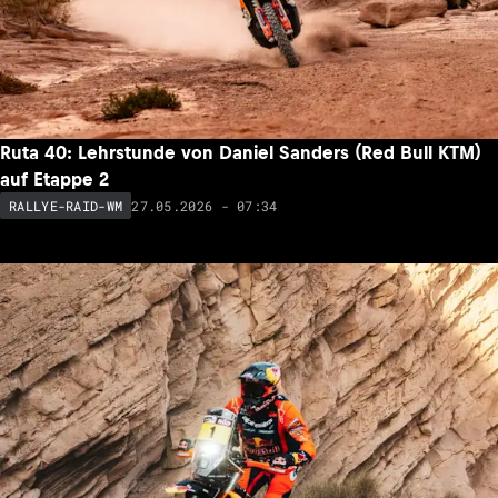
Ruta 40: Lehrstunde von Daniel Sanders (Red Bull KTM)
auf Etappe 2
27.05.2026 - 07:34
RALLYE-RAID-WM