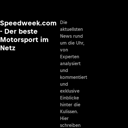
Speedweek.com
Die
aktuellsten
- Der beste
News rund
Motorsport im
um die Uhr,
Netz
von
Experten
analysiert
und
kommentiert
und
exklusive
Einblicke
hinter die
Kulissen.
Hier
schreiben