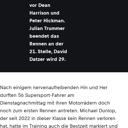
vor Dean
Harrison und
Peter Hickman.
Julian Trummer
beendet das
Rennen an der
21. Stelle, David
Datzer wird 29.
Nach einigem nervenaufreibenden Hin und Her
durften 56 Supersport-Fahrer am
Dienstagnachmittag mit ihren Motorrädern doch
noch zum ersten Rennen antreten. Michael Dunlop,
der seit 2022 in dieser Klasse kein Rennen verloren
hat, hatte im Training auch die Bestzeit markiert und