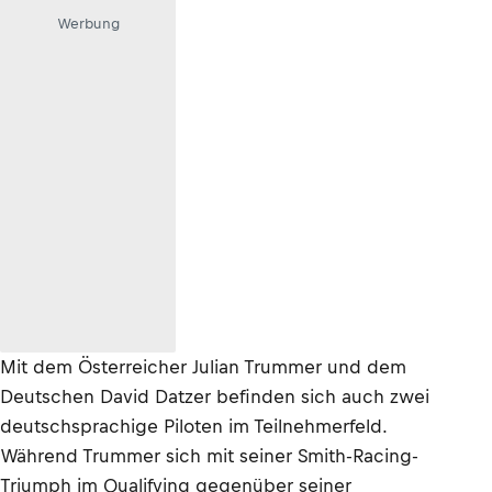
Werbung
Mit dem Österreicher Julian Trummer und dem
Deutschen David Datzer befinden sich auch zwei
deutschsprachige Piloten im Teilnehmerfeld.
Während Trummer sich mit seiner Smith-Racing-
Triumph im Qualifying gegenüber seiner