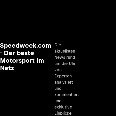
Speedweek.com
Die
aktuellsten
- Der beste
News rund
Motorsport im
um die Uhr,
Netz
von
Experten
analysiert
und
kommentiert
und
exklusive
Einblicke