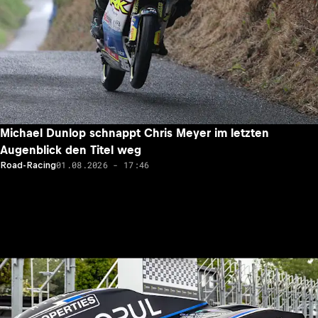
Michael Dunlop schnappt Chris Meyer im letzten
Augenblick den Titel weg
01.08.2026 - 17:46
Road-Racing