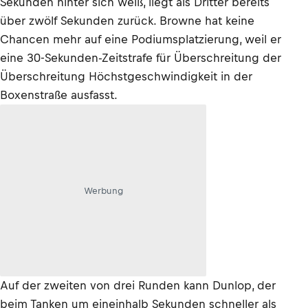
Sekunden hinter sich weiß, liegt als Dritter bereits
über zwölf Sekunden zurück. Browne hat keine
Chancen mehr auf eine Podiumsplatzierung, weil er
eine 30-Sekunden-Zeitstrafe für Überschreitung der
Überschreitung Höchstgeschwindigkeit in der
Boxenstraße ausfasst.
Werbung
Auf der zweiten von drei Runden kann Dunlop, der
beim Tanken um eineinhalb Sekunden schneller als