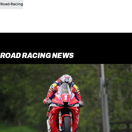
Road-Racing
ROAD RACING NEWS