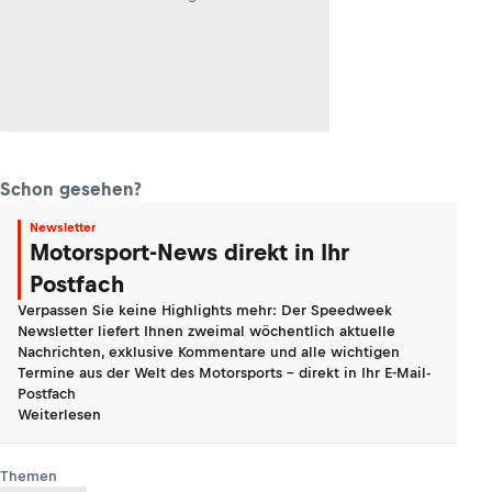
Schon gesehen?
Newsletter
Motorsport-News direkt in Ihr
Postfach
Verpassen Sie keine Highlights mehr: Der Speedweek
Newsletter liefert Ihnen zweimal wöchentlich aktuelle
Nachrichten, exklusive Kommentare und alle wichtigen
Termine aus der Welt des Motorsports - direkt in Ihr E-Mail-
Postfach
Weiterlesen
Themen