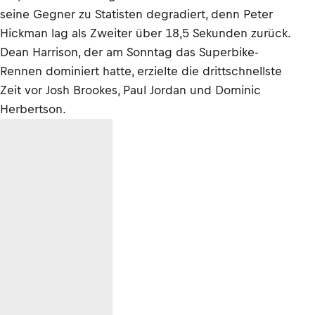
seine Gegner zu Statisten degradiert, denn Peter
Hickman lag als Zweiter über 18,5 Sekunden zurück.
Dean Harrison, der am Sonntag das Superbike-
Rennen dominiert hatte, erzielte die drittschnellste
Zeit vor Josh Brookes, Paul Jordan und Dominic
Herbertson.