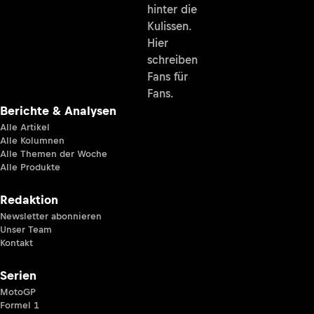
hinter die
Kulissen.
Hier
schreiben
Fans für
Fans.
Berichte & Analysen
Alle Artikel
Alle Kolumnen
Alle Themen der Woche
Alle Produkte
Redaktion
Newsletter abonnieren
Unser Team
Kontakt
Serien
MotoGP
Formel 1