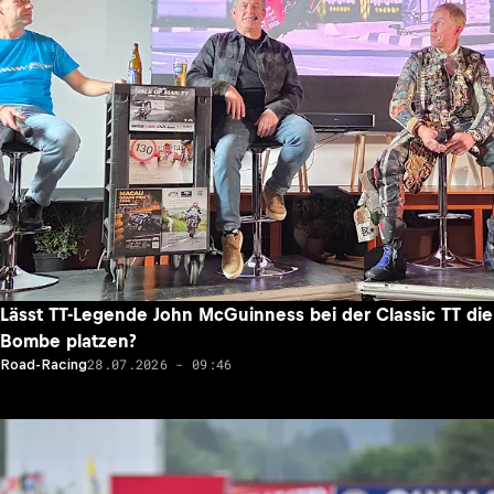
Lässt TT-Legende John McGuinness bei der Classic TT die
Bombe platzen?
28.07.2026 - 09:46
Road-Racing