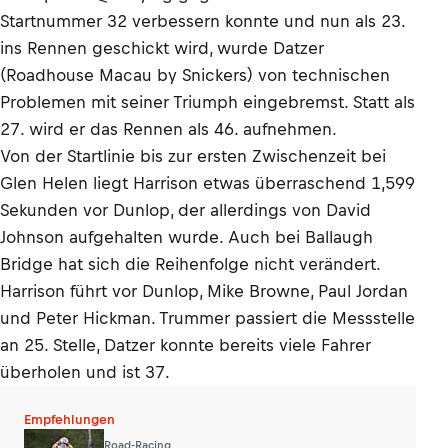
Startnummer 32 verbessern konnte und nun als 23.
ins Rennen geschickt wird, wurde Datzer
(Roadhouse Macau by Snickers) von technischen
Problemen mit seiner Triumph eingebremst. Statt als
27. wird er das Rennen als 46. aufnehmen.
Von der Startlinie bis zur ersten Zwischenzeit bei
Glen Helen liegt Harrison etwas überraschend 1,599
Sekunden vor Dunlop, der allerdings von David
Johnson aufgehalten wurde. Auch bei Ballaugh
Bridge hat sich die Reihenfolge nicht verändert.
Harrison führt vor Dunlop, Mike Browne, Paul Jordan
und Peter Hickman. Trummer passiert die Messstelle
an 25. Stelle, Datzer konnte bereits viele Fahrer
überholen und ist 37.
Empfehlungen
Road-Racing