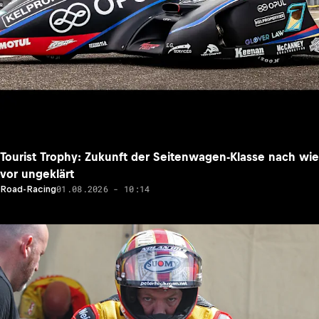
Tourist Trophy: Zukunft der Seitenwagen-Klasse nach wie
vor ungeklärt
01.08.2026 - 10:14
Road-Racing