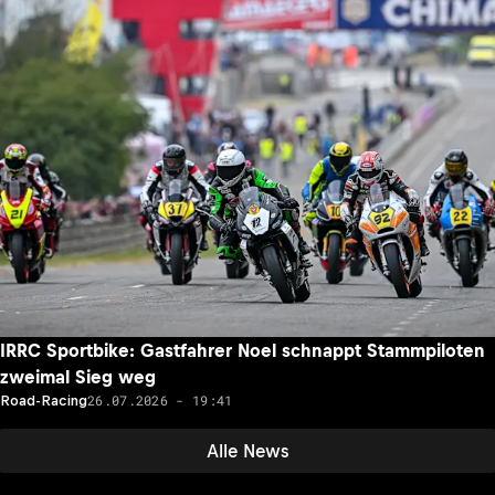
IRRC Sportbike: Gastfahrer Noel schnappt Stammpiloten
zweimal Sieg weg
26.07.2026 - 19:41
Road-Racing
Alle News