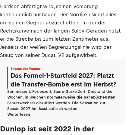
Harrison abfertigt wird, seinen Vorsprung
kontinuierlich ausbauen. Der Nordire riskiert alles,
um seinen Gegner abzuschütteln. In der der
Rechtskurve nach der langen Sulby-Geraden nützt
er die Strecke bis zum letzten Zentimeter aus.
Jenseits der weißen Begrenzungslinie wird der
Staub von seiner Ducati V2 aufgewirbelt.
Thema der Woche
Das Formel-1-Startfeld 2027: Platzt
die Transfer-Bombe erst im Herbst?
Sommerzeit, Ferienzeit, Saure-Gurke-Zeit: Dies sind die
Wochen, in welchen normalerweise die hanebüchensten
Fahrerwechsel diskutiert werden. Die Sensation zur
Saison 2027 hin lässt auf sich warten.
Weiterlesen
Dunlop ist seit 2022 in der