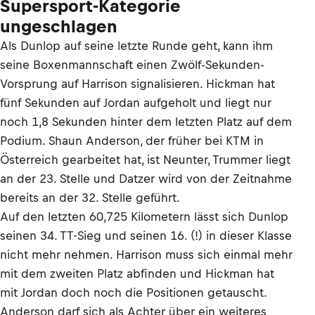
Supersport-Kategorie
ungeschlagen
Als Dunlop auf seine letzte Runde geht, kann ihm
seine Boxenmannschaft einen Zwölf-Sekunden-
Vorsprung auf Harrison signalisieren. Hickman hat
fünf Sekunden auf Jordan aufgeholt und liegt nur
noch 1,8 Sekunden hinter dem letzten Platz auf dem
Podium. Shaun Anderson, der früher bei KTM in
Österreich gearbeitet hat, ist Neunter, Trummer liegt
an der 23. Stelle und Datzer wird von der Zeitnahme
bereits an der 32. Stelle geführt.
Auf den letzten 60,725 Kilometern lässt sich Dunlop
seinen 34. TT-Sieg und seinen 16. (!) in dieser Klasse
nicht mehr nehmen. Harrison muss sich einmal mehr
mit dem zweiten Platz abfinden und Hickman hat
mit Jordan doch noch die Positionen getauscht.
Anderson darf sich als Achter über ein weiteres