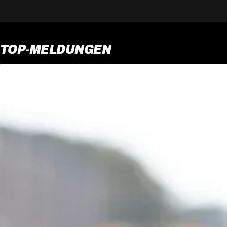
TOP-MELDUNGEN