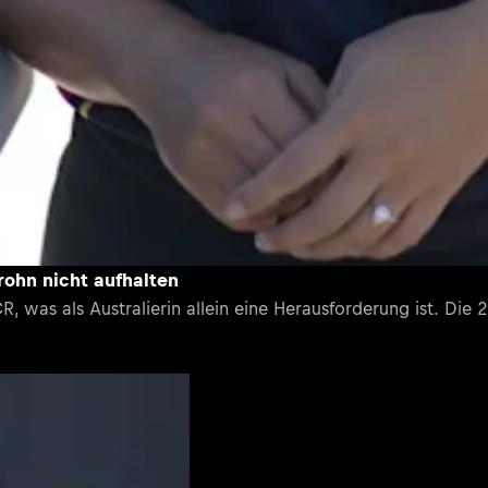
rohn nicht aufhalten
R, was als Australierin allein eine Herausforderung ist. Die 