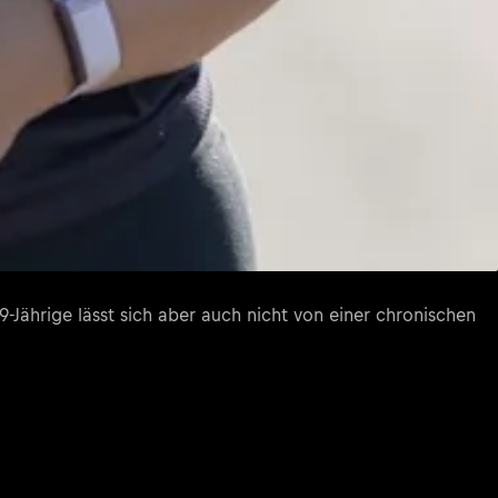
29-Jährige lässt sich aber auch nicht von einer chronischen