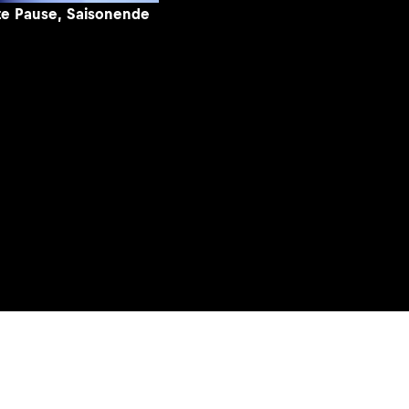
ate Pause, Saisonende