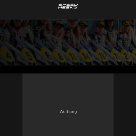
Werbung