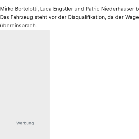
Mirko Bortolotti, Luca Engstler und Patric Niederhause
Das Fahrzeug steht vor der Disqualifikation, da der Wa
übereinsprach.
Werbung