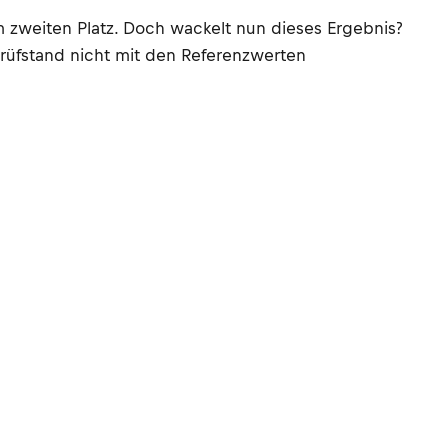
 zweiten Platz. Doch wackelt nun dieses Ergebnis?
prüfstand nicht mit den Referenzwerten