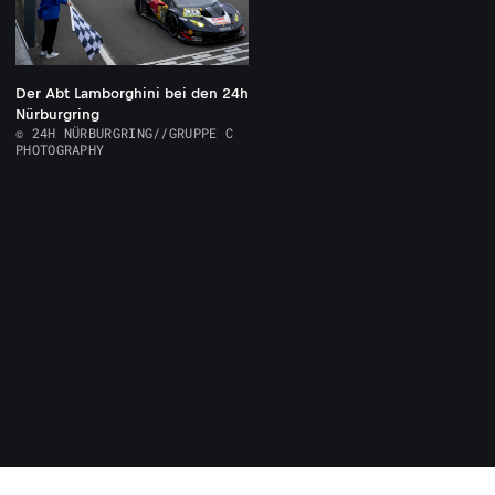
Der Abt Lamborghini bei den 24h
Nürburgring
© 24H NÜRBURGRING//GRUPPE C
PHOTOGRAPHY