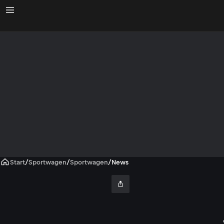
Start
/
Sportwagen
/
Sportwagen
/
News