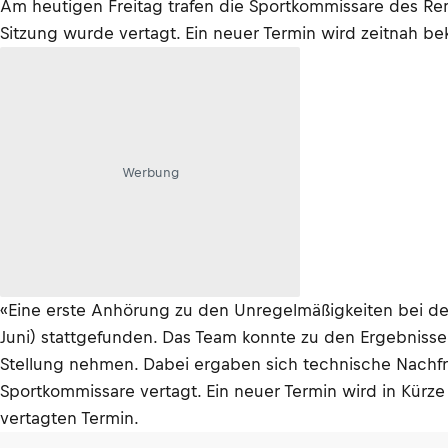
Am heutigen Freitag trafen die Sportkommissare des Re
Sitzung wurde vertagt. Ein neuer Termin wird zeitnah 
Werbung
«Eine erste Anhörung zu den Unregelmäßigkeiten bei d
Juni) stattgefunden. Das Team konnte zu den Ergebniss
Stellung nehmen. Dabei ergaben sich technische Nachfr
Sportkommissare vertagt. Ein neuer Termin wird in Kürz
vertagten Termin.