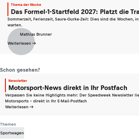
Thema der Woche
Das Formel-1-Startfeld 2027: Platzt die T
Sommerzeit, Ferienzeit, Saure-Gurke-Zeit: Dies sind die Wochen, i
warten.
Mathias Brunner
Weiterlesen
Schon gesehen?
Newsletter
Motorsport-News direkt in Ihr Postfach
Verpassen Sie keine Highlights mehr: Der Speedweek Newsletter lie
Motorsports - direkt in Ihr E-Mail-Postfach
Weiterlesen
Themen
Sportwagen