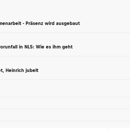
enarbeit - Präsenz wird ausgebaut
orunfall in NLS: Wie es ihm geht
, Heinrich jubelt