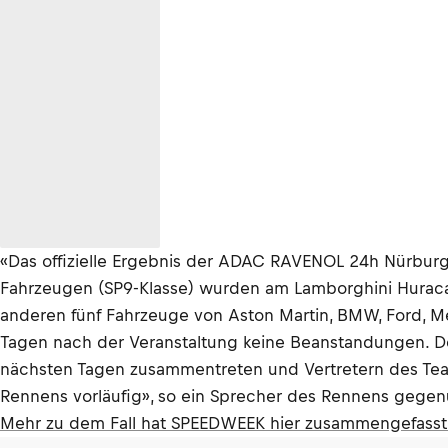
«Das offizielle Ergebnis der ADAC RAVENOL 24h Nürburg
Fahrzeugen (SP9-Klasse) wurden am Lamborghini Huraca
anderen fünf Fahrzeuge von Aston Martin, BMW, Ford, 
Tagen nach der Veranstaltung keine Beanstandungen. De
nächsten Tagen zusammentreten und Vertretern des Team
Rennens vorläufig», so ein Sprecher des Rennens gege
Mehr zu dem Fall hat SPEEDWEEK hier zusammengefasst