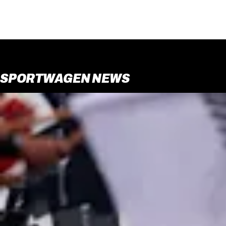
SPORTWAGEN NEWS