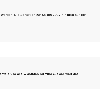
werden. Die Sensation zur Saison 2027 hin lässt auf sich
entare und alle wichtigen Termine aus der Welt des