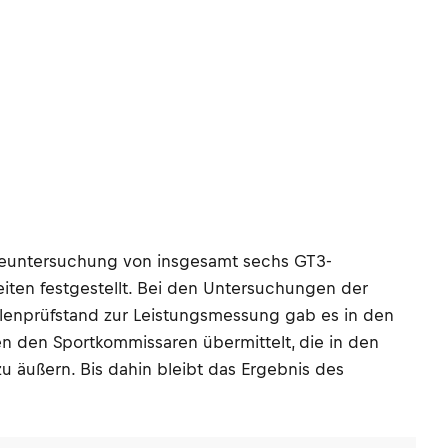
ineuntersuchung von insgesamt sechs GT3-
ten festgestellt. Bei den Untersuchungen der
lenprüfstand zur Leistungsmessung gab es in den
 den Sportkommissaren übermittelt, die in den
 äußern. Bis dahin bleibt das Ergebnis des