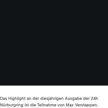
Das Highlight an der diesjährigen Ausgabe der 24h
Nürburgring ist die Teilnahme von Max Verstappen.