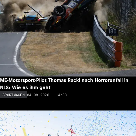
ME-Motorsport-Pilot Thomas Rackl nach Horrorunfall in
NLS: Wie es ihm geht
04.08.2026 - 14:33
SPORTWAGEN