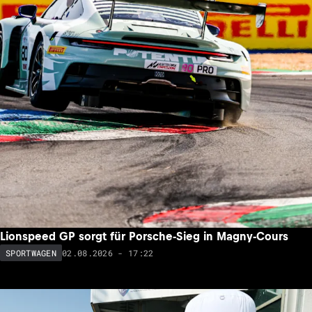
Lionspeed GP sorgt für Porsche-Sieg in Magny-Cours
02.08.2026 - 17:22
SPORTWAGEN