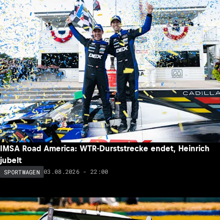
IMSA Road America: WTR-Durststrecke endet, Heinrich
jubelt
03.08.2026 - 22:00
SPORTWAGEN