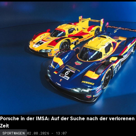
Porsche in der IMSA: Auf der Suche nach der verlorenen
Zeit
02.08.2026 - 13:07
SPORTWAGEN