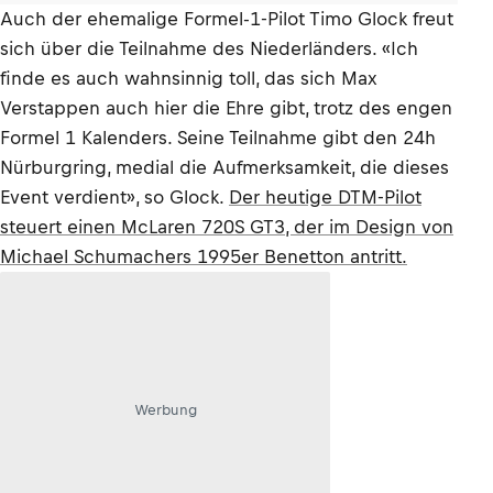
Auch der ehemalige Formel-1-Pilot Timo Glock freut
sich über die Teilnahme des Niederländers. «Ich
finde es auch wahnsinnig toll, das sich Max
Verstappen auch hier die Ehre gibt, trotz des engen
Formel 1 Kalenders. Seine Teilnahme gibt den 24h
Nürburgring, medial die Aufmerksamkeit, die dieses
Event verdient», so Glock.
Der heutige DTM-Pilot
steuert einen McLaren 720S GT3, der im Design von
Michael Schumachers 1995er Benetton antritt.
Werbung