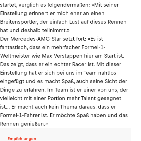
startet, verglich es folgendermaßen: «Mit seiner
Einstellung erinnert er mich eher an einen
Breitensportler, der einfach Lust auf dieses Rennen
hat und deshalb teilnimmt.»
Der Mercedes-AMG-Star setzt fort: «Es ist
fantastisch, dass ein mehrfacher Formel-1-
Weltmeister wie Max Verstappen hier am Start ist.
Das zeigt, dass er ein echter Racer ist. Mit dieser
Einstellung hat er sich bei uns im Team nahtlos
eingefügt und es macht Spaß, auch seine Sicht der
Dinge zu erfahren. Im Team ist er einer von uns, der
vielleicht mit einer Portion mehr Talent gesegnet
ist… Er macht auch kein Thema daraus, dass er
Formel-1-Fahrer ist. Er möchte Spaß haben und das
Rennen genießen.»
Empfehlungen