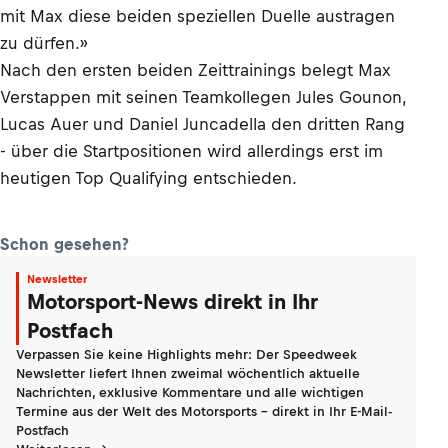
mit Max diese beiden speziellen Duelle austragen
zu dürfen.»
Nach den ersten beiden Zeittrainings belegt Max
Verstappen mit seinen Teamkollegen Jules Gounon,
Lucas Auer und Daniel Juncadella den dritten Rang
- über die Startpositionen wird allerdings erst im
heutigen Top Qualifying entschieden.
Schon gesehen?
Newsletter
Motorsport-News direkt in Ihr
Postfach
Verpassen Sie keine Highlights mehr: Der Speedweek
Newsletter liefert Ihnen zweimal wöchentlich aktuelle
Nachrichten, exklusive Kommentare und alle wichtigen
Termine aus der Welt des Motorsports - direkt in Ihr E-Mail-
Postfach