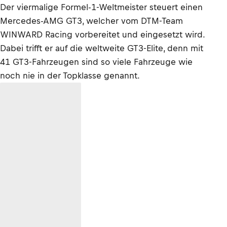
Der viermalige Formel-1-Weltmeister steuert einen
Mercedes-AMG GT3, welcher vom DTM-Team
WINWARD Racing vorbereitet und eingesetzt wird.
Dabei trifft er auf die weltweite GT3-Elite, denn mit
41 GT3-Fahrzeugen sind so viele Fahrzeuge wie
noch nie in der Topklasse genannt.