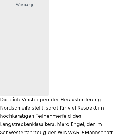
Werbung
Das sich Verstappen der Herausforderung
Nordschleife stellt, sorgt für viel Respekt im
hochkarätigen Teilnehmerfeld des
Langstreckenklassikers. Maro Engel, der im
Schwesterfahrzeug der WINWARD-Mannschaft