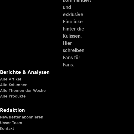
und
exklusive
Einblicke
hinter die
Kulissen.
Hier
schreiben
Fans für
Fans.
Berichte & Analysen
Alle Artikel
Alle Kolumnen
Alle Themen der Woche
Alle Produkte
Redaktion
Newsletter abonnieren
Unser Team
Kontakt