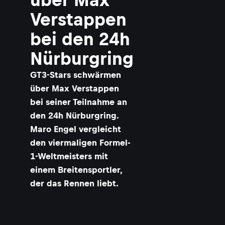
Verstappen
bei den 24h
Nürburgring
GT3-Stars schwärmen
über Max Verstappen
bei seiner Teilnahme an
den 24h Nürburgring.
Maro Engel vergleicht
den viermaligen Formel-
1-Weltmeisters mit
einem Breitensportler,
der das Rennen liebt.