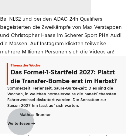
Bei NLS2 und bei den ADAC 24h Qualifiers
begeisterten die Zweikämpfe von Max Verstappen
und Christopher Haase im Scherer Sport PHX Audi
die Massen. Auf Instagram klickten teilweise
mehrere Millionen Personen sich die Videos an!
Thema der Woche
Das Formel-1-Startfeld 2027: Platzt
die Transfer-Bombe erst im Herbst?
Sommerzeit, Ferienzeit, Saure-Gurke-Zeit: Dies sind die
Wochen, in welchen normalerweise die hanebüchensten
Fahrerwechsel diskutiert werden. Die Sensation zur
Saison 2027 hin lässt auf sich warten.
Mathias Brunner
Weiterlesen