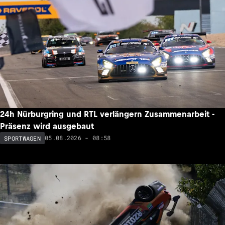
24h Nürburgring und RTL verlängern Zusammenarbeit -
Präsenz wird ausgebaut
05.08.2026 - 08:58
SPORTWAGEN