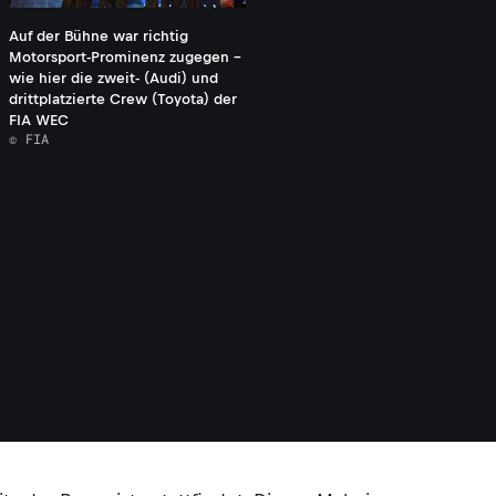
Auf der Bühne war richtig
Motorsport-Prominenz zugegen -
wie hier die zweit- (Audi) und
drittplatzierte Crew (Toyota) der
FIA WEC
© FIA