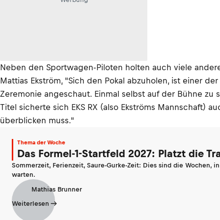
Neben den Sportwagen-Piloten holten auch viele andere W
Mattias Ekström, "Sich den Pokal abzuholen, ist einer d
Zeremonie angeschaut. Einmal selbst auf der Bühne zu 
Titel sicherte sich EKS RX (also Ekströms Mannschaft) auc
überblicken muss."
Thema der Woche
Das Formel-1-Startfeld 2027: Platzt die T
Sommerzeit, Ferienzeit, Saure-Gurke-Zeit: Dies sind die Wochen, i
warten.
Mathias Brunner
Weiterlesen