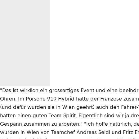
"Das ist wirklich ein grossartiges Event und eine bee
Ohren. Im Porsche 919 Hybrid hatte der Franzose zusam
(und dafür wurden sie in Wien geehrt) auch den Fahrer-
hatten einen guten Team-Spirit. Eigentlich sind wir ja 
Gespann zusammen zu arbeiten." "Ich hoffe natürlich, d
wurden in Wien von Teamchef Andreas Seidl und Fritz En