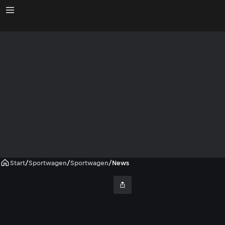
Start
/
Sportwagen
/
Sportwagen
/
News