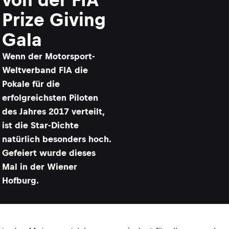
Prize Giving
Gala
Wenn der Motorsport-
Weltverband FIA die
Pokale für die
erfolgreichsten Piloten
des Jahres 2017 verteilt,
ist die Star-Dichte
natürlich besonders hoch.
Gefeiert wurde dieses
Mal in der Wiener
Hofburg.