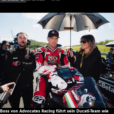
Boss von Advocates Racing führt sein Ducati-Team wie