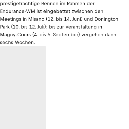
prestigeträchtige Rennen im Rahmen der
Endurance-WM ist eingebettet zwischen den
Meetings in Misano (12. bis 14. Juni) und Donington
Park (10. bis 12. Juli); bis zur Veranstaltung in
Magny-Cours (4. bis 6. September) vergehen dann
sechs Wochen.