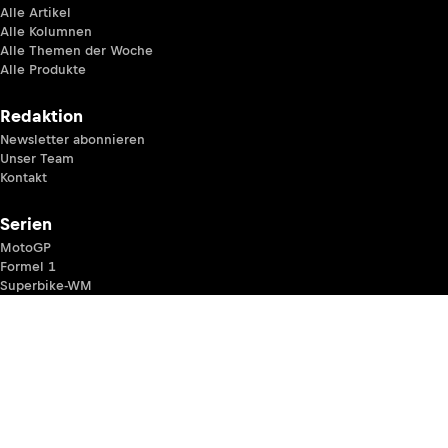
Alle Artikel
Alle Kolumnen
Alle Themen der Woche
Alle Produkte
Redaktion
Newsletter abonnieren
Unser Team
Kontakt
Serien
MotoGP
Formel 1
Superbike-WM