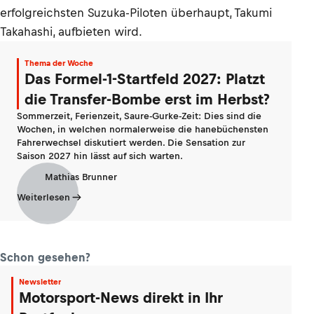
erfolgreichsten Suzuka-Piloten überhaupt, Takumi
Takahashi, aufbieten wird.
Thema der Woche
Das Formel-1-Startfeld 2027: Platzt
die Transfer-Bombe erst im Herbst?
Sommerzeit, Ferienzeit, Saure-Gurke-Zeit: Dies sind die
Wochen, in welchen normalerweise die hanebüchensten
Fahrerwechsel diskutiert werden. Die Sensation zur
Saison 2027 hin lässt auf sich warten.
Mathias Brunner
Weiterlesen
Schon gesehen?
Newsletter
Motorsport-News direkt in Ihr