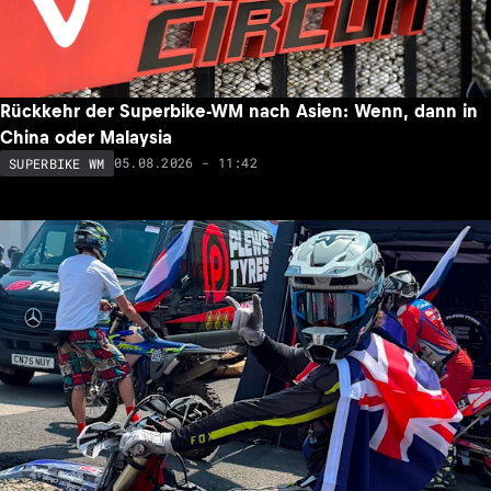
Rückkehr der Superbike-WM nach Asien: Wenn, dann in
China oder Malaysia
05.08.2026 - 11:42
SUPERBIKE WM