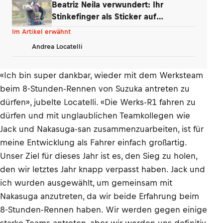
Beatriz Neila verwundert: Ihr
Stinkefinger als Sticker auf
WhatsApp & Insta
Im Artikel erwähnt
Andrea Locatelli
«Ich bin super dankbar, wieder mit dem Werksteam
beim 8-Stunden-Rennen von Suzuka antreten zu
dürfen», jubelte Locatelli. «Die Werks-R1 fahren zu
dürfen und mit unglaublichen Teamkollegen wie
Jack und Nakasuga-san zusammenzuarbeiten, ist für
meine Entwicklung als Fahrer einfach großartig.
Unser Ziel für dieses Jahr ist es, den Sieg zu holen,
den wir letztes Jahr knapp verpasst haben. Jack und
ich wurden ausgewählt, um gemeinsam mit
Nakasuga anzutreten, da wir beide Erfahrung beim
8-Stunden-Rennen haben. Wir werden gegen einige