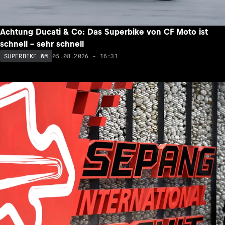
Achtung Ducati & Co: Das Superbike von CF Moto ist
schnell – sehr schnell
05.08.2026 - 16:31
SUPERBIKE WM