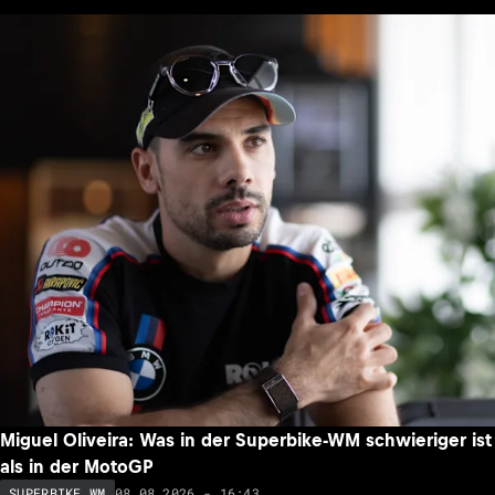
Miguel Oliveira: Was in der Superbike-WM schwieriger ist
als in der MotoGP
08.08.2026 - 16:43
SUPERBIKE WM