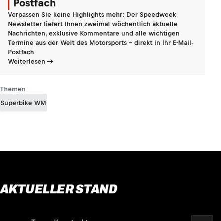
Postfach
Verpassen Sie keine Highlights mehr: Der Speedweek
Newsletter liefert Ihnen zweimal wöchentlich aktuelle
Nachrichten, exklusive Kommentare und alle wichtigen
Termine aus der Welt des Motorsports - direkt in Ihr E-Mail-
Postfach
Weiterlesen
Themen
Superbike WM
AKTUELLER STAND
2026