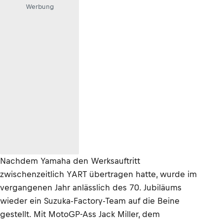
Werbung
Nachdem Yamaha den Werksauftritt
zwischenzeitlich YART übertragen hatte, wurde im
vergangenen Jahr anlässlich des 70. Jubiläums
wieder ein Suzuka-Factory-Team auf die Beine
gestellt. Mit MotoGP-Ass Jack Miller, dem