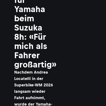
Yamaha
beim
Suzuka
8h: «Für
mich als
Fahrer
großartig»
Nachdem Andrea
Locatelli in der
Superbike-WM 2026
langsam wieder
Fahrt aufnimmt,
wurde der Yamaha-