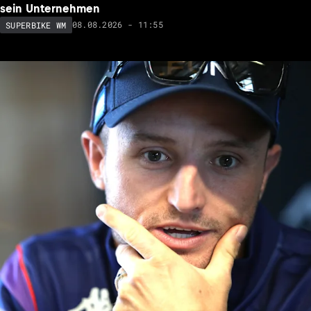
sein Unternehmen
08.08.2026 - 11:55
SUPERBIKE WM