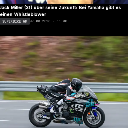
Jack Miller (31) über seine Zukunft: Bei Yamaha gibt es
einen Whistleblower
07.08.2026 - 11:00
SUPERBIKE WM