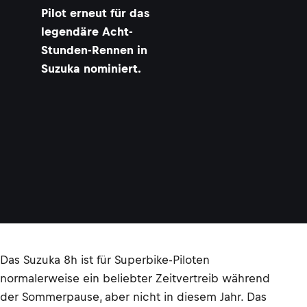
Pilot erneut für das
legendäre Acht-
Stunden-Rennen in
Suzuka nominiert.
Das Suzuka 8h ist für Superbike-Piloten
normalerweise ein beliebter Zeitvertreib während
der Sommerpause, aber nicht in diesem Jahr. Das