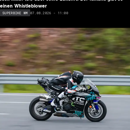
einen Whistleblower
07.08.2026 - 11:00
SUPERBIKE WM