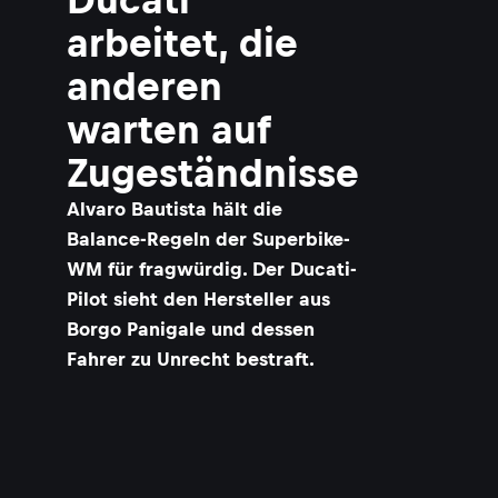
arbeitet, die
anderen
warten auf
Zugeständnisse
Alvaro Bautista hält die
Balance-Regeln der Superbike-
WM für fragwürdig. Der Ducati-
Pilot sieht den Hersteller aus
Borgo Panigale und dessen
Fahrer zu Unrecht bestraft.