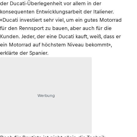
der Ducati-Überlegenheit vor allem in der
konsequenten Entwicklungsarbeit der Italiener.
«Ducati investiert sehr viel, um ein gutes Motorrad
für den Rennsport zu bauen, aber auch für die
Kunden. Jeder, der eine Ducati kauft, weiß, dass er
ein Motorrad auf höchstem Niveau bekommt»,
erklärte der Spanier.
Werbung