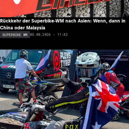
Rückkehr der Superbike-WM nach Asien: Wenn, dann in
China oder Malaysia
05.08.2026 - 11:42
SUPERBIKE WM