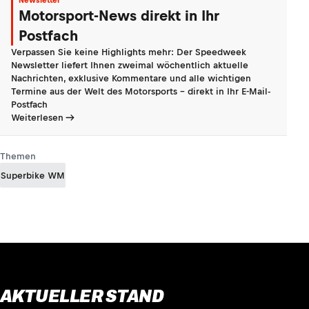
Newsletter
Motorsport-News direkt in Ihr
Postfach
Verpassen Sie keine Highlights mehr: Der Speedweek
Newsletter liefert Ihnen zweimal wöchentlich aktuelle
Nachrichten, exklusive Kommentare und alle wichtigen
Termine aus der Welt des Motorsports - direkt in Ihr E-Mail-
Postfach
Weiterlesen
Themen
Superbike WM
AKTUELLER STAND