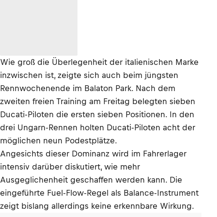
Wie groß die Überlegenheit der italienischen Marke
inzwischen ist, zeigte sich auch beim jüngsten
Rennwochenende im Balaton Park. Nach dem
zweiten freien Training am Freitag belegten sieben
Ducati-Piloten die ersten sieben Positionen. In den
drei Ungarn-Rennen holten Ducati-Piloten acht der
möglichen neun Podestplätze.
Angesichts dieser Dominanz wird im Fahrerlager
intensiv darüber diskutiert, wie mehr
Ausgeglichenheit geschaffen werden kann. Die
eingeführte Fuel-Flow-Regel als Balance-Instrument
zeigt bislang allerdings keine erkennbare Wirkung.