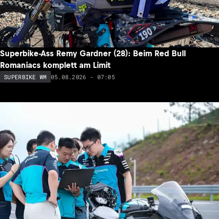
Superbike-Ass Remy Gardner (28): Beim Red Bull
Romaniacs komplett am Limit
05.08.2026 - 07:05
SUPERBIKE WM