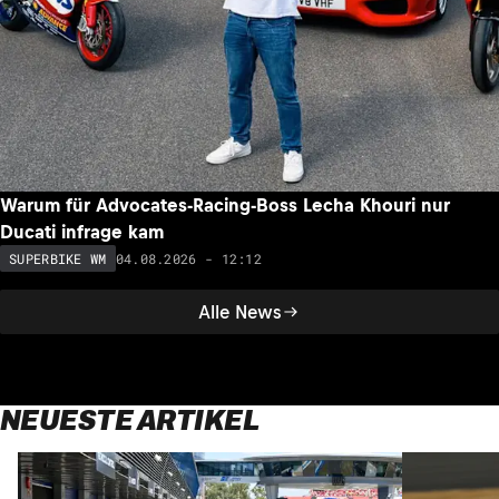
Warum für Advocates-Racing-Boss Lecha Khouri nur
Ducati infrage kam
04.08.2026 - 12:12
SUPERBIKE WM
Alle News
NEUESTE ARTIKEL