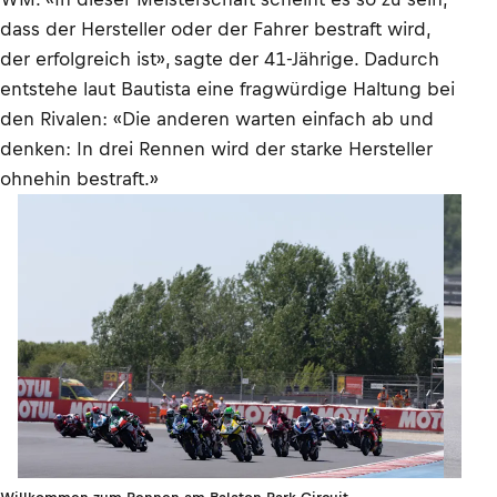
dass der Hersteller oder der Fahrer bestraft wird,
der erfolgreich ist», sagte der 41-Jährige. Dadurch
entstehe laut Bautista eine fragwürdige Haltung bei
den Rivalen: «Die anderen warten einfach ab und
denken: In drei Rennen wird der starke Hersteller
ohnehin bestraft.»