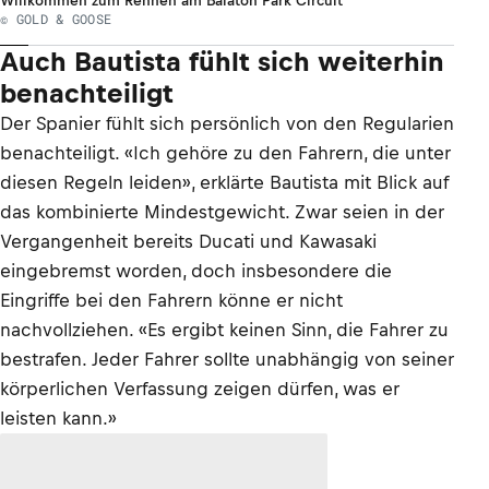
Willkommen zum Rennen am Balaton Park Circuit
© GOLD & GOOSE
Auch Bautista fühlt sich weiterhin
benachteiligt
Der Spanier fühlt sich persönlich von den Regularien
benachteiligt. «Ich gehöre zu den Fahrern, die unter
diesen Regeln leiden», erklärte Bautista mit Blick auf
das kombinierte Mindestgewicht. Zwar seien in der
Vergangenheit bereits Ducati und Kawasaki
eingebremst worden, doch insbesondere die
Eingriffe bei den Fahrern könne er nicht
nachvollziehen. «Es ergibt keinen Sinn, die Fahrer zu
bestrafen. Jeder Fahrer sollte unabhängig von seiner
körperlichen Verfassung zeigen dürfen, was er
leisten kann.»