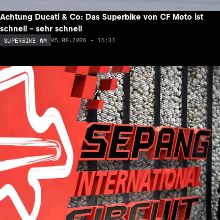
Achtung Ducati & Co: Das Superbike von CF Moto ist
schnell – sehr schnell
05.08.2026 - 16:31
SUPERBIKE WM