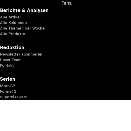
Fans.
Berichte & Analysen
Alle Artikel
Alle Kolumnen
Alle Themen der Woche
Alle Produkte
Redaktion
Newsletter abonnieren
Unser Team
Kontakt
Serien
MotoGP
Formel 1
Superbike-WM