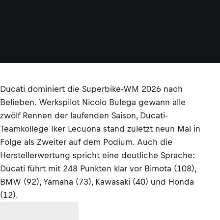
Ducati dominiert die Superbike-WM 2026 nach
Belieben. Werkspilot Nicolo Bulega gewann alle
zwölf Rennen der laufenden Saison, Ducati-
Teamkollege Iker Lecuona stand zuletzt neun Mal in
Folge als Zweiter auf dem Podium. Auch die
Herstellerwertung spricht eine deutliche Sprache:
Ducati führt mit 248 Punkten klar vor Bimota (108),
BMW (92), Yamaha (73), Kawasaki (40) und Honda
(12).