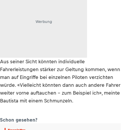
Werbung
Aus seiner Sicht könnten individuelle
Fahrerleistungen stärker zur Geltung kommen, wenn
man auf Eingriffe bei einzelnen Piloten verzichten
würde. «Vielleicht könnten dann auch andere Fahrer
weiter vorne auftauchen – zum Beispiel ich», meinte
Bautista mit einem Schmunzeln.
Schon gesehen?