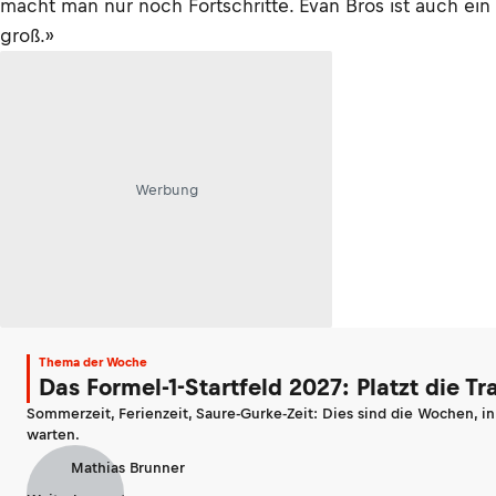
macht man nur noch Fortschritte. Evan Bros ist auch ein
groß.»
Werbung
Thema der Woche
Das Formel-1-Startfeld 2027: Platzt die T
Sommerzeit, Ferienzeit, Saure-Gurke-Zeit: Dies sind die Wochen, i
warten.
Mathias Brunner