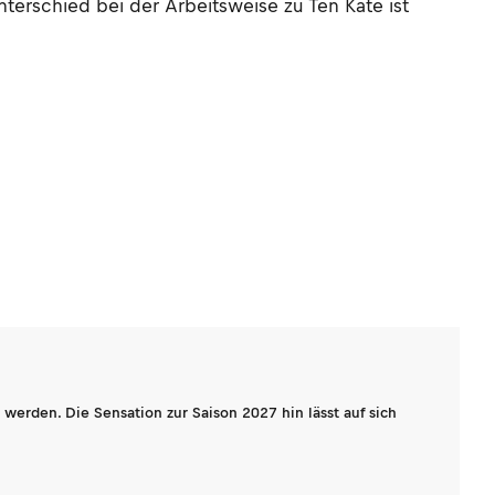
terschied bei der Arbeitsweise zu Ten Kate ist
werden. Die Sensation zur Saison 2027 hin lässt auf sich