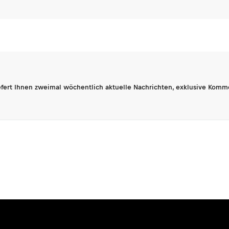
fert Ihnen zweimal wöchentlich aktuelle Nachrichten, exklusive Komm