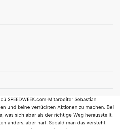
 Öncü SPEEDWEEK.com-Mitarbeiter Sebastian
iden und keine verrückten Aktionen zu machen. Bei
e, was sich aber als der richtige Weg herausstellt,
ten anders, aber hart. Sobald man das versteht,