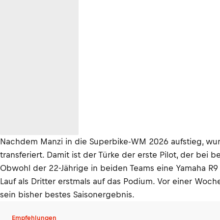
Nachdem Manzi in die Superbike-WM 2026 aufstieg, wur
transferiert. Damit ist der Türke der erste Pilot, der bei
Obwohl der 22-Jährige in beiden Teams eine Yamaha R9 f
Lauf als Dritter erstmals auf das Podium. Vor einer Woc
sein bisher bestes Saisonergebnis.
Empfehlungen