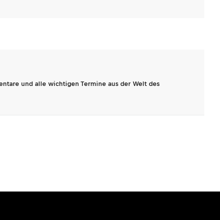
entare und alle wichtigen Termine aus der Welt des