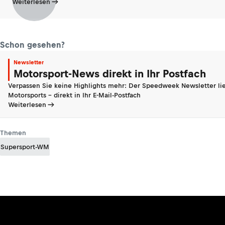
Weiterlesen
Schon gesehen?
Newsletter
Motorsport-News direkt in Ihr Postfach
Verpassen Sie keine Highlights mehr: Der Speedweek Newsletter lie
Motorsports - direkt in Ihr E-Mail-Postfach
Weiterlesen
Themen
Supersport-WM