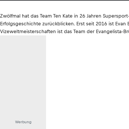
Zwölfmal hat das Team Ten Kate in 26 Jahren Supersport-
Erfolgsgeschichte zurückblicken. Erst seit 2016 ist Eva
Vizeweltmeisterschaften ist das Team der Evangelista-B
Werbung