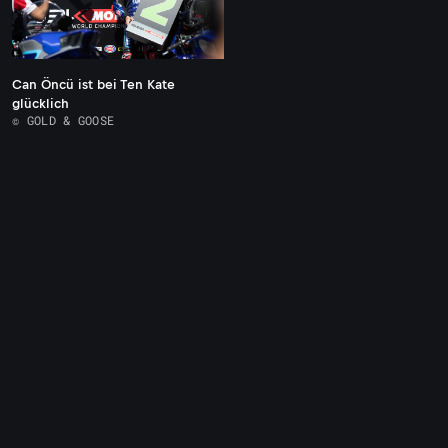
Can Öncü ist bei Ten Kate
glücklich
© GOLD & GOOSE