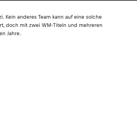
i. Kein anderes Team kann auf eine solche
tart, doch mit zwei WM-Titeln und mehreren
en Jahre.