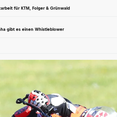
arbeit für KTM, Folger & Grünwald
maha gibt es einen Whistleblower