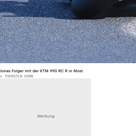
Jonas Folger mit der KTM 990 RC R in Most
© THORSTEN HORN
Werbung