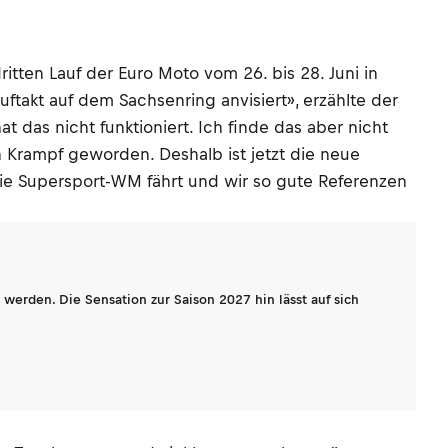
ritten Lauf der Euro Moto vom 26. bis 28. Juni in
ftakt auf dem Sachsenring anvisiert», erzählte der
t das nicht funktioniert. Ich finde das aber nicht
 Krampf geworden. Deshalb ist jetzt die neue
 die Supersport-WM fährt und wir so gute Referenzen
werden. Die Sensation zur Saison 2027 hin lässt auf sich