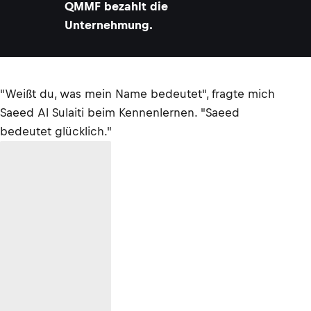
QMMF bezahlt die
Unternehmung.
"Weißt du, was mein Name bedeutet", fragte mich
Saeed Al Sulaiti beim Kennenlernen. "Saeed
bedeutet glücklich."