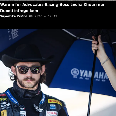
Warum für Advocates-Racing-Boss Lecha Khouri nur
Ducati infrage kam
04.08.2026 - 12:12
Superbike WM