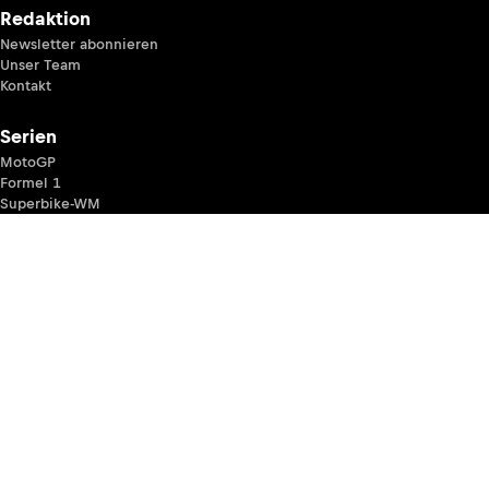
Redaktion
Newsletter abonnieren
Unser Team
Kontakt
Serien
MotoGP
Formel 1
Superbike-WM