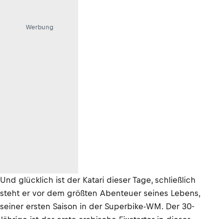
Werbung
Und glücklich ist der Katari dieser Tage, schließlich
steht er vor dem größten Abenteuer seines Lebens,
seiner ersten Saison in der Superbike-WM. Der 30-