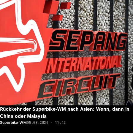
Rückkehr der Superbike-WM nach Asien: Wenn, dann in
China oder Malaysia
05.08.2026 - 11:42
Superbike WM