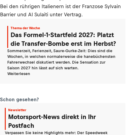
Bei den rührigen Italienern ist der Franzose Sylvain
Barrier und Al Sulaiti unter Vertrag.
Thema der Woche
Das Formel-1-Startfeld 2027: Platzt
die Transfer-Bombe erst im Herbst?
Sommerzeit, Ferienzeit, Saure-Gurke-Zeit: Dies sind die
Wochen, in welchen normalerweise die hanebüchensten
Fahrerwechsel diskutiert werden. Die Sensation zur
Saison 2027 hin lässt auf sich warten.
Weiterlesen
Schon gesehen?
Newsletter
Motorsport-News direkt in Ihr
Postfach
Verpassen Sie keine Highlights mehr: Der Speedweek