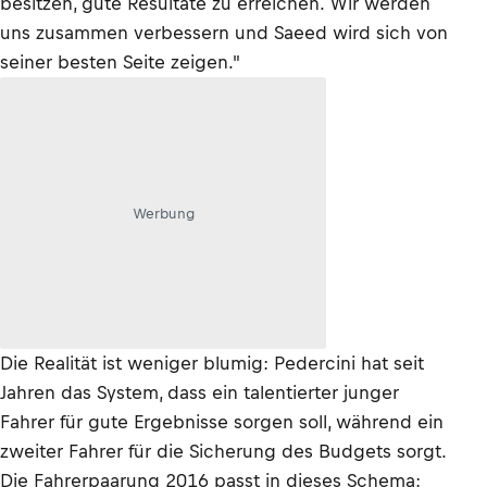
besitzen, gute Resultate zu erreichen. Wir werden
uns zusammen verbessern und Saeed wird sich von
seiner besten Seite zeigen."
Werbung
Die Realität ist weniger blumig: Pedercini hat seit
Jahren das System, dass ein talentierter junger
Fahrer für gute Ergebnisse sorgen soll, während ein
zweiter Fahrer für die Sicherung des Budgets sorgt.
Die Fahrerpaarung 2016 passt in dieses Schema: