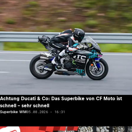
Achtung Ducati & Co: Das Superbike von CF Moto ist
schnell – sehr schnell
05.08.2026 - 16:31
Superbike WM