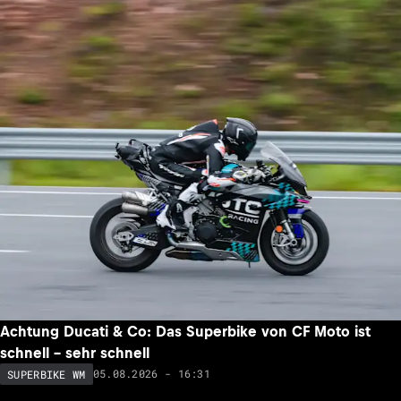
Achtung Ducati & Co: Das Superbike von CF Moto ist
schnell – sehr schnell
05.08.2026 - 16:31
SUPERBIKE WM