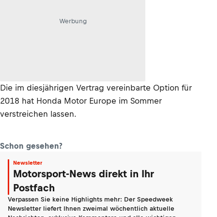
Werbung
Die im diesjährigen Vertrag vereinbarte Option für
2018 hat Honda Motor Europe im Sommer
verstreichen lassen.
Schon gesehen?
Newsletter
Motorsport-News direkt in Ihr
Postfach
Verpassen Sie keine Highlights mehr: Der Speedweek
Newsletter liefert Ihnen zweimal wöchentlich aktuelle