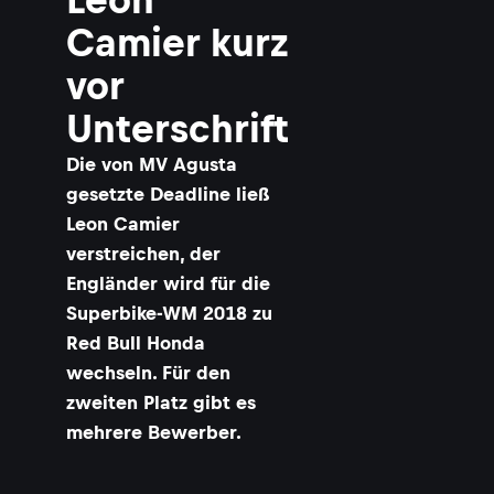
Camier kurz
vor
Unterschrift
Die von MV Agusta
gesetzte Deadline ließ
Leon Camier
verstreichen, der
Engländer wird für die
Superbike-WM 2018 zu
Red Bull Honda
wechseln. Für den
zweiten Platz gibt es
mehrere Bewerber.