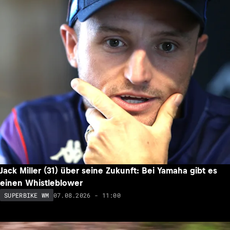
Jack Miller (31) über seine Zukunft: Bei Yamaha gibt es
einen Whistleblower
07.08.2026 - 11:00
SUPERBIKE WM