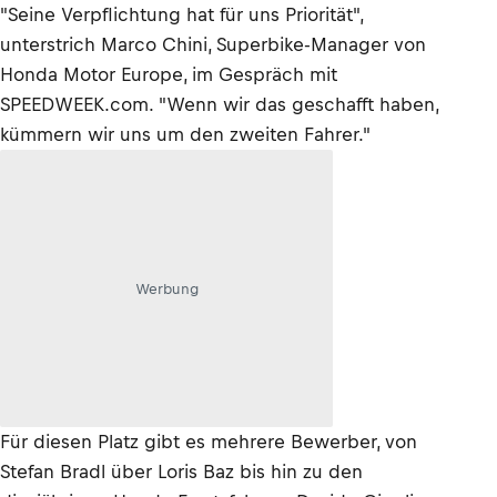
"Seine Verpflichtung hat für uns Priorität",
unterstrich Marco Chini, Superbike-Manager von
Honda Motor Europe, im Gespräch mit
SPEEDWEEK.com. "Wenn wir das geschafft haben,
kümmern wir uns um den zweiten Fahrer."
Werbung
Für diesen Platz gibt es mehrere Bewerber, von
Stefan Bradl über Loris Baz bis hin zu den