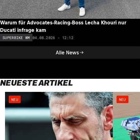
Warum für Advocates-Racing-Boss Lecha Khouri nur
Ducati infrage kam
04.08.2026 - 12:12
SUPERBIKE WM
Alle News
NEUESTE ARTIKEL
NEU
NEU