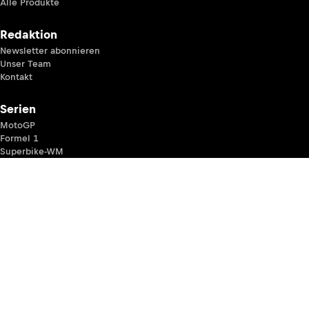
Alle Produkte
Redaktion
Newsletter abonnieren
Unser Team
Kontakt
Serien
MotoGP
Formel 1
Superbike-WM