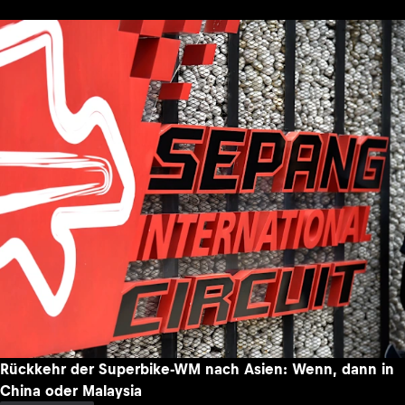
Rückkehr der Superbike-WM nach Asien: Wenn, dann in
China oder Malaysia