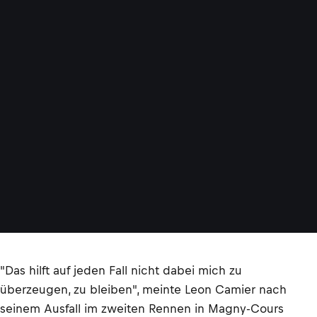
"Das hilft auf jeden Fall nicht dabei mich zu
überzeugen, zu bleiben", meinte Leon Camier nach
seinem Ausfall im zweiten Rennen in Magny-Cours