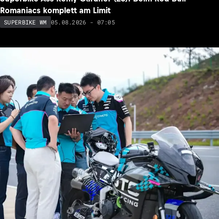
Romaniacs komplett am Limit
05.08.2026 - 07:05
SUPERBIKE WM