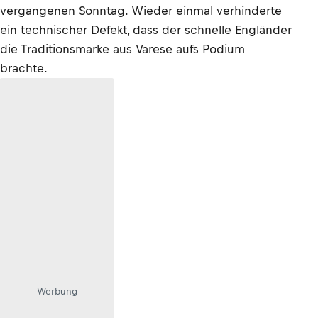
vergangenen Sonntag. Wieder einmal verhinderte
ein technischer Defekt, dass der schnelle Engländer
die Traditionsmarke aus Varese aufs Podium
brachte.
Werbung