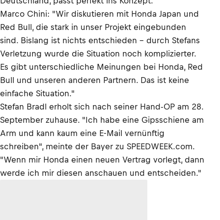
Deutschland, passt perfekt ins Konzept.
Marco Chini: "Wir diskutieren mit Honda Japan und
Red Bull, die stark in unser Projekt eingebunden
sind. Bislang ist nichts entschieden – durch Stefans
Verletzung wurde die Situation noch komplizierter.
Es gibt unterschiedliche Meinungen bei Honda, Red
Bull und unseren anderen Partnern. Das ist keine
einfache Situation."
Stefan Bradl erholt sich nach seiner Hand-OP am 28.
September zuhause. "Ich habe eine Gipsschiene am
Arm und kann kaum eine E-Mail vernünftig
schreiben", meinte der Bayer zu SPEEDWEEK.com.
"Wenn mir Honda einen neuen Vertrag vorlegt, dann
werde ich mir diesen anschauen und entscheiden."