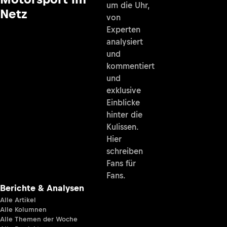
um die Uhr,
Netz
von
Experten
analysiert
und
kommentiert
und
exklusive
Einblicke
hinter die
Kulissen.
Hier
schreiben
Fans für
Fans.
Berichte & Analysen
Alle Artikel
Alle Kolumnen
Alle Themen der Woche