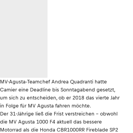
MV-Agusta-Teamchef Andrea Quadranti hatte
Camier eine Deadline bis Sonntagabend gesetzt,
um sich zu entscheiden, ob er 2018 das vierte Jahr
in Folge für MV Agusta fahren möchte.
Der 31-Jährige ließ die Frist verstreichen – obwohl
die MV Agusta 1000 F4 aktuell das bessere
Motorrad als die Honda CBR1000RR Fireblade SP2