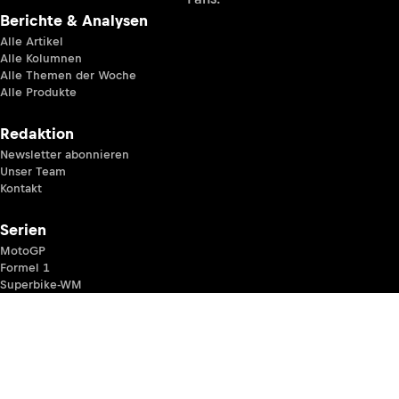
Berichte & Analysen
Alle Artikel
Alle Kolumnen
Alle Themen der Woche
Alle Produkte
Redaktion
Newsletter abonnieren
Unser Team
Kontakt
Serien
MotoGP
Formel 1
Superbike-WM