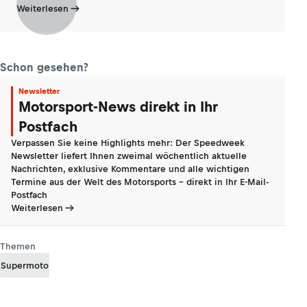
Weiterlesen
Schon gesehen?
Newsletter
Motorsport-News direkt in Ihr
Postfach
Verpassen Sie keine Highlights mehr: Der Speedweek
Newsletter liefert Ihnen zweimal wöchentlich aktuelle
Nachrichten, exklusive Kommentare und alle wichtigen
Termine aus der Welt des Motorsports - direkt in Ihr E-Mail-
Postfach
Weiterlesen
Themen
Supermoto