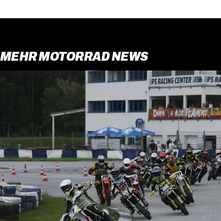
MEHR MOTORRAD NEWS