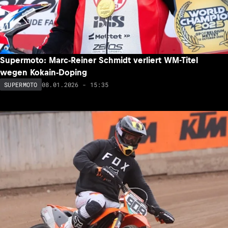
Supermoto: Marc-Reiner Schmidt verliert WM-Titel
wegen Kokain-Doping
08.01.2026 - 15:35
SUPERMOTO