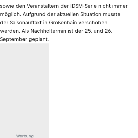
sowie den Veranstaltern der IDSM-Serie nicht immer
möglich. Aufgrund der aktuellen Situation musste
der Saisonauftakt in Großenhain verschoben
werden. Als Nachholtermin ist der 25. und 26.
September geplant.
Werbung