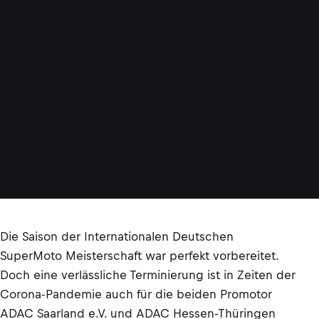
Die Saison der Internationalen Deutschen
SuperMoto Meisterschaft war perfekt vorbereitet.
Doch eine verlässliche Terminierung ist in Zeiten der
Corona-Pandemie auch für die beiden Promotor
ADAC Saarland e.V. und ADAC Hessen-Thüringen