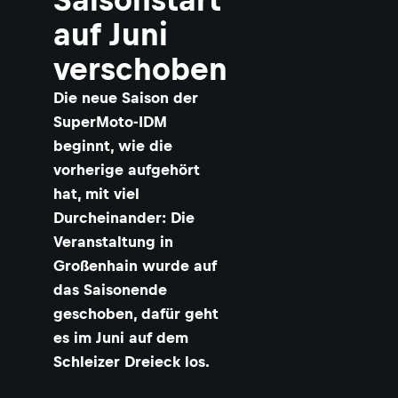
auf Juni
verschoben
Die neue Saison der
SuperMoto-IDM
beginnt, wie die
vorherige aufgehört
hat, mit viel
Durcheinander: Die
Veranstaltung in
Großenhain wurde auf
das Saisonende
geschoben, dafür geht
es im Juni auf dem
Schleizer Dreieck los.