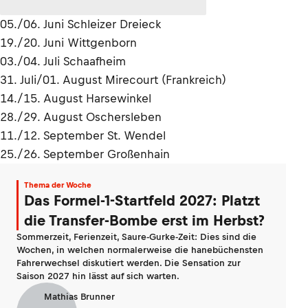
05./06. Juni Schleizer Dreieck
19./20. Juni Wittgenborn
03./04. Juli Schaafheim
31. Juli/01. August Mirecourt (Frankreich)
14./15. August Harsewinkel
28./29. August Oschersleben
11./12. September St. Wendel
25./26. September Großenhain
Thema der Woche
Das Formel-1-Startfeld 2027: Platzt
die Transfer-Bombe erst im Herbst?
Sommerzeit, Ferienzeit, Saure-Gurke-Zeit: Dies sind die
Wochen, in welchen normalerweise die hanebüchensten
Fahrerwechsel diskutiert werden. Die Sensation zur
Saison 2027 hin lässt auf sich warten.
Mathias Brunner