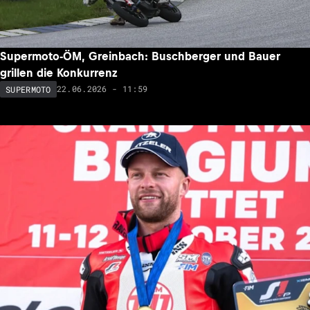
Supermoto-ÖM, Greinbach: Buschberger und Bauer
grillen die Konkurrenz
22.06.2026 - 11:59
SUPERMOTO