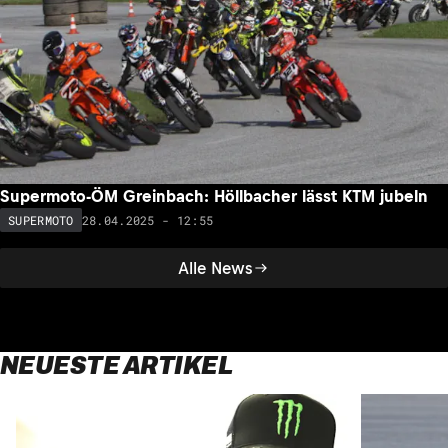
Supermoto-ÖM Greinbach: Höllbacher lässt KTM jubeln
28.04.2025 - 12:55
SUPERMOTO
Alle News
NEUESTE ARTIKEL