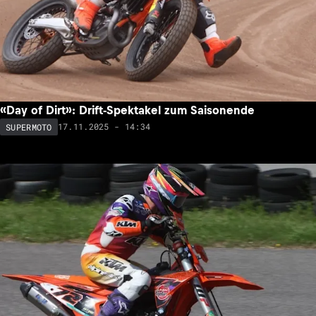
«Day of Dirt»: Drift-Spektakel zum Saisonende
17.11.2025 - 14:34
SUPERMOTO