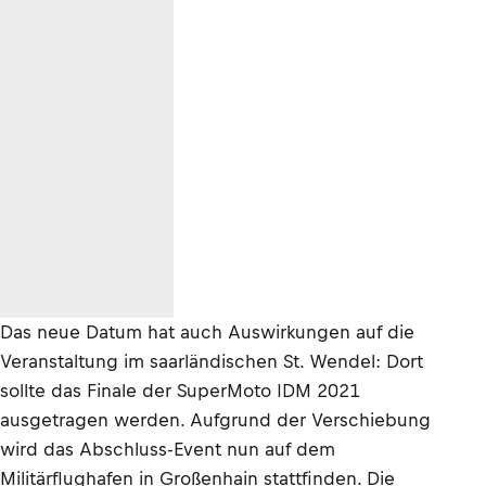
Das neue Datum hat auch Auswirkungen auf die
Veranstaltung im saarländischen St. Wendel: Dort
sollte das Finale der SuperMoto IDM 2021
ausgetragen werden. Aufgrund der Verschiebung
wird das Abschluss-Event nun auf dem
Militärflughafen in Großenhain stattfinden. Die