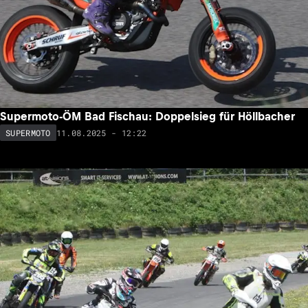
Supermoto-ÖM Bad Fischau: Doppelsieg für Höllbacher
11.08.2025 - 12:22
SUPERMOTO