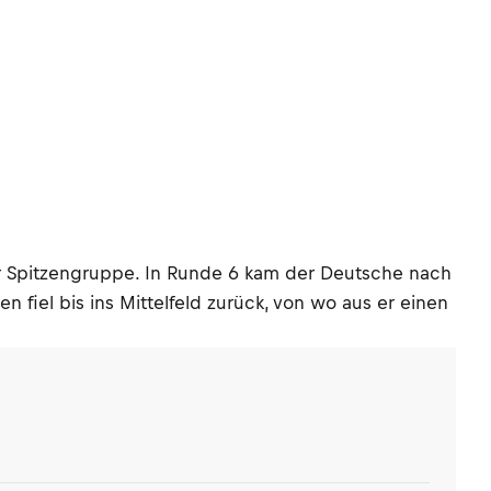
der Spitzengruppe. In Runde 6 kam der Deutsche nach
fiel bis ins Mittelfeld zurück, von wo aus er einen