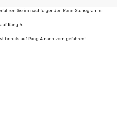
o erfahren Sie im nachfolgenden Renn-Stenogramm:
auf Rang 6.
t bereits auf Rang 4 nach vorn gefahren!