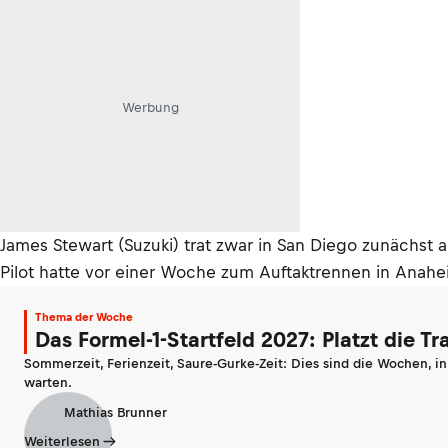
Werbung
James Stewart (Suzuki) trat zwar in San Diego zunächst 
Pilot hatte vor einer Woche zum Auftaktrennen in Anahei
Thema der Woche
Das Formel-1-Startfeld 2027: Platzt die T
Sommerzeit, Ferienzeit, Saure-Gurke-Zeit: Dies sind die Wochen, i
warten.
Mathias Brunner
Weiterlesen