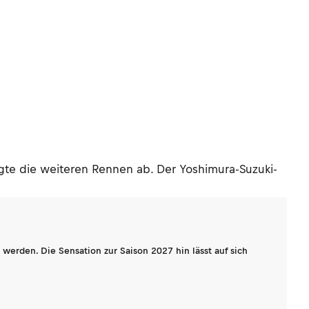
agte die weiteren Rennen ab. Der Yoshimura-Suzuki-
werden. Die Sensation zur Saison 2027 hin lässt auf sich