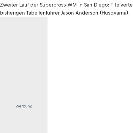
Zweiter Lauf der Supercross-WM in San Diego: Titelvert
bisherigen Tabellenführer Jason Anderson (Husqvarna).
Werbung