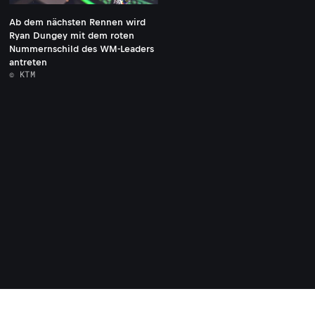
Ab dem nächsten Rennen wird
Ryan Dungey mit dem roten
Nummernschild des WM-Leaders
antreten
© KTM