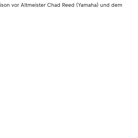
Saison vor Altmeister Chad Reed (Yamaha) und dem