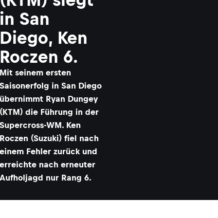
in San
Diego, Ken
Roczen 6.
Mit seinem ersten
Saisonerfolg in San Diego
übernimmt Ryan Dungey
(KTM) die Führung in der
Supercross-WM. Ken
Roczen (Suzuki) fiel nach
einem Fehler zurück und
erreichte nach erneuter
Aufholjagd nur Rang 6.