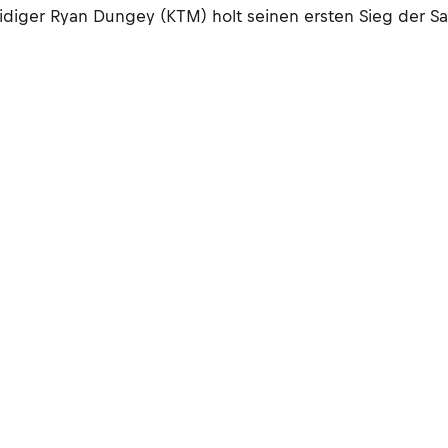
eidiger Ryan Dungey (KTM) holt seinen ersten Sieg der 