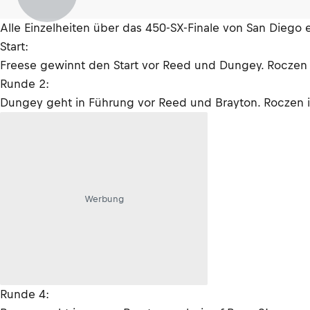
Alle Einzelheiten über das 450-SX-Finale von San Dieg
Start:
Freese gewinnt den Start vor Reed und Dungey. Roczen 
Runde 2:
Dungey geht in Führung vor Reed und Brayton. Roczen is
Werbung
Runde 4: