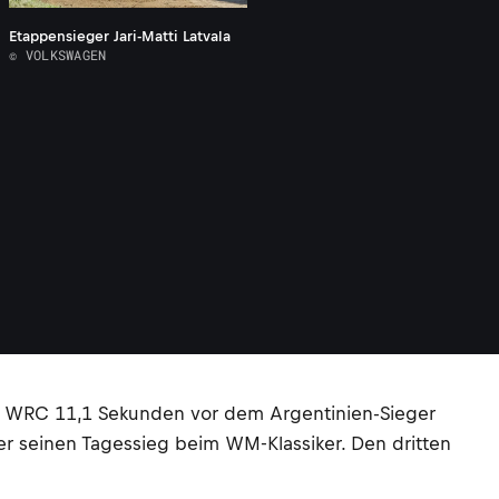
Etappensieger Jari-Matti Latvala
© VOLKSWAGEN
o R WRC 11,1 Sekunden vor dem Argentinien-Sieger
ber seinen Tagessieg beim WM-Klassiker. Den dritten