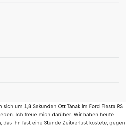
m sich um 1,8 Sekunden Ott Tänak im Ford Fiesta RS
rieden. Ich freue mich darüber. Wir haben heute
 das ihn fast eine Stunde Zeitverlust kostete, gegen