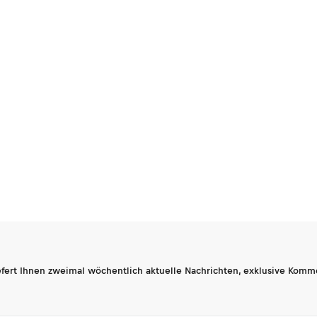
fert Ihnen zweimal wöchentlich aktuelle Nachrichten, exklusive Komm