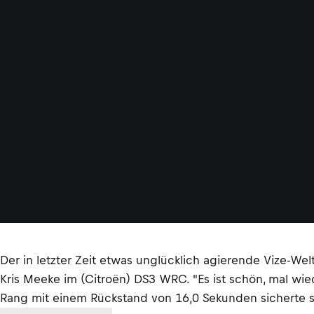
Der in letzter Zeit etwas unglücklich agierende Vize-
Kris Meeke im (Citroën) DS3 WRC. "Es ist schön, mal wied
Rang mit einem Rückstand von 16,0 Sekunden sicherte s