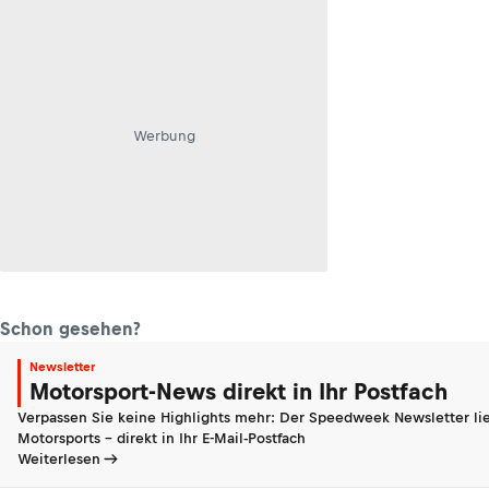
Werbung
Schon gesehen?
Newsletter
Motorsport-News direkt in Ihr Postfach
Verpassen Sie keine Highlights mehr: Der Speedweek Newsletter lie
Motorsports - direkt in Ihr E-Mail-Postfach
Weiterlesen