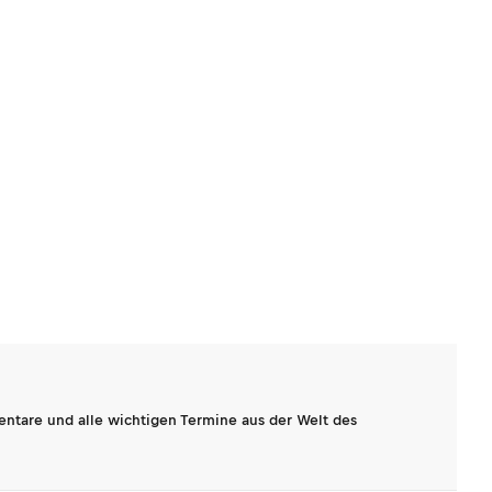
entare und alle wichtigen Termine aus der Welt des