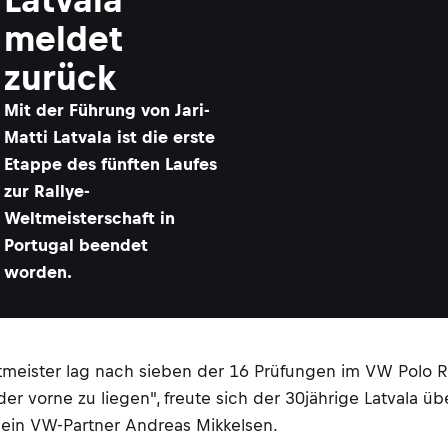
meldet
zurück
Mit der Führung von Jari-
Matti Latvala ist die erste
Etappe des fünften Laufes
zur Rallye-
Weltmeisterschaft in
Portugal beendet
worden.
Weltmeister lag nach sieben der 16 Prüfungen im VW Pol
er vorne zu liegen", freute sich der 30jährige Latvala ü
ein VW-Partner Andreas Mikkelsen.