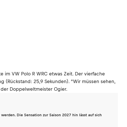
ste im VW Polo R WRC etwas Zeit. Der vierfache
ang (Rückstand: 25,9 Sekunden). "Wir müssen sehen,
 der Doppelweltmeister Ogier.
werden. Die Sensation zur Saison 2027 hin lässt auf sich