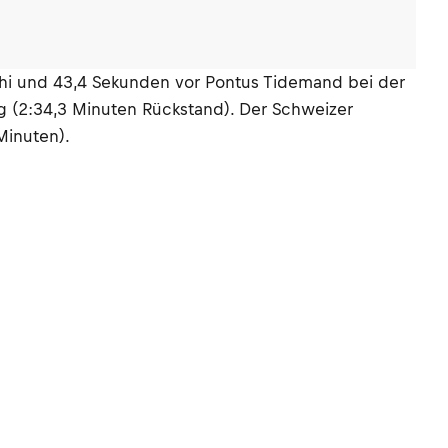
jhi und 43,4 Sekunden vor Pontus Tidemand bei der
 (2:34,3 Minuten Rückstand). Der Schweizer
Minuten).