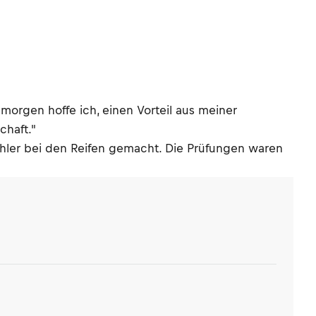
r morgen hoffe ich, einen Vorteil aus meiner
chaft."
ehler bei den Reifen gemacht. Die Prüfungen waren